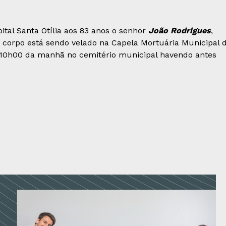
ital Santa Otília aos 83 anos o senhor
João Rodrigues
,
Seu corpo está sendo velado na Capela Mortuária Municipal 
 10h00 da manhã no cemitério municipal havendo antes