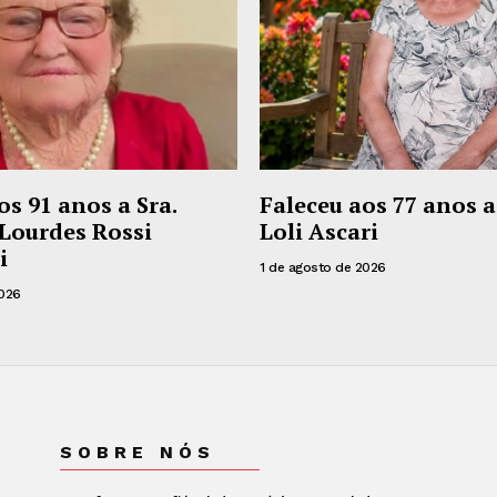
os 91 anos a Sra.
Faleceu aos 77 anos a
Lourdes Rossi
Loli Ascari
i
1 de agosto de 2026
2026
SOBRE NÓS