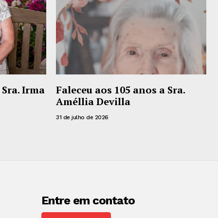
 Sra. Irma
Faleceu aos 105 anos a Sra.
Améllia Devilla
31 de julho de 2026
Entre em contato