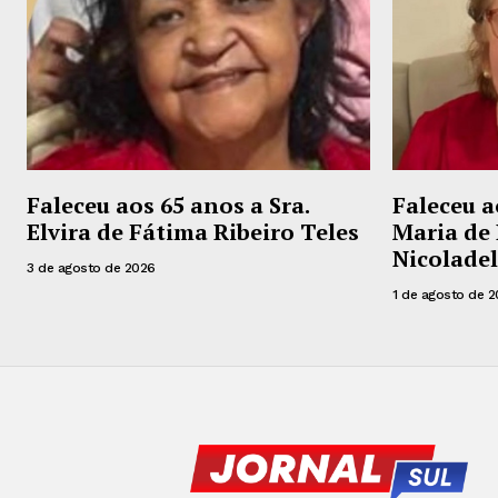
Faleceu aos 65 anos a Sra.
Faleceu a
Elvira de Fátima Ribeiro Teles
Maria de 
Nicoladel
3 de agosto de 2026
1 de agosto de 