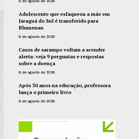
6 de agosto de 2026
Adolescente que esfaqueou a mãe em
Jaraguá do Sul é transferido para
Blumenau
6 de agosto de 2026
Casos de sarampo voltam a acender
alerta: veja 9 perguntas e respostas
sobre a doença
6 de agosto de 2026
Após 30 anos na educação, professora
lança o primeiro livro
6 de agosto de 2026