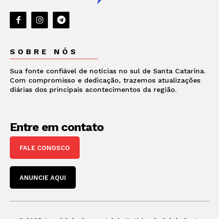
SOBRE NÓS
Sua fonte confiável de notícias no sul de Santa Catarina.
Com compromisso e dedicação, trazemos atualizações
diárias dos principais acontecimentos da região.
Entre em contato
FALE CONOSCO
ANUNCIE AQUI