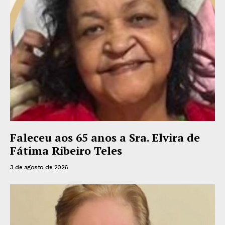
Faleceu aos 65 anos a Sra. Elvira de
Fátima Ribeiro Teles
3 de agosto de 2026