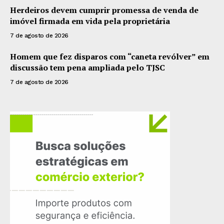
Herdeiros devem cumprir promessa de venda de
imóvel firmada em vida pela proprietária
7 de agosto de 2026
Homem que fez disparos com “caneta revólver” em
discussão tem pena ampliada pelo TJSC
7 de agosto de 2026