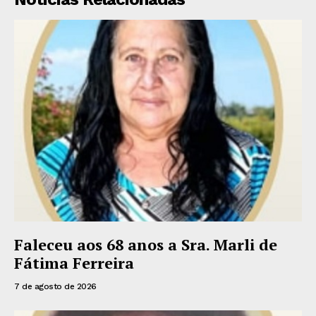
Faleceu aos 68 anos a Sra. Marli de
Fátima Ferreira
7 de agosto de 2026