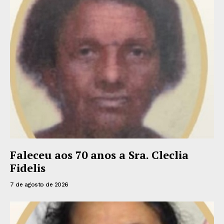
Faleceu aos 70 anos a Sra. Cleclia
Fidelis
7 de agosto de 2026