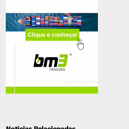
Notícias Relacionadas