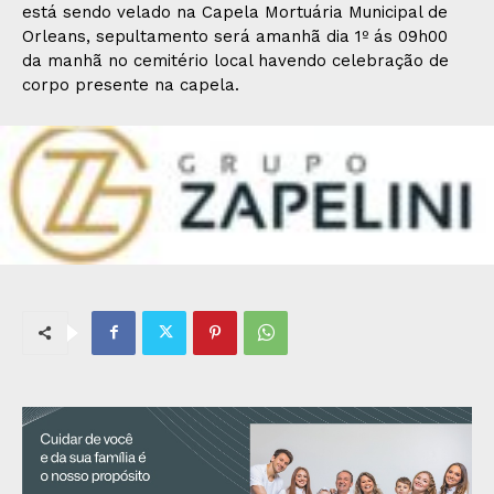
está sendo velado na Capela Mortuária Municipal de
Orleans, sepultamento será amanhã dia 1º ás 09h00
da manhã no cemitério local havendo celebração de
corpo presente na capela.