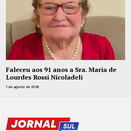
Faleceu aos 91 anos a Sra. Maria de
Lourdes Rossi Nicoladeli
1 de agosto de 2026