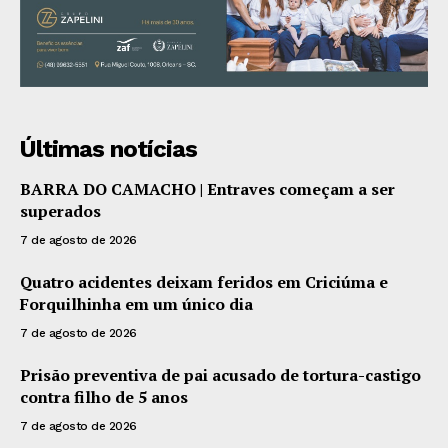
Últimas notícias
BARRA DO CAMACHO | Entraves começam a ser
superados
7 de agosto de 2026
Quatro acidentes deixam feridos em Criciúma e
Forquilhinha em um único dia
7 de agosto de 2026
Prisão preventiva de pai acusado de tortura-castigo
contra filho de 5 anos
7 de agosto de 2026