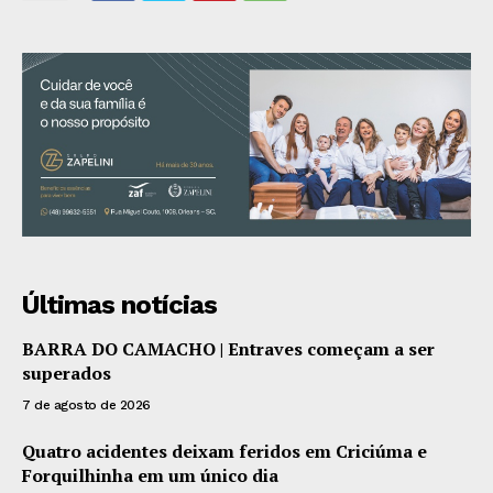
Últimas notícias
BARRA DO CAMACHO | Entraves começam a ser
superados
7 de agosto de 2026
Quatro acidentes deixam feridos em Criciúma e
Forquilhinha em um único dia