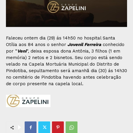
Faleceu ontem dia (29) ás 14h50 no hospital Santa
Otília aos 84 anos o senhor
Jovenil Ferreira
conhecido
por “
Veni
“, deixa esposa dona Antônia, 3 filhos (1 em
memória) 2 netos e 2 bisnetos. Seu corpo está sendo
velado na Capela Mortuária Municipal do Distrito de
Pindotiba, sepultamento será amanhã dia (30) ás 14h30
no cemitério de Pindotiba havendo antes celebração
de corpo presente na capela local.