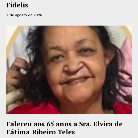
Fidelis
7 de agosto de 2026
Faleceu aos 65 anos a Sra. Elvira de
Fátima Ribeiro Teles