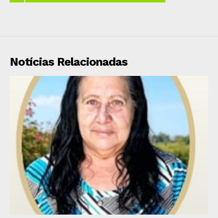
Notícias Relacionadas