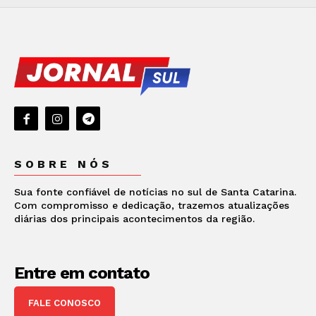
SOBRE NÓS
Sua fonte confiável de notícias no sul de Santa Catarina.
Com compromisso e dedicação, trazemos atualizações
diárias dos principais acontecimentos da região.
Entre em contato
FALE CONOSCO