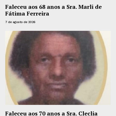
Faleceu aos 68 anos a Sra. Marli de
Fátima Ferreira
7 de agosto de 2026
Faleceu aos 70 anos a Sra. Cleclia