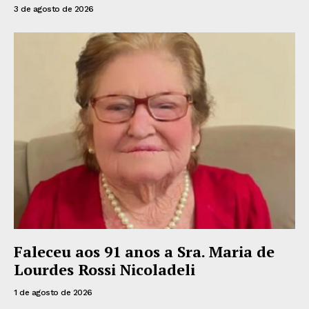
3 de agosto de 2026
Faleceu aos 91 anos a Sra. Maria de
Lourdes Rossi Nicoladeli
1 de agosto de 2026