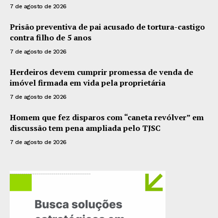
7 de agosto de 2026
Prisão preventiva de pai acusado de tortura-castigo
contra filho de 5 anos
7 de agosto de 2026
Herdeiros devem cumprir promessa de venda de
imóvel firmada em vida pela proprietária
7 de agosto de 2026
Homem que fez disparos com “caneta revólver” em
discussão tem pena ampliada pelo TJSC
7 de agosto de 2026