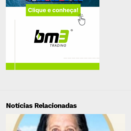
Notícias Relacionadas