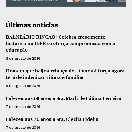
Últimas notícias
BALNEÁRIO RINCÃO | Celebra crescimento
histórico no IDEB e reforça compromisso com a
educação
8 de agosto de 2026
Homem que beijou criança de 11 anos à força agora
terá de indenizar vítima e familiar
8 de agosto de 2026
Faleceu aos 68 anos a Sra. Marli de Fátima Ferreira
7 de agosto de 2026
Faleceu aos 70 anos a Sra. Cleclia Fidelis
7 de agosto de 2026