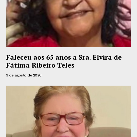
Faleceu aos 65 anos a Sra. Elvira de
Fátima Ribeiro Teles
3 de agosto de 2026