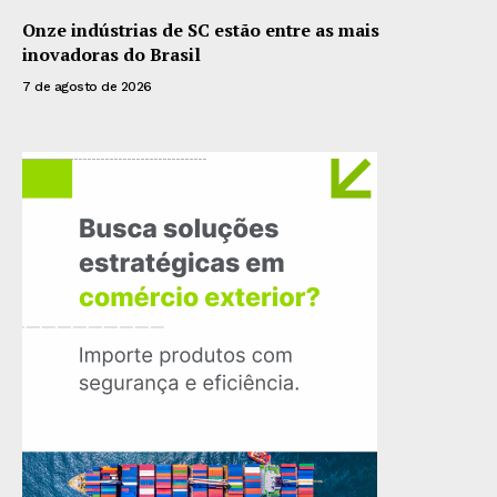
Onze indústrias de SC estão entre as mais
inovadoras do Brasil
7 de agosto de 2026