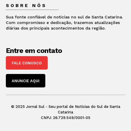
SOBRE NÓS
Sua fonte confiável de notícias no sul de Santa Catarina.
Com compromisso e dedicação, trazemos atualizações
diárias dos principais acontecimentos da região.
Entre em contato
FALE CONOSCO
ANUNCIE AQUI
© 2025 Jornal Sul - Seu portal de Notícias do Sul de Santa
Catarina
CNPJ: 26.729.549/0001-05