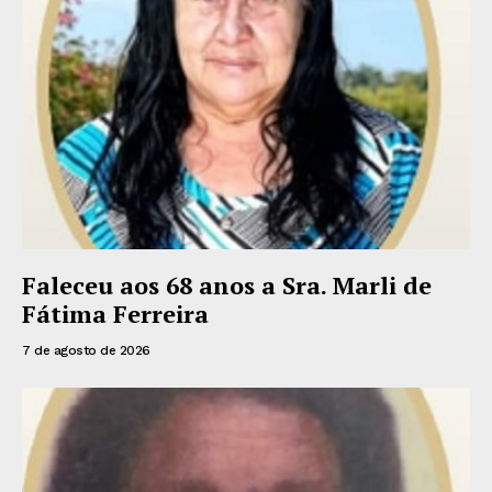
Faleceu aos 68 anos a Sra. Marli de
Fátima Ferreira
7 de agosto de 2026