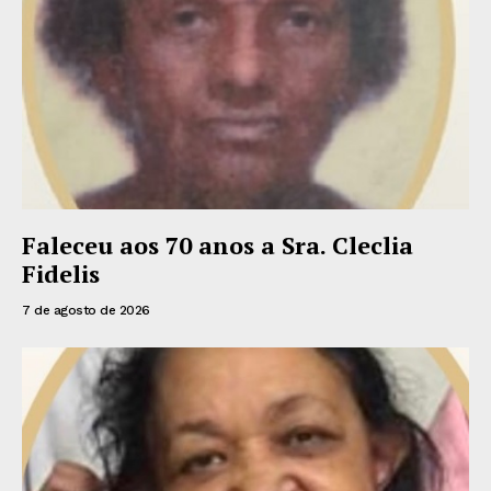
Faleceu aos 70 anos a Sra. Cleclia
Fidelis
7 de agosto de 2026