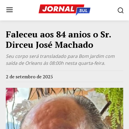
Faleceu aos 84 anios o Sr.
Dirceu José Machado
Seu corpo será transladado para Bom Jardim com
saída de Orleans ás 08:00h nesta quarta-feira.
2 de setembro de 2025