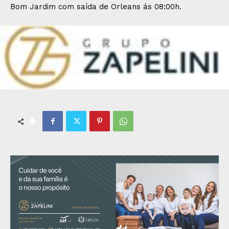
Bom Jardim com saída de Orleans ás 08:00h.