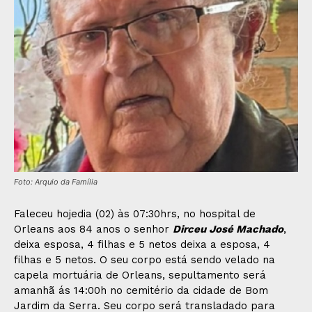
Foto: Arquio da Família
Faleceu hojedia (02) às 07:30hrs, no hospital de
Orleans aos 84 anos o senhor
Dirceu José Machado
,
deixa esposa, 4 filhas e 5 netos deixa a esposa, 4
filhas e 5 netos. O seu corpo está sendo velado na
capela mortuária de Orleans, sepultamento será
amanhã ás 14:00h no cemitério da cidade de Bom
Jardim da Serra. Seu corpo será transladado para