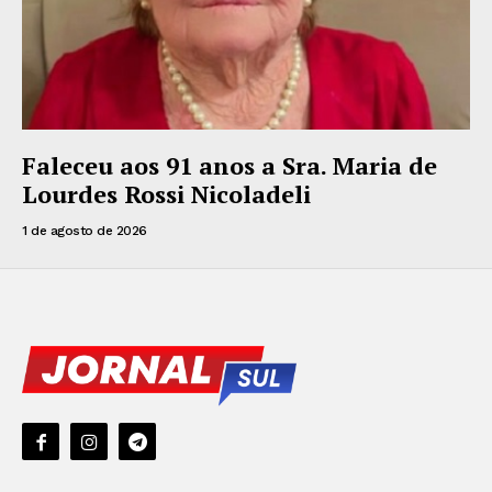
Faleceu aos 91 anos a Sra. Maria de
Lourdes Rossi Nicoladeli
1 de agosto de 2026