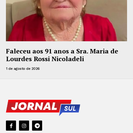
Faleceu aos 91 anos a Sra. Maria de
Lourdes Rossi Nicoladeli
1 de agosto de 2026