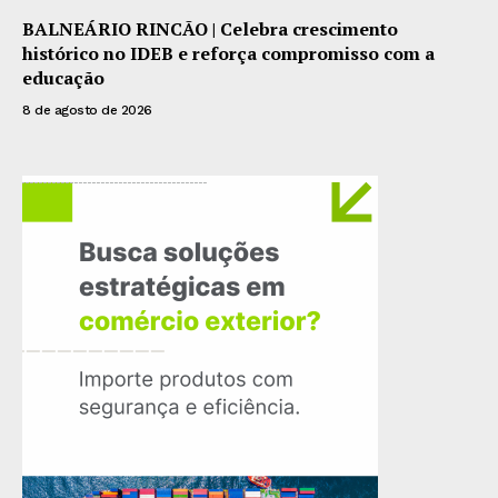
BALNEÁRIO RINCÃO | Celebra crescimento
histórico no IDEB e reforça compromisso com a
educação
8 de agosto de 2026