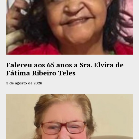
Faleceu aos 65 anos a Sra. Elvira de
Fátima Ribeiro Teles
3 de agosto de 2026