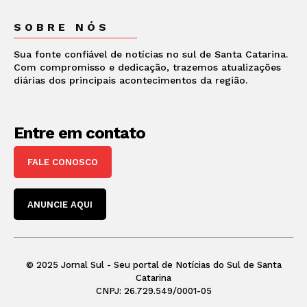
SOBRE NÓS
Sua fonte confiável de notícias no sul de Santa Catarina.
Com compromisso e dedicação, trazemos atualizações
diárias dos principais acontecimentos da região.
Entre em contato
FALE CONOSCO
ANUNCIE AQUI
© 2025 Jornal Sul - Seu portal de Notícias do Sul de Santa
Catarina
CNPJ: 26.729.549/0001-05