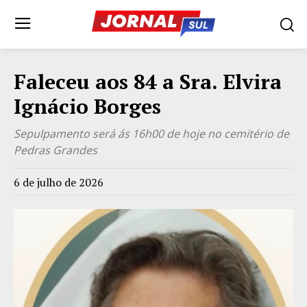
Faleceu aos 84 a Sra. Elvira
Ignácio Borges
Sepulpamento será ás 16h00 de hoje no cemitério de
Pedras Grandes
6 de julho de 2026