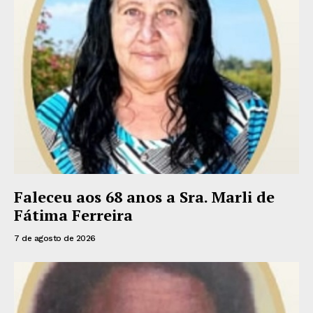
Faleceu aos 68 anos a Sra. Marli de
Fátima Ferreira
7 de agosto de 2026