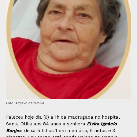
Foto: Arquivo da família
Faleceu hoje dia (6) a 1h da madrugada no hospital
Santa Otília aos 84 anos a senhora
Elvira Ignácio
Borges
, deixa 5 filhos 1 em memória, 5 netos e 3