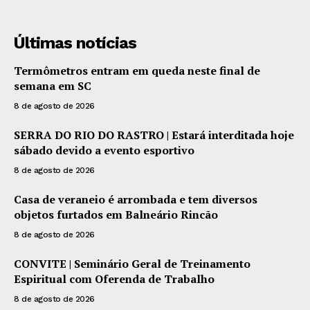
Últimas notícias
Termômetros entram em queda neste final de
semana em SC
8 de agosto de 2026
SERRA DO RIO DO RASTRO | Estará interditada hoje
sábado devido a evento esportivo
8 de agosto de 2026
Casa de veraneio é arrombada e tem diversos
objetos furtados em Balneário Rincão
8 de agosto de 2026
CONVITE | Seminário Geral de Treinamento
Espiritual com Oferenda de Trabalho
8 de agosto de 2026