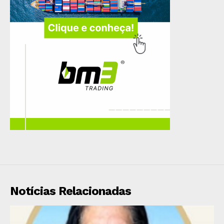
Notícias Relacionadas