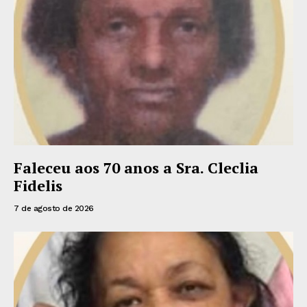
Faleceu aos 70 anos a Sra. Cleclia
Fidelis
7 de agosto de 2026