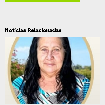
Notícias Relacionadas