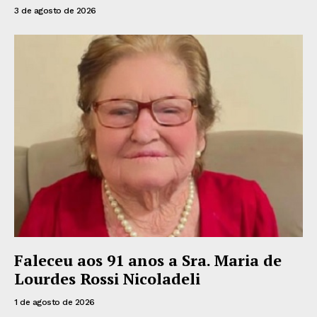
3 de agosto de 2026
Faleceu aos 91 anos a Sra. Maria de
Lourdes Rossi Nicoladeli
1 de agosto de 2026