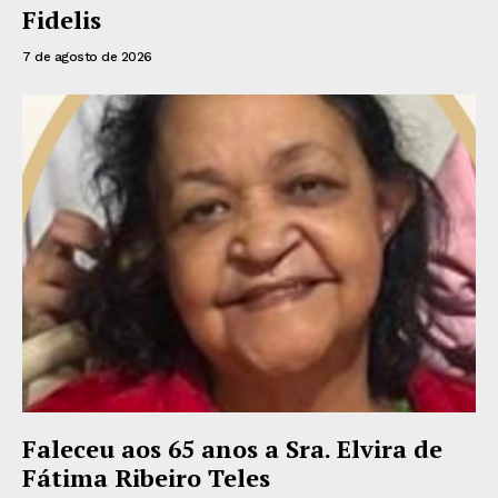
Fidelis
7 de agosto de 2026
Faleceu aos 65 anos a Sra. Elvira de
Fátima Ribeiro Teles