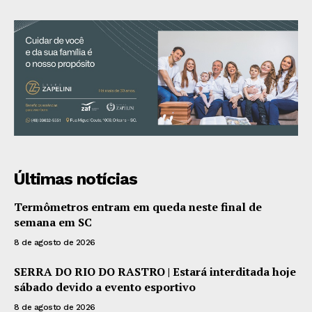
Últimas notícias
Termômetros entram em queda neste final de
semana em SC
8 de agosto de 2026
SERRA DO RIO DO RASTRO | Estará interditada hoje
sábado devido a evento esportivo
8 de agosto de 2026