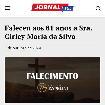
Faleceu aos 81 anos a Sra.
Cirley Maria da Silva
1 de outubro de 2024