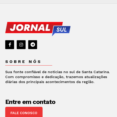
SOBRE NÓS
Sua fonte confiável de notícias no sul de Santa Catarina.
Com compromisso e dedicação, trazemos atualizações
diárias dos principais acontecimentos da região.
Entre em contato
FALE CONOSCO