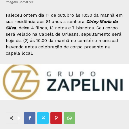
Imagem Jornal Sul
Faleceu ontem dia 1° de outubro ás 10:30 da manhã em
sua residência aos 81 anos a senhora
Cirley Maria da
Silva
, deixa 4 filhos, 13 netos e 7 bisnetos. Seu corpo
será velado na Capela de Orleans, sepultamento será
hoje dia (2) ás 10:00 da manhã no cemitério municipal
havendo antes celebração de corpo presente na
capela local.