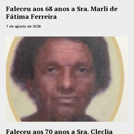
Faleceu aos 68 anos a Sra. Marli de
Fátima Ferreira
7 de agosto de 2026
Faleceu aos 70 anos a Sra. Cleclia