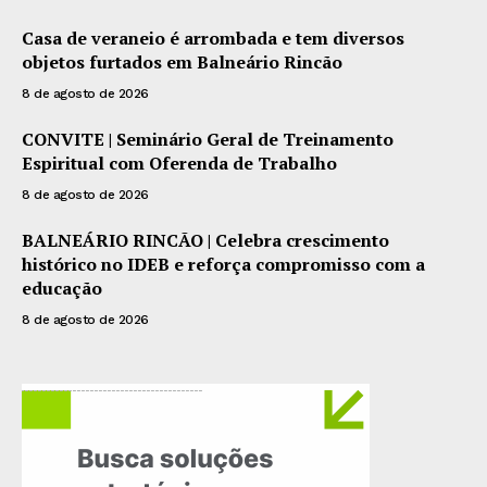
Casa de veraneio é arrombada e tem diversos
objetos furtados em Balneário Rincão
8 de agosto de 2026
CONVITE | Seminário Geral de Treinamento
Espiritual com Oferenda de Trabalho
8 de agosto de 2026
BALNEÁRIO RINCÃO | Celebra crescimento
histórico no IDEB e reforça compromisso com a
educação
8 de agosto de 2026