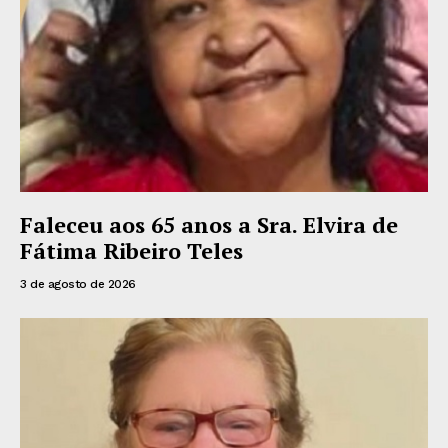
Faleceu aos 65 anos a Sra. Elvira de
Fátima Ribeiro Teles
3 de agosto de 2026