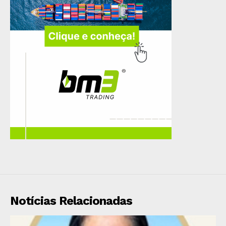
Notícias Relacionadas