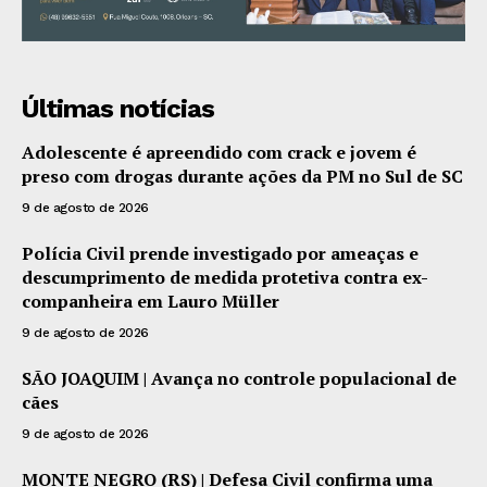
Últimas notícias
Adolescente é apreendido com crack e jovem é
preso com drogas durante ações da PM no Sul de SC
9 de agosto de 2026
Polícia Civil prende investigado por ameaças e
descumprimento de medida protetiva contra ex-
companheira em Lauro Müller
9 de agosto de 2026
SÃO JOAQUIM | Avança no controle populacional de
cães
9 de agosto de 2026
MONTE NEGRO (RS) | Defesa Civil confirma uma