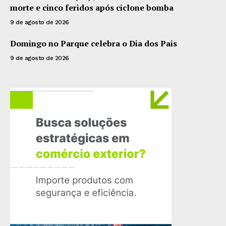
morte e cinco feridos após ciclone bomba
9 de agosto de 2026
Domingo no Parque celebra o Dia dos Pais
9 de agosto de 2026