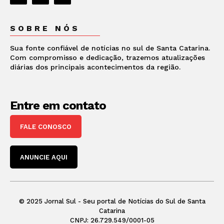
SOBRE NÓS
Sua fonte confiável de notícias no sul de Santa Catarina.
Com compromisso e dedicação, trazemos atualizações
diárias dos principais acontecimentos da região.
Entre em contato
FALE CONOSCO
ANUNCIE AQUI
© 2025 Jornal Sul - Seu portal de Notícias do Sul de Santa
Catarina
CNPJ: 26.729.549/0001-05