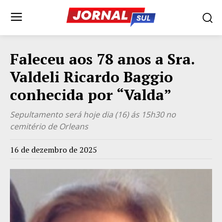
Faleceu aos 78 anos a Sra.
Valdeli Ricardo Baggio
conhecida por “Valda”
Sepultamento será hoje dia (16) ás 15h30 no
cemitério de Orleans
16 de dezembro de 2025