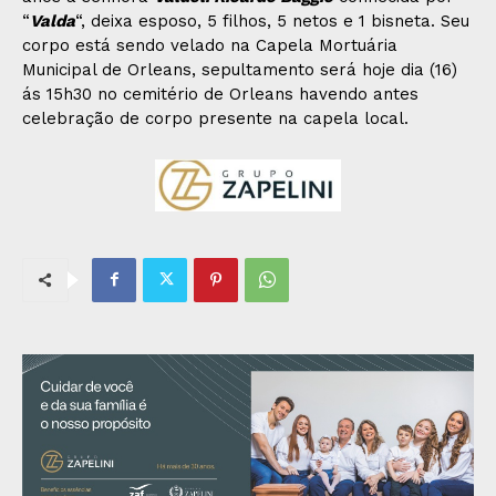
“
Valda
“, deixa esposo, 5 filhos, 5 netos e 1 bisneta. Seu
corpo está sendo velado na Capela Mortuária
Municipal de Orleans, sepultamento será hoje dia (16)
ás 15h30 no cemitério de Orleans havendo antes
celebração de corpo presente na capela local.