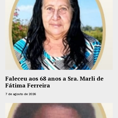
Faleceu aos 68 anos a Sra. Marli de
Fátima Ferreira
7 de agosto de 2026