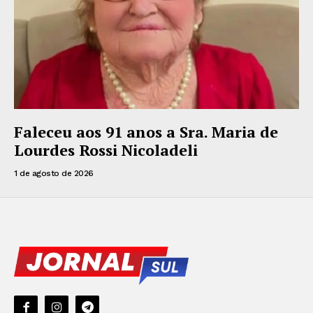
Faleceu aos 91 anos a Sra. Maria de
Lourdes Rossi Nicoladeli
1 de agosto de 2026