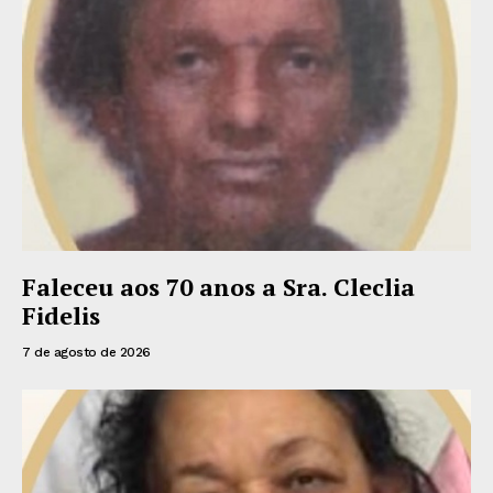
Faleceu aos 70 anos a Sra. Cleclia
Fidelis
7 de agosto de 2026