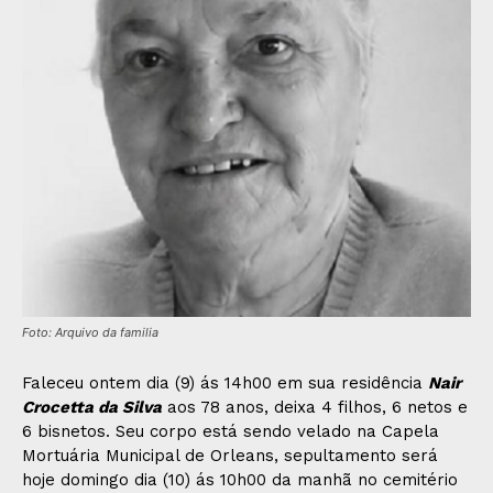
Foto: Arquivo da familia
Faleceu ontem dia (9) ás 14h00 em sua residência
Nair
Crocetta da Silva
aos 78 anos, deixa 4 filhos, 6 netos e
6 bisnetos. Seu corpo está sendo velado na Capela
Mortuária Municipal de Orleans, sepultamento será
hoje domingo dia (10) ás 10h00 da manhã no cemitério