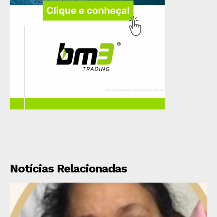
Notícias Relacionadas