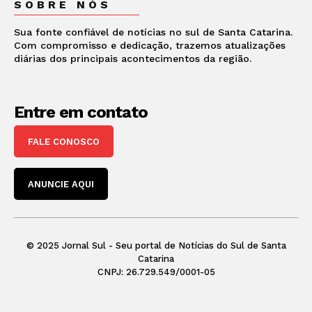
SOBRE NÓS
Sua fonte confiável de notícias no sul de Santa Catarina.
Com compromisso e dedicação, trazemos atualizações
diárias dos principais acontecimentos da região.
Entre em contato
FALE CONOSCO
ANUNCIE AQUI
© 2025 Jornal Sul - Seu portal de Notícias do Sul de Santa
Catarina
CNPJ: 26.729.549/0001-05