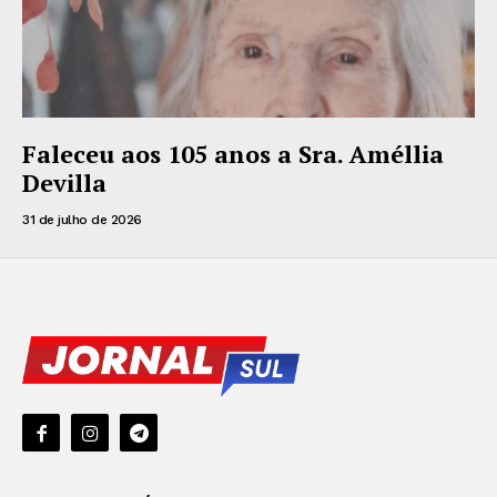
Faleceu aos 105 anos a Sra. Améllia
Devilla
31 de julho de 2026