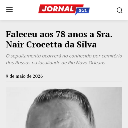
Faleceu aos 78 anos a Sra.
Nair Crocetta da Silva
O sepultamento ocorrerá no conhecido por cemitério
dos Russos na localidade de Rio Novo Orleans
9 de maio de 2026