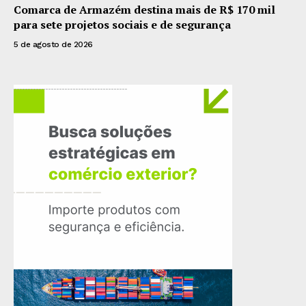
Comarca de Armazém destina mais de R$ 170 mil
para sete projetos sociais e de segurança
5 de agosto de 2026