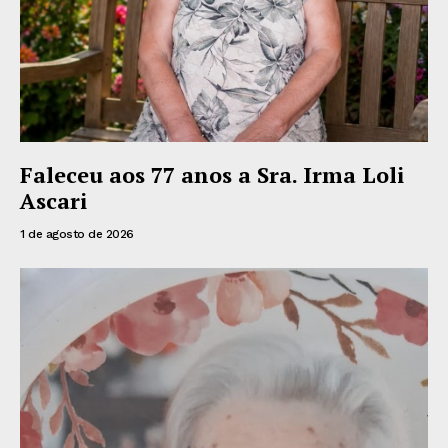
Faleceu aos 77 anos a Sra. Irma Loli
Ascari
1 de agosto de 2026