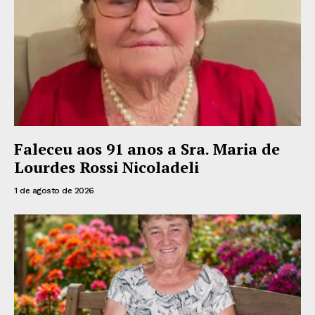
Faleceu aos 91 anos a Sra. Maria de
Lourdes Rossi Nicoladeli
1 de agosto de 2026