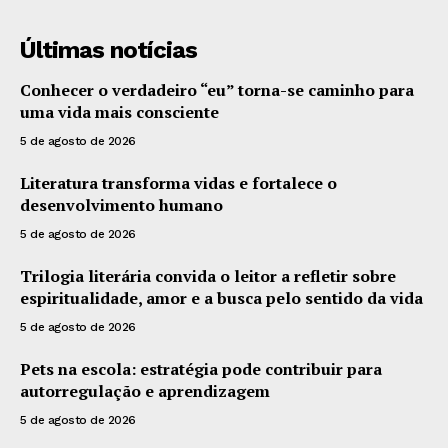
Últimas notícias
Conhecer o verdadeiro “eu” torna-se caminho para
uma vida mais consciente
5 de agosto de 2026
Literatura transforma vidas e fortalece o
desenvolvimento humano
5 de agosto de 2026
Trilogia literária convida o leitor a refletir sobre
espiritualidade, amor e a busca pelo sentido da vida
5 de agosto de 2026
Pets na escola: estratégia pode contribuir para
autorregulação e aprendizagem
5 de agosto de 2026