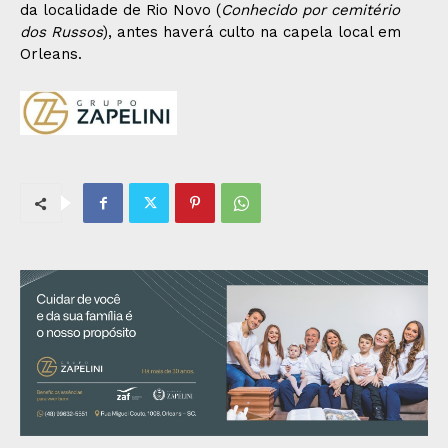
da localidade de Rio Novo (
Conhecido por cemitério
dos Russos
), antes haverá culto na capela local em
Orleans.