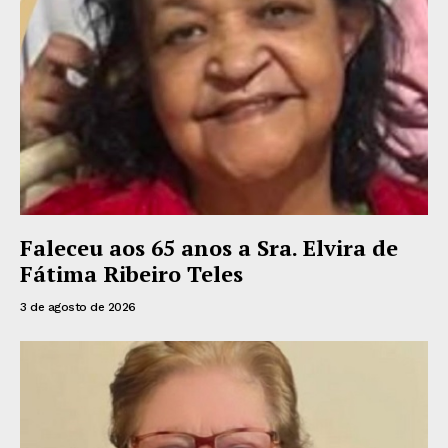
Faleceu aos 65 anos a Sra. Elvira de
Fátima Ribeiro Teles
3 de agosto de 2026