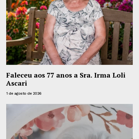
Faleceu aos 77 anos a Sra. Irma Loli
Ascari
1 de agosto de 2026