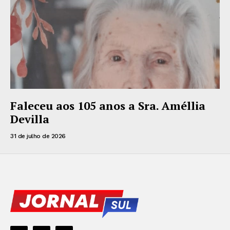
Faleceu aos 105 anos a Sra. Améllia
Devilla
31 de julho de 2026