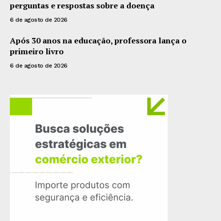
perguntas e respostas sobre a doença
6 de agosto de 2026
Após 30 anos na educação, professora lança o
primeiro livro
6 de agosto de 2026