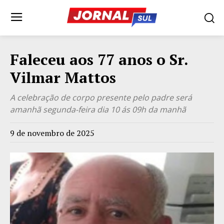
Faleceu aos 77 anos o Sr.
Vilmar Mattos
A celebração de corpo presente pelo padre será
amanhã segunda-feira dia 10 ás 09h da manhã
9 de novembro de 2025