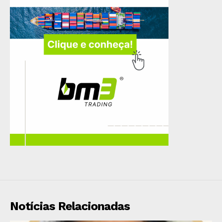
Notícias Relacionadas