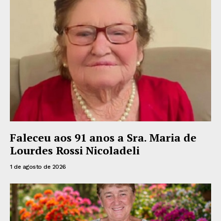
Faleceu aos 91 anos a Sra. Maria de
Lourdes Rossi Nicoladeli
1 de agosto de 2026