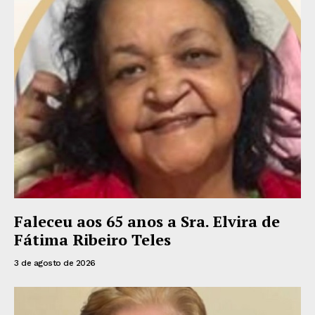
Faleceu aos 65 anos a Sra. Elvira de
Fátima Ribeiro Teles
3 de agosto de 2026