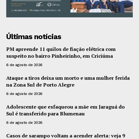
Últimas notícias
PM apreende 11 quilos de fiação elétrica com
suspeito no bairro Pinheirinho, em Criciúma
6 de agosto de 2026
Ataque a tiros deixa um morto e uma mulher ferida
na Zona Sul de Porto Alegre
6 de agosto de 2026
Adolescente que esfaqueou a mãe em Jaraguá do
Sul é transferido para Blumenau
6 de agosto de 2026
Casos de sarampo voltam a acender alerta: veja 9