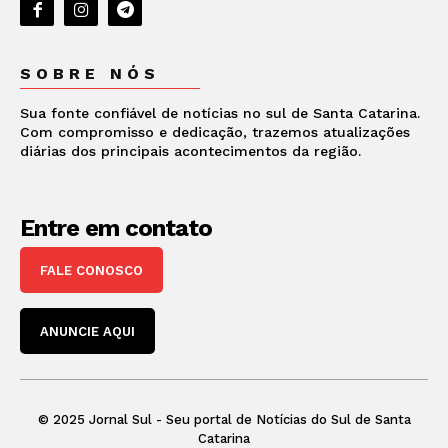
SOBRE NÓS
Sua fonte confiável de notícias no sul de Santa Catarina.
Com compromisso e dedicação, trazemos atualizações
diárias dos principais acontecimentos da região.
Entre em contato
FALE CONOSCO
ANUNCIE AQUI
© 2025 Jornal Sul - Seu portal de Notícias do Sul de Santa
Catarina