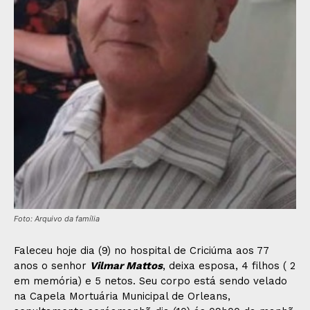
Foto: Arquivo da família
Faleceu hoje dia (9) no hospital de Criciúma aos 77
anos o senhor
Vilmar Mattos
, deixa esposa, 4 filhos ( 2
em memória) e 5 netos. Seu corpo está sendo velado
na Capela Mortuária Municipal de Orleans,