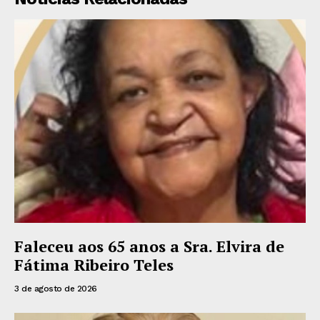
Faleceu aos 65 anos a Sra. Elvira de
Fátima Ribeiro Teles
3 de agosto de 2026