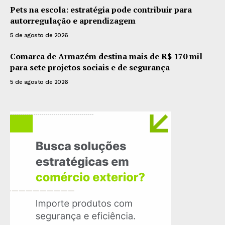
Pets na escola: estratégia pode contribuir para
autorregulação e aprendizagem
5 de agosto de 2026
Comarca de Armazém destina mais de R$ 170 mil
para sete projetos sociais e de segurança
5 de agosto de 2026