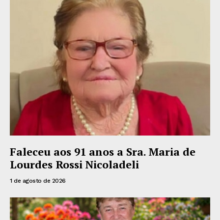
Faleceu aos 91 anos a Sra. Maria de
Lourdes Rossi Nicoladeli
1 de agosto de 2026