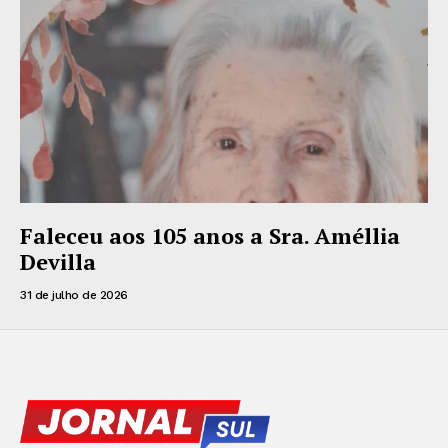
Faleceu aos 105 anos a Sra. Améllia
Devilla
31 de julho de 2026