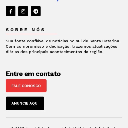
SOBRE NÓS
Sua fonte confiável de notícias no sul de Santa Catarina.
Com compromisso e dedicação, trazemos atualizações
diárias dos principais acontecimentos da região.
Entre em contato
FALE CONOSCO
ANUNCIE AQUI