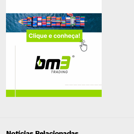
Notícias Relacionadas