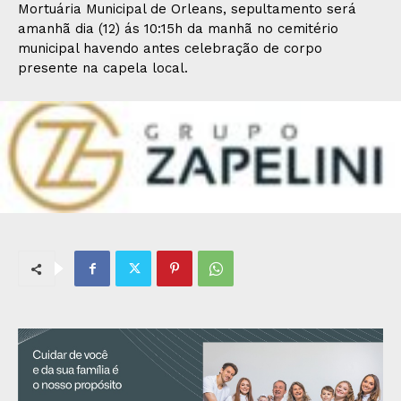
Mortuária Municipal de Orleans, sepultamento será
amanhã dia (12) ás 10:15h da manhã no cemitério
municipal havendo antes celebração de corpo
presente na capela local.