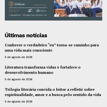
Últimas notícias
Conhecer o verdadeiro “eu” torna-se caminho para
uma vida mais consciente
5 de agosto de 2026
Literatura transforma vidas e fortalece o
desenvolvimento humano
5 de agosto de 2026
Trilogia literária convida o leitor a refletir sobre
espiritualidade, amor e a busca pelo sentido da vida
5 de agosto de 2026