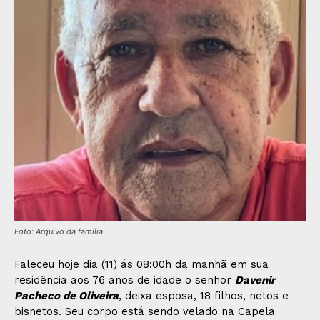
Foto: Arquivo da família
Faleceu hoje dia (11) ás 08:00h da manhã em sua
residência aos 76 anos de idade o senhor
Davenir
Pacheco de Oliveira
, deixa esposa, 18 filhos, netos e
bisnetos. Seu corpo está sendo velado na Capela