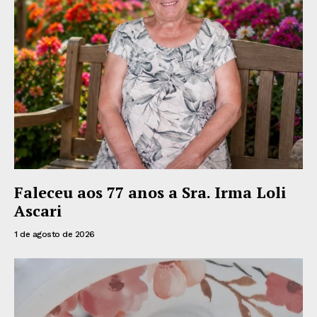
Faleceu aos 77 anos a Sra. Irma Loli
Ascari
1 de agosto de 2026