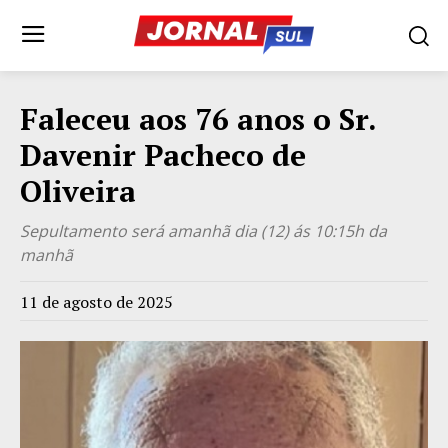
Faleceu aos 76 anos o Sr.
Davenir Pacheco de
Oliveira
Sepultamento será amanhã dia (12) ás 10:15h da
manhã
11 de agosto de 2025