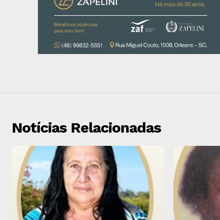
Notícias Relacionadas