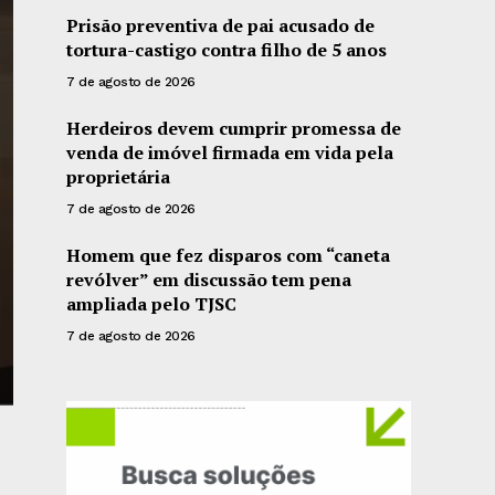
Prisão preventiva de pai acusado de
tortura-castigo contra filho de 5 anos
7 de agosto de 2026
Herdeiros devem cumprir promessa de
venda de imóvel firmada em vida pela
proprietária
7 de agosto de 2026
Homem que fez disparos com “caneta
revólver” em discussão tem pena
ampliada pelo TJSC
7 de agosto de 2026