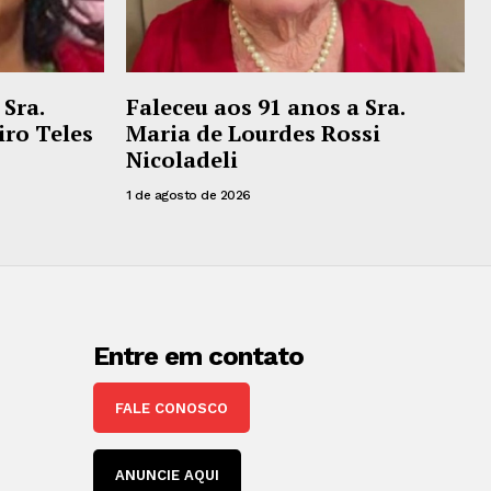
 Sra.
Faleceu aos 91 anos a Sra.
iro Teles
Maria de Lourdes Rossi
Nicoladeli
1 de agosto de 2026
Entre em contato
FALE CONOSCO
ANUNCIE AQUI