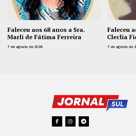
Faleceu aos 68 anos a Sra.
Faleceu a
Marli de Fátima Ferreira
Cleclia Fi
7 de agosto de 2026
7 de agosto de 