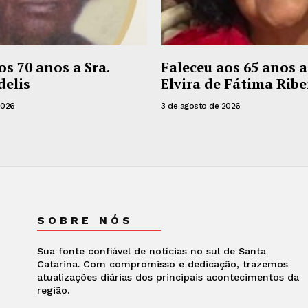
os 70 anos a Sra.
Faleceu aos 65 anos a
delis
Elvira de Fátima Ribe
2026
3 de agosto de 2026
SOBRE NÓS
Sua fonte confiável de notícias no sul de Santa
Catarina. Com compromisso e dedicação, trazemos
atualizações diárias dos principais acontecimentos da
região.