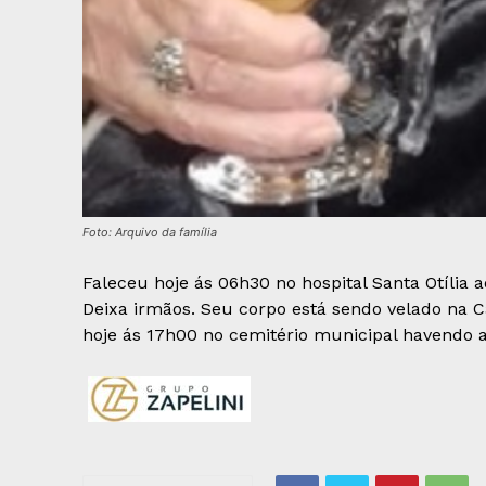
Foto: Arquivo da família
Faleceu hoje ás 06h30 no hospital Santa Otília 
Deixa irmãos. Seu corpo está sendo velado na 
hoje ás 17h00 no cemitério municipal havendo a