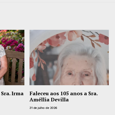
 Sra. Irma
Faleceu aos 105 anos a Sra.
Améllia Devilla
31 de julho de 2026