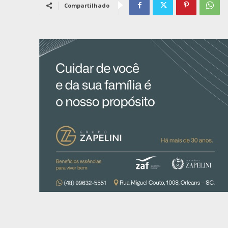
Compartilhado