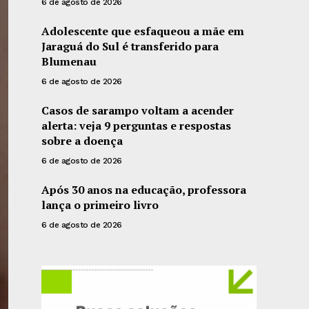
6 de agosto de 2026
Adolescente que esfaqueou a mãe em
Jaraguá do Sul é transferido para
Blumenau
6 de agosto de 2026
Casos de sarampo voltam a acender
alerta: veja 9 perguntas e respostas
sobre a doença
6 de agosto de 2026
Após 30 anos na educação, professora
lança o primeiro livro
6 de agosto de 2026