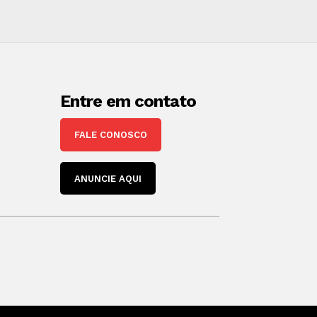
Entre em contato
FALE CONOSCO
ANUNCIE AQUI