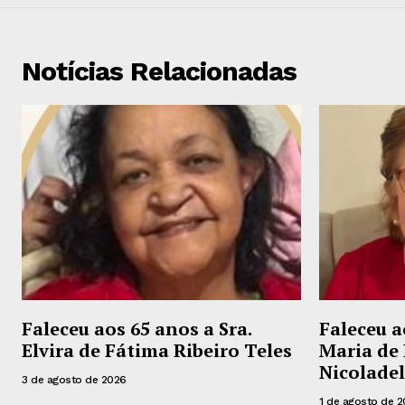
Notícias Relacionadas
Faleceu aos 65 anos a Sra.
Faleceu a
Elvira de Fátima Ribeiro Teles
Maria de 
Nicoladel
3 de agosto de 2026
1 de agosto de 