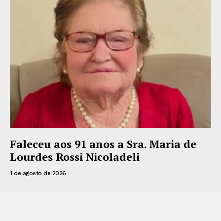
Faleceu aos 91 anos a Sra. Maria de
Lourdes Rossi Nicoladeli
1 de agosto de 2026