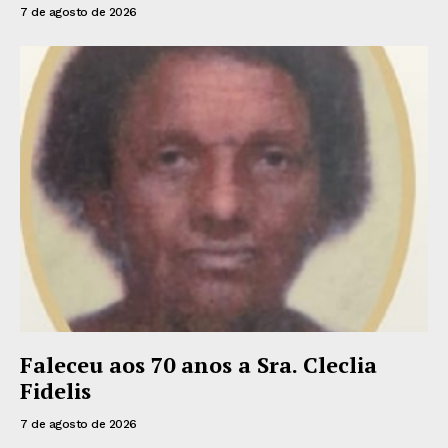
7 de agosto de 2026
Faleceu aos 70 anos a Sra. Cleclia
Fidelis
7 de agosto de 2026