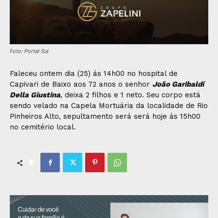
Foto: Portal Sul
Faleceu ontem dia (25) ás 14h00 no hospital de
Capivari de Baixo aos 72 anos o senhor
João Garibaldi
Della Giustina
, deixa 2 filhos e 1 neto. Seu corpo está
sendo velado na Capela Mortuária da localidade de Rio
Pinheiros Alto, sepultamento será será hoje ás 15h00
no cemitério local.