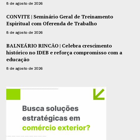
8 de agosto de 2026
CONVITE | Seminário Geral de Treinamento
Espiritual com Oferenda de Trabalho
8 de agosto de 2026
BALNEÁRIO RINCÃO | Celebra crescimento
histórico no IDEB e reforça compromisso com a
educação
8 de agosto de 2026