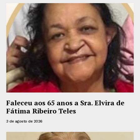
Faleceu aos 65 anos a Sra. Elvira de
Fátima Ribeiro Teles
3 de agosto de 2026