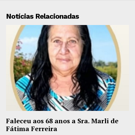
Notícias Relacionadas
Faleceu aos 68 anos a Sra. Marli de
Fátima Ferreira