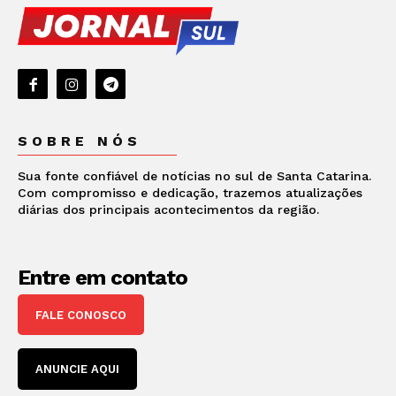
SOBRE NÓS
Sua fonte confiável de notícias no sul de Santa Catarina.
Com compromisso e dedicação, trazemos atualizações
diárias dos principais acontecimentos da região.
Entre em contato
FALE CONOSCO
ANUNCIE AQUI