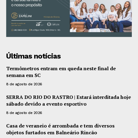
Últimas notícias
Termômetros entram em queda neste final de
semana em SC
8 de agosto de 2026
SERRA DO RIO DO RASTRO | Estará interditada hoje
sábado devido a evento esportivo
8 de agosto de 2026
Casa de veraneio é arrombada e tem diversos
objetos furtados em Balneário Rincão