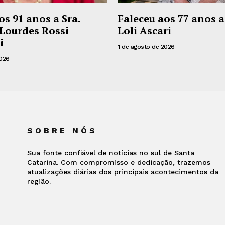
os 91 anos a Sra.
Faleceu aos 77 anos a
Lourdes Rossi
Loli Ascari
i
1 de agosto de 2026
2026
SOBRE NÓS
Sua fonte confiável de notícias no sul de Santa
Catarina. Com compromisso e dedicação, trazemos
atualizações diárias dos principais acontecimentos da
região.