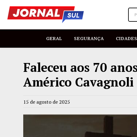
P
GERAL
SEGURANÇA
CIDADES
Faleceu aos 70 anos
Américo Cavagnoli
15 de agosto de 2025