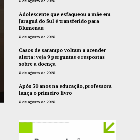
6 de agosto de 2026
Adolescente que esfaqueou a mãe em
Jaraguá do Sul é transferido para
Blumenau
6 de agosto de 2026
Casos de sarampo voltam a acender
alerta: veja 9 perguntas e respostas
sobre a doença
6 de agosto de 2026
Após 30 anos na educação, professora
lança o primeiro livro
6 de agosto de 2026