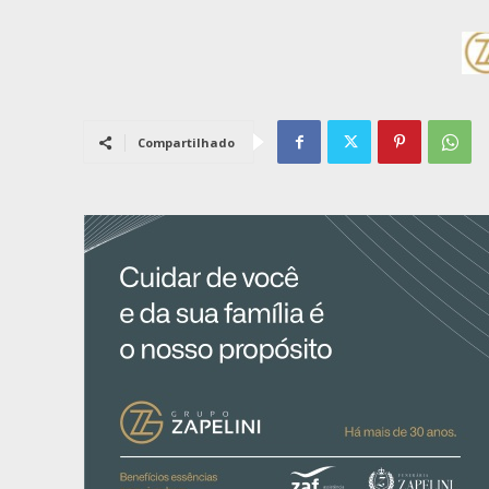
Compartilhado