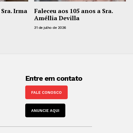
 Sra. Irma
Faleceu aos 105 anos a Sra.
Améllia Devilla
31 de julho de 2026
Entre em contato
FALE CONOSCO
ANUNCIE AQUI