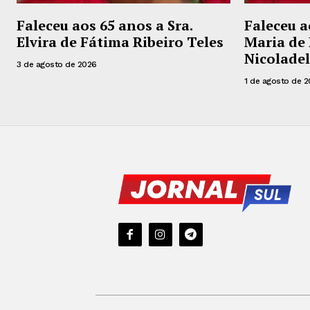
Faleceu aos 65 anos a Sra.
Faleceu a
Elvira de Fátima Ribeiro Teles
Maria de 
Nicoladel
3 de agosto de 2026
1 de agosto de 