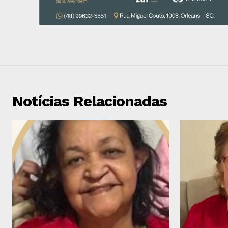
Notícias Relacionadas