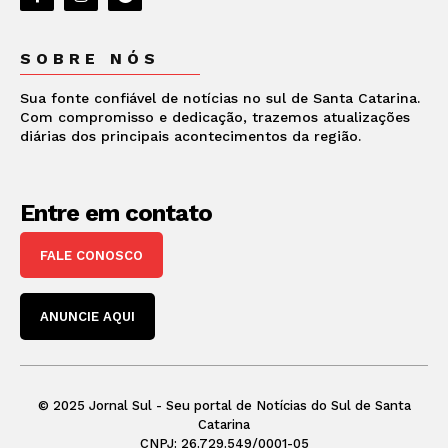
SOBRE NÓS
Sua fonte confiável de notícias no sul de Santa Catarina.
Com compromisso e dedicação, trazemos atualizações
diárias dos principais acontecimentos da região.
Entre em contato
FALE CONOSCO
ANUNCIE AQUI
© 2025 Jornal Sul - Seu portal de Notícias do Sul de Santa
Catarina
CNPJ: 26.729.549/0001-05