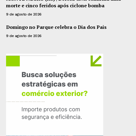
morte e cinco feridos após ciclone bomba
9 de agosto de 2026
Domingo no Parque celebra o Dia dos Pais
9 de agosto de 2026