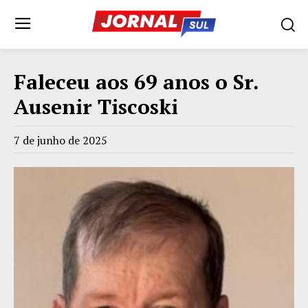
Faleceu aos 69 anos o Sr.
Ausenir Tiscoski
7 de junho de 2025