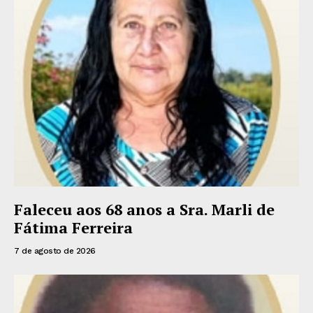
Faleceu aos 68 anos a Sra. Marli de
Fátima Ferreira
7 de agosto de 2026