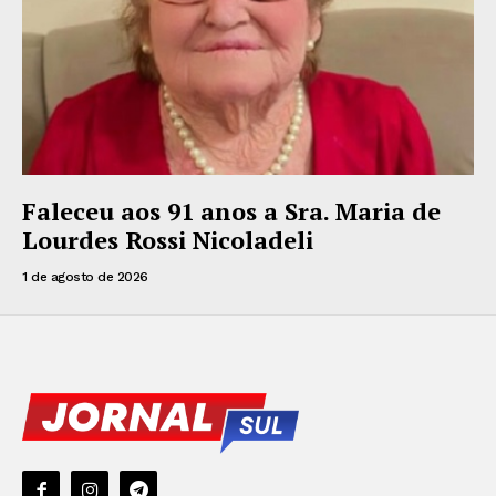
Faleceu aos 91 anos a Sra. Maria de
Lourdes Rossi Nicoladeli
1 de agosto de 2026