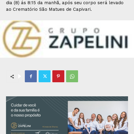
dia (8) ás 8:15 da manhã, após seu corpo será levado
ao Crematório São Matues de Capivari.