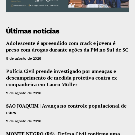
Últimas notícias
Adolescente é apreendido com crack e jovem é
preso com drogas durante ações da PM no Sul de SC
9 de agosto de 2026
Polícia Civil prende investigado por ameaças e
descumprimento de medida protetiva contra ex-
companheira em Lauro Müller
9 de agosto de 2026
SÃO JOAQUIM | Avança no controle populacional de
cães
9 de agosto de 2026
MONTE NEGRO (RS) | Defesa Civil confirma uma