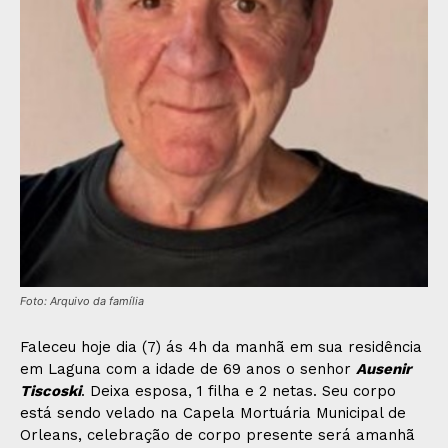
Foto: Arquivo da família
Faleceu hoje dia (7) ás 4h da manhã em sua residência
em Laguna com a idade de 69 anos o senhor
Ausenir
Tiscoski
. Deixa esposa, 1 filha e 2 netas. Seu corpo
está sendo velado na Capela Mortuária Municipal de
Orleans, celebração de corpo presente será amanhã