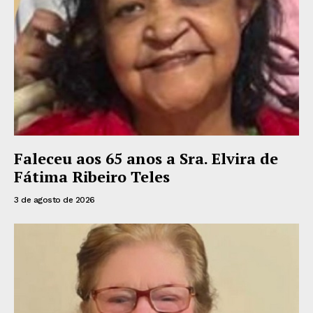
Faleceu aos 65 anos a Sra. Elvira de
Fátima Ribeiro Teles
3 de agosto de 2026