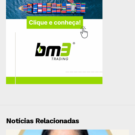
Notícias Relacionadas