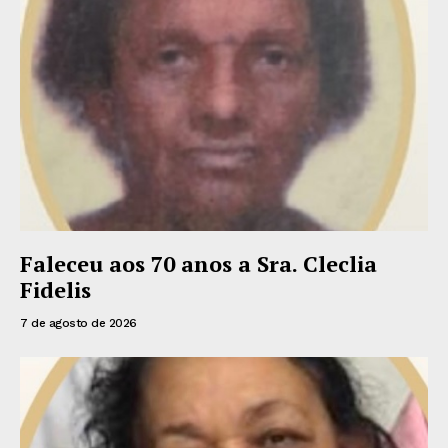
Faleceu aos 70 anos a Sra. Cleclia
Fidelis
7 de agosto de 2026