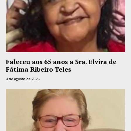
Faleceu aos 65 anos a Sra. Elvira de
Fátima Ribeiro Teles
3 de agosto de 2026