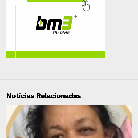
Notícias Relacionadas