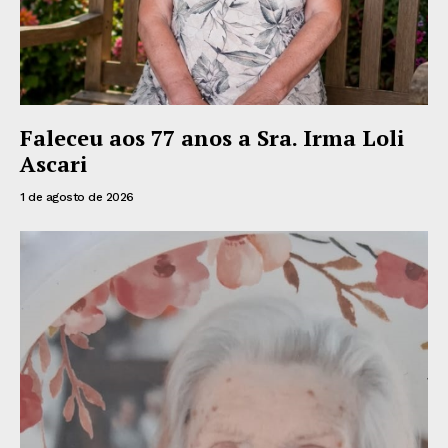
Faleceu aos 77 anos a Sra. Irma Loli
Ascari
1 de agosto de 2026