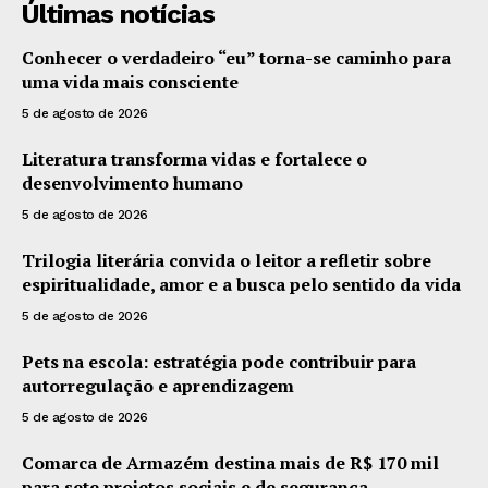
Últimas notícias
Conhecer o verdadeiro “eu” torna-se caminho para
uma vida mais consciente
5 de agosto de 2026
Literatura transforma vidas e fortalece o
desenvolvimento humano
5 de agosto de 2026
Trilogia literária convida o leitor a refletir sobre
espiritualidade, amor e a busca pelo sentido da vida
5 de agosto de 2026
Pets na escola: estratégia pode contribuir para
autorregulação e aprendizagem
5 de agosto de 2026
Comarca de Armazém destina mais de R$ 170 mil
para sete projetos sociais e de segurança