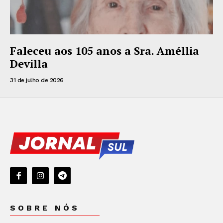
Faleceu aos 105 anos a Sra. Améllia
Devilla
31 de julho de 2026
SOBRE NÓS