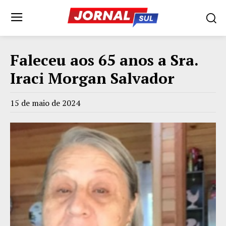
Faleceu aos 65 anos a Sra.
Iraci Morgan Salvador
15 de maio de 2024