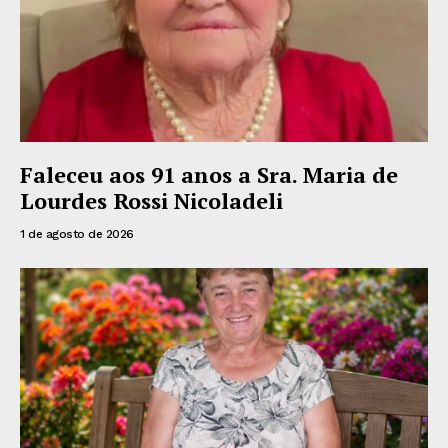
Faleceu aos 91 anos a Sra. Maria de
Lourdes Rossi Nicoladeli
1 de agosto de 2026