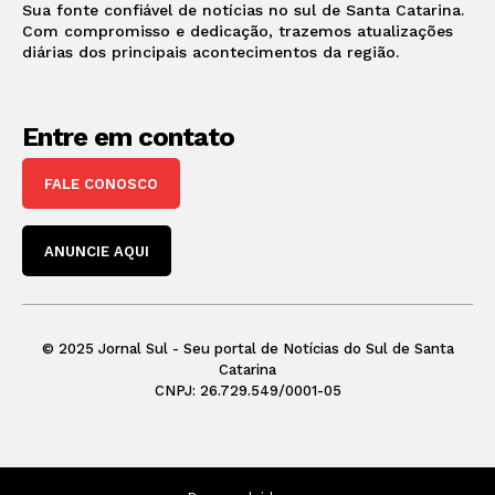
Sua fonte confiável de notícias no sul de Santa Catarina.
Com compromisso e dedicação, trazemos atualizações
diárias dos principais acontecimentos da região.
Entre em contato
FALE CONOSCO
ANUNCIE AQUI
© 2025 Jornal Sul - Seu portal de Notícias do Sul de Santa
Catarina
CNPJ: 26.729.549/0001-05