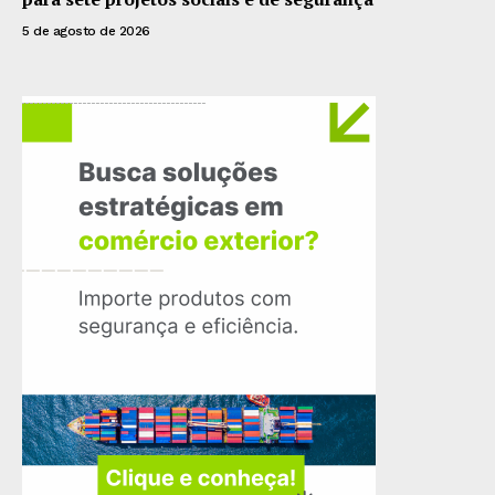
5 de agosto de 2026