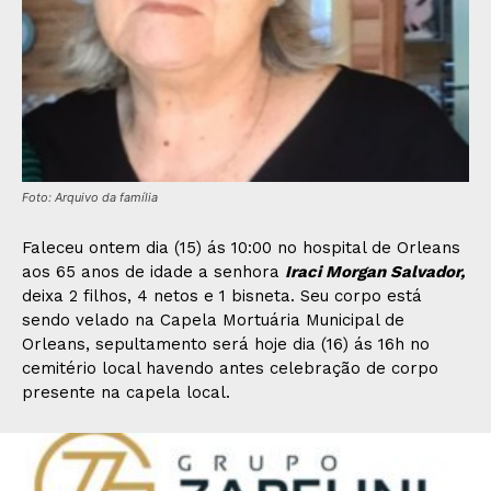
Foto: Arquivo da família
Faleceu ontem dia (15) ás 10:00 no hospital de Orleans
aos 65 anos de idade a senhora
Iraci Morgan Salvador,
deixa 2 filhos, 4 netos e 1 bisneta. Seu corpo está
sendo velado na Capela Mortuária Municipal de
Orleans, sepultamento será hoje dia (16) ás 16h no
cemitério local havendo antes celebração de corpo
presente na capela local.