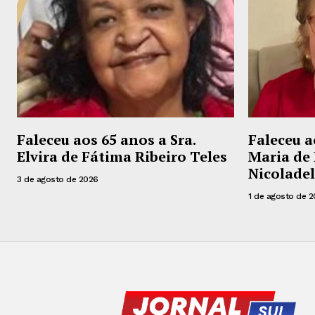
Faleceu aos 65 anos a Sra.
Faleceu a
Elvira de Fátima Ribeiro Teles
Maria de 
Nicoladel
3 de agosto de 2026
1 de agosto de 