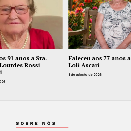
os 91 anos a Sra.
Faleceu aos 77 anos a
Lourdes Rossi
Loli Ascari
i
1 de agosto de 2026
2026
SOBRE NÓS