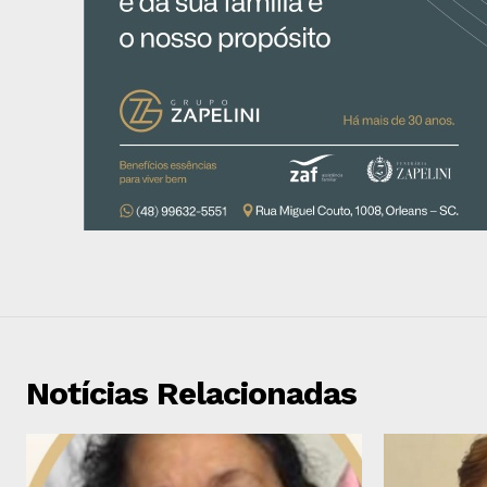
Notícias Relacionadas