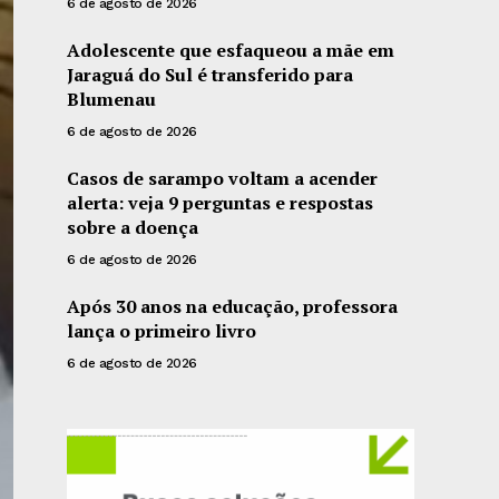
6 de agosto de 2026
Adolescente que esfaqueou a mãe em
Jaraguá do Sul é transferido para
Blumenau
6 de agosto de 2026
Casos de sarampo voltam a acender
alerta: veja 9 perguntas e respostas
sobre a doença
6 de agosto de 2026
Após 30 anos na educação, professora
lança o primeiro livro
6 de agosto de 2026