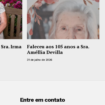
 Sra. Irma
Faleceu aos 105 anos a Sra.
Améllia Devilla
31 de julho de 2026
Entre em contato