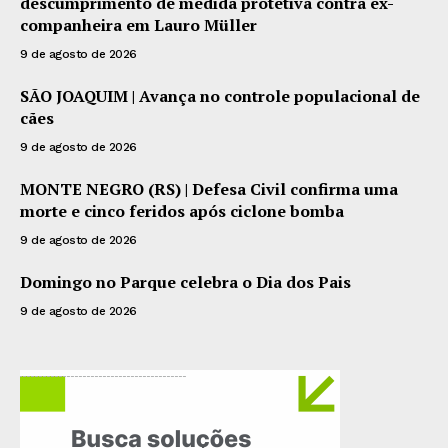
descumprimento de medida protetiva contra ex-
companheira em Lauro Müller
9 de agosto de 2026
SÃO JOAQUIM | Avança no controle populacional de
cães
9 de agosto de 2026
MONTE NEGRO (RS) | Defesa Civil confirma uma
morte e cinco feridos após ciclone bomba
9 de agosto de 2026
Domingo no Parque celebra o Dia dos Pais
9 de agosto de 2026