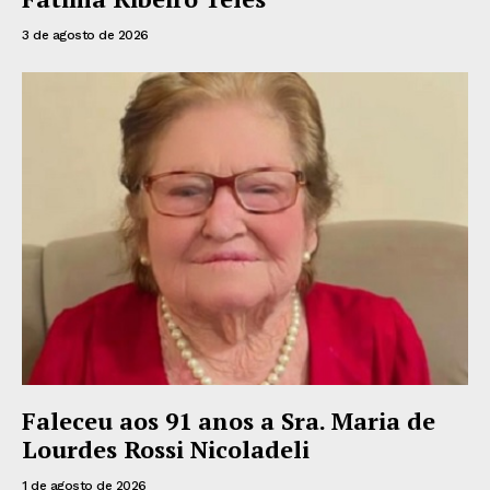
3 de agosto de 2026
Faleceu aos 91 anos a Sra. Maria de
Lourdes Rossi Nicoladeli
1 de agosto de 2026