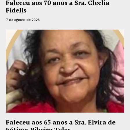
Faleceu aos 70 anos a Sra. Cleclia
Fidelis
7 de agosto de 2026
Faleceu aos 65 anos a Sra. Elvira de
Fátima Ribeiro Teles