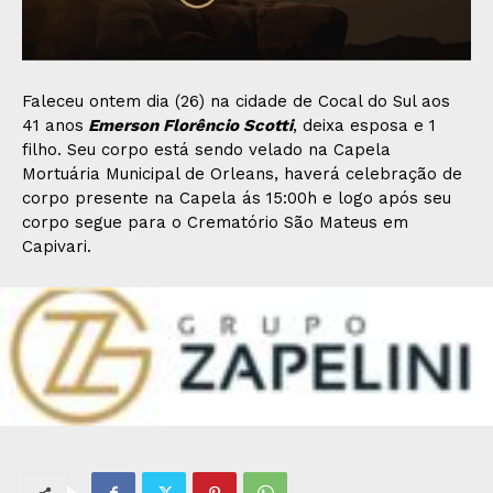
Faleceu ontem dia (26) na cidade de Cocal do Sul aos
41 anos
Emerson Florêncio Scotti
, deixa esposa e 1
filho. Seu corpo está sendo velado na Capela
Mortuária Municipal de Orleans, haverá celebração de
corpo presente na Capela ás 15:00h e logo após seu
corpo segue para o Crematório São Mateus em
Capivari.