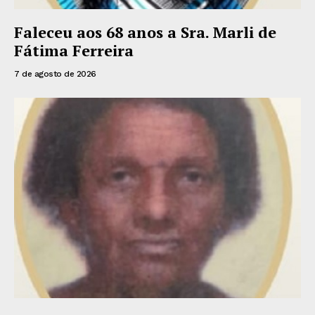
Faleceu aos 68 anos a Sra. Marli de
Fátima Ferreira
7 de agosto de 2026