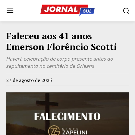
Faleceu aos 41 anos
Emerson Florêncio Scotti
Haverá celebração de corpo presente antes do
sepultamento no cemitério de Orleans
27 de agosto de 2025