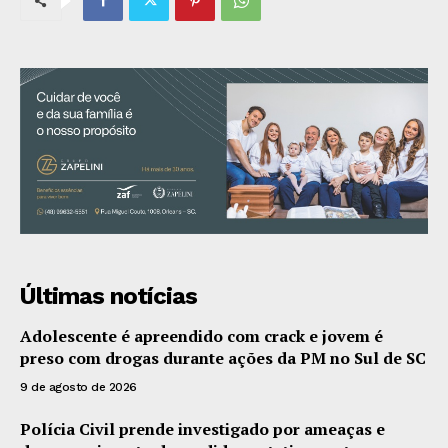
Últimas notícias
Adolescente é apreendido com crack e jovem é
preso com drogas durante ações da PM no Sul de SC
9 de agosto de 2026
Polícia Civil prende investigado por ameaças e