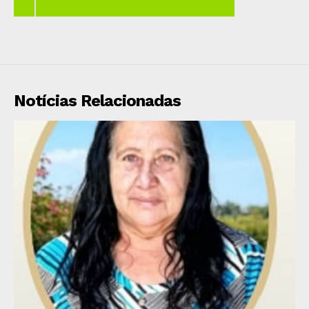
Notícias Relacionadas