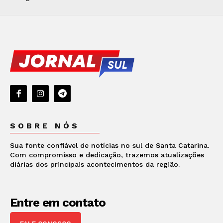
SOBRE NÓS
Sua fonte confiável de notícias no sul de Santa Catarina.
Com compromisso e dedicação, trazemos atualizações
diárias dos principais acontecimentos da região.
Entre em contato