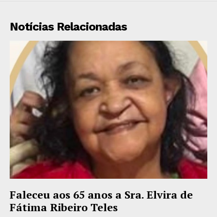
Notícias Relacionadas
Faleceu aos 65 anos a Sra. Elvira de
Fátima Ribeiro Teles