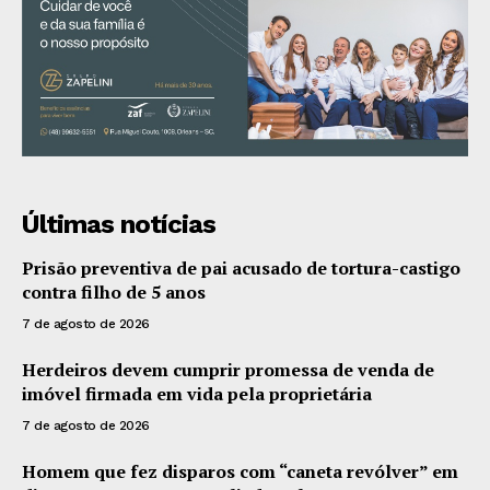
Últimas notícias
Prisão preventiva de pai acusado de tortura-castigo
contra filho de 5 anos
7 de agosto de 2026
Herdeiros devem cumprir promessa de venda de
imóvel firmada em vida pela proprietária
7 de agosto de 2026
Homem que fez disparos com “caneta revólver” em