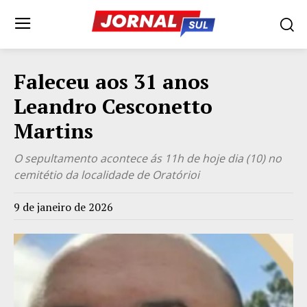
Faleceu aos 31 anos
Leandro Cesconetto
Martins
O sepultamento acontece ás 11h de hoje dia (10) no
cemitétio da localidade de Oratórioi
9 de janeiro de 2026