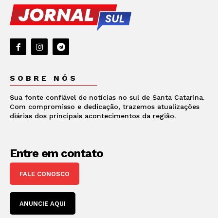
SOBRE NÓS
Sua fonte confiável de notícias no sul de Santa Catarina.
Com compromisso e dedicação, trazemos atualizações
diárias dos principais acontecimentos da região.
Entre em contato
FALE CONOSCO
ANUNCIE AQUI