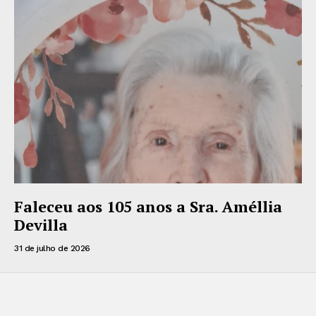
Faleceu aos 105 anos a Sra. Améllia
Devilla
31 de julho de 2026