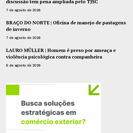
discussão tem pena ampliada pelo TJSC
7 de agosto de 2026
BRAÇO DO NORTE | Oficina de manejo de pastagens
de inverno
7 de agosto de 2026
LAURO MÜLLER | Homem é preso por ameaça e
violência psicológica contra companheira
6 de agosto de 2026