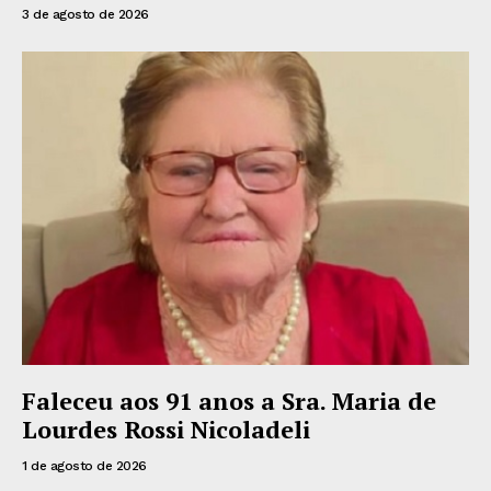
3 de agosto de 2026
Faleceu aos 91 anos a Sra. Maria de
Lourdes Rossi Nicoladeli
1 de agosto de 2026