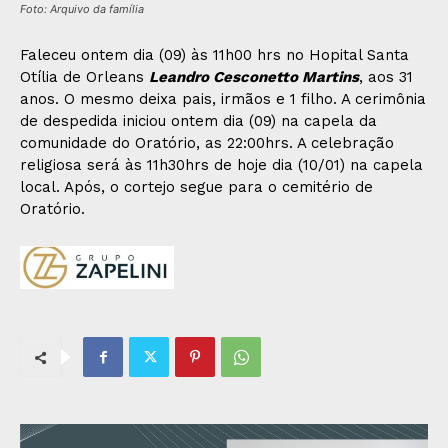
Foto: Arquivo da família
Faleceu ontem dia (09) às 11h00 hrs no Hopital Santa
Otília de Orleans
Leandro Cesconetto Martins
, aos 31
anos. O mesmo deixa pais, irmãos e 1 filho. A cerimônia
de despedida iniciou ontem dia (09) na capela da
comunidade do Oratório, as 22:00hrs. A celebração
religiosa será às 11h30hrs de hoje dia (10/01) na capela
local. Após, o cortejo segue para o cemitério de
Oratório.