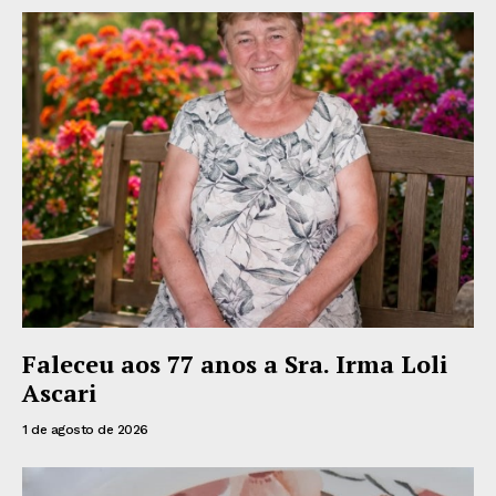
Faleceu aos 77 anos a Sra. Irma Loli
Ascari
1 de agosto de 2026