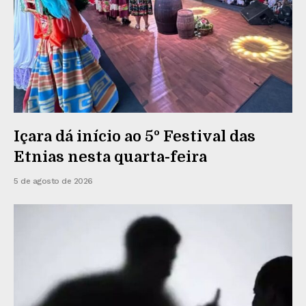
Içara dá início ao 5º Festival das
Etnias nesta quarta-feira
5 de agosto de 2026