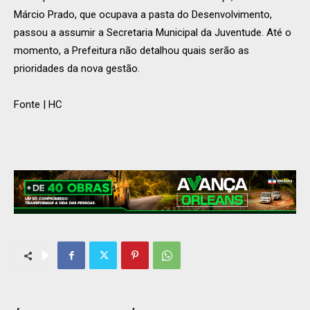
Márcio Prado, que ocupava a pasta do Desenvolvimento,
passou a assumir a Secretaria Municipal da Juventude. Até o
momento, a Prefeitura não detalhou quais serão as
prioridades da nova gestão.
Fonte | HC