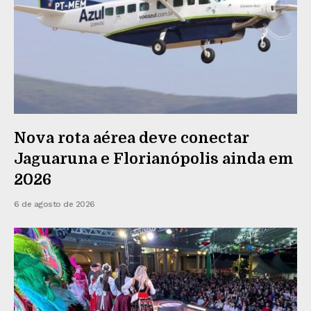
Nova rota aérea deve conectar
Jaguaruna e Florianópolis ainda em
2026
6 de agosto de 2026