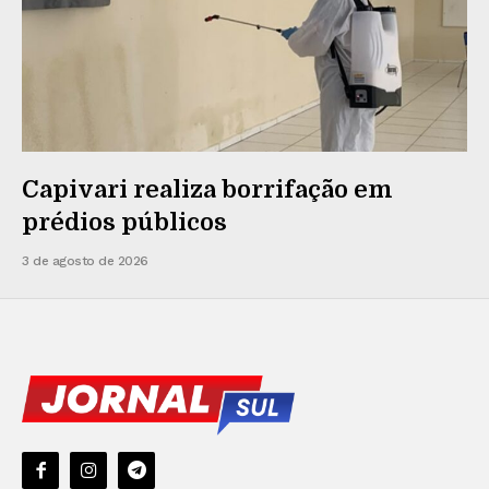
Capivari realiza borrifação em
prédios públicos
3 de agosto de 2026