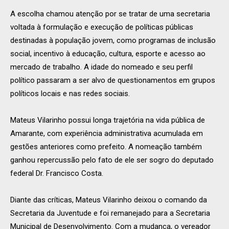
A escolha chamou atenção por se tratar de uma secretaria
voltada à formulação e execução de políticas públicas
destinadas à população jovem, como programas de inclusão
social, incentivo à educação, cultura, esporte e acesso ao
mercado de trabalho. A idade do nomeado e seu perfil
político passaram a ser alvo de questionamentos em grupos
políticos locais e nas redes sociais.
Mateus Vilarinho possui longa trajetória na vida pública de
Amarante, com experiência administrativa acumulada em
gestões anteriores como prefeito. A nomeação também
ganhou repercussão pelo fato de ele ser sogro do deputado
federal Dr. Francisco Costa.
Diante das críticas, Mateus Vilarinho deixou o comando da
Secretaria da Juventude e foi remanejado para a Secretaria
Municipal de Desenvolvimento. Com a mudança, o vereador