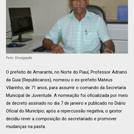
Foto: Divulgação
O prefeito de Amarante, no Norte do Piauí, Professor Adriano
da Guia (Republicanos), nomeou o ex-prefeito Mateus
Vilarinho, de 71 anos, para assumir o comando da Secretaria
Municipal de Juventude. A nomeação foi oficializada por meio
de decreto assinado no dia 7 de janeiro e publicado no Diário
Oficial do Município; após a repercussão negativa, o gestor
decidiu rever a composição do secretariado e promover
mudanças na pasta.