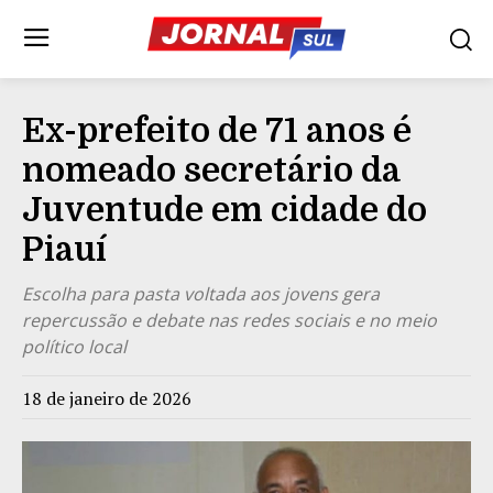
Ex-prefeito de 71 anos é
nomeado secretário da
Juventude em cidade do
Piauí
Escolha para pasta voltada aos jovens gera
repercussão e debate nas redes sociais e no meio
político local
18 de janeiro de 2026