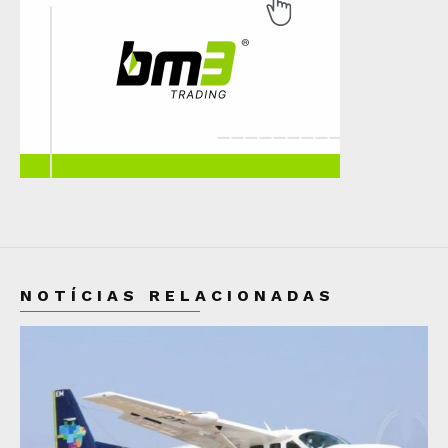
NOTÍCIAS RELACIONADAS