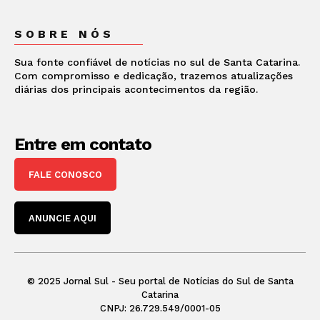
SOBRE NÓS
Sua fonte confiável de notícias no sul de Santa Catarina.
Com compromisso e dedicação, trazemos atualizações
diárias dos principais acontecimentos da região.
Entre em contato
FALE CONOSCO
ANUNCIE AQUI
© 2025 Jornal Sul - Seu portal de Notícias do Sul de Santa
Catarina
CNPJ: 26.729.549/0001-05