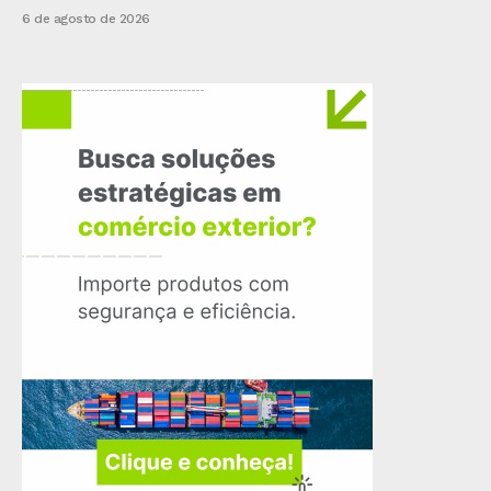
6 de agosto de 2026