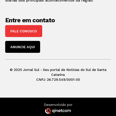
diárias dos principais acontecimentos da região.
Entre em contato
FALE CONOSCO
ANUNCIE AQUI
© 2025 Jornal Sul - Seu portal de Notícias do Sul de Santa
Catarina
CNPJ: 26.729.549/0001-05
Desenvolvido por