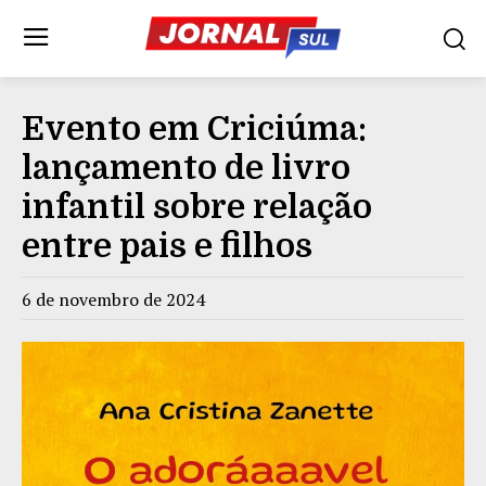
Evento em Criciúma:
lançamento de livro
infantil sobre relação
entre pais e filhos
6 de novembro de 2024