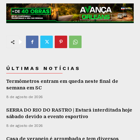
ÚLTIMAS NOTÍCIAS
Termômetros entram em queda neste final de
semana em SC
8 de agosto de 2026
SERRA DO RIO DO RASTRO | Estará interditada hoje
sábado devido a evento esportivo
8 de agosto de 2026
Casa de veraneio é arrombada e tem diversos