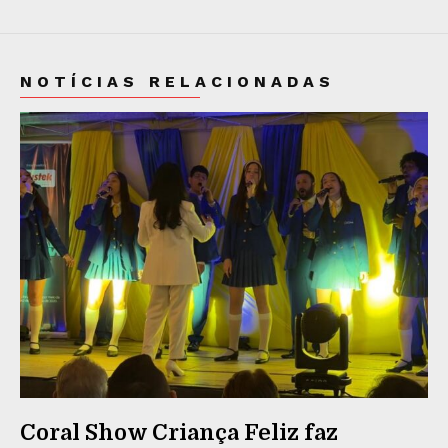
NOTÍCIAS RELACIONADAS
Coral Show Criança Feliz faz