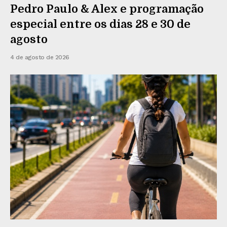
Pedro Paulo & Alex e programação
especial entre os dias 28 e 30 de
agosto
4 de agosto de 2026