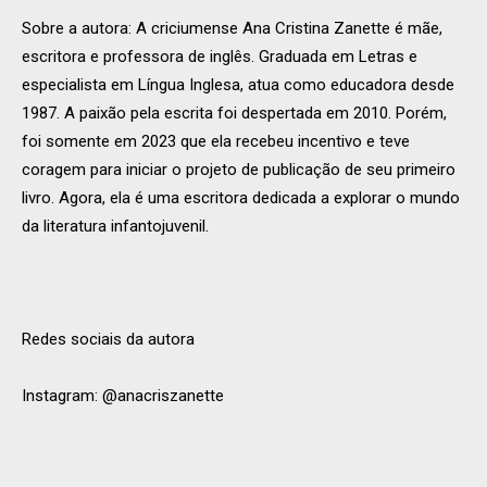
Sobre a autora: A criciumense Ana Cristina Zanette é mãe,
escritora e professora de inglês. Graduada em Letras e
especialista em Língua Inglesa, atua como educadora desde
1987. A paixão pela escrita foi despertada em 2010. Porém,
foi somente em 2023 que ela recebeu incentivo e teve
coragem para iniciar o projeto de publicação de seu primeiro
livro. Agora, ela é uma escritora dedicada a explorar o mundo
da literatura infantojuvenil.
Redes sociais da autora
Instagram: @anacriszanette