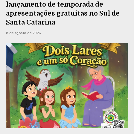
lançamento de temporada de
apresentações gratuitas no Sul de
Santa Catarina
8 de agosto de 2026