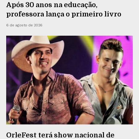
Após 30 anos na educação,
professora lança o primeiro livro
6 de agosto de 2026
OrleFest terá show nacional de