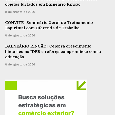
objetos furtados em Balneário Rincão
8 de agosto de 2026
CONVITE | Seminário Geral de Treinamento
Espiritual com Oferenda de Trabalho
8 de agosto de 2026
BALNEÁRIO RINCÃO | Celebra crescimento
histórico no IDEB e reforça compromisso com a
educação
8 de agosto de 2026