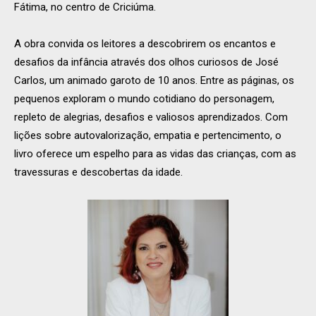
Fátima, no centro de Criciúma.
A obra convida os leitores a descobrirem os encantos e
desafios da infância através dos olhos curiosos de José
Carlos, um animado garoto de 10 anos. Entre as páginas, os
pequenos exploram o mundo cotidiano do personagem,
repleto de alegrias, desafios e valiosos aprendizados. Com
lições sobre autovalorização, empatia e pertencimento, o
livro oferece um espelho para as vidas das crianças, com as
travessuras e descobertas da idade.