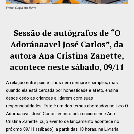
Foto: Capa do livro
Sessão de autógrafos de “O
Adoráaaavel José Carlos”, da
autora Ana Cristina Zanette,
acontece neste sábado, 09/11
A relação entre pais e filhos nem sempre é simples, mas
quando ela está cercada por honestidade e afeto, ensina
desde cedo as crianças a lidarem com suas
responsabilidades. Este é um dos temas abordados no livro O
Adoráaaavel José Carlos, escrito pela criciumense Ana
Cristina Zanette, cujo evento de lançamento acontece no
próximo 09/11 (sábado), a partir das 10 horas, na Livraria