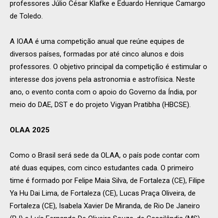
professores Júlio César Klafke e Eduardo Henrique Camargo
de Toledo.
A IOAA é uma competição anual que reúne equipes de
diversos países, formadas por até cinco alunos e dois
professores. O objetivo principal da competição é estimular o
interesse dos jovens pela astronomia e astrofísica. Neste
ano, o evento conta com o apoio do Governo da Índia, por
meio do DAE, DST e do projeto Vigyan Pratibha (HBCSE).
OLAA 2025
Como o Brasil será sede da OLAA, o país pode contar com
até duas equipes, com cinco estudantes cada. O primeiro
time é formado por Felipe Maia Silva, de Fortaleza (CE), Filipe
Ya Hu Dai Lima, de Fortaleza (CE), Lucas Praça Oliveira, de
Fortaleza (CE), Isabela Xavier De Miranda, de Rio De Janeiro