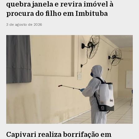
quebra janela e revira imóvel à
procura do filho em Imbituba
3 de agosto de 2026
Capivari realiza borrifação em