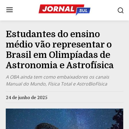
Estudantes do ensino
médio vão representar o
Brasil em Olimpíadas de
Astronomia e Astrofísica
A OBA ainda tem como embaixadores os canais
Manual do Mundo, Física Total e AstroBioFísica
24 de junho de 2025