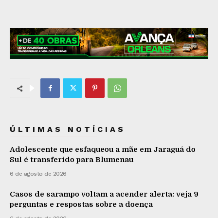
ÚLTIMAS NOTÍCIAS
Adolescente que esfaqueou a mãe em Jaraguá do
Sul é transferido para Blumenau
6 de agosto de 2026
Casos de sarampo voltam a acender alerta: veja 9
perguntas e respostas sobre a doença