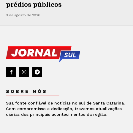
prédios públicos
3 de agosto de 2026
SOBRE NÓS
Sua fonte confiável de notícias no sul de Santa Catarina.
Com compromisso e dedicação, trazemos atualizações
diárias dos principais acontecimentos da região.