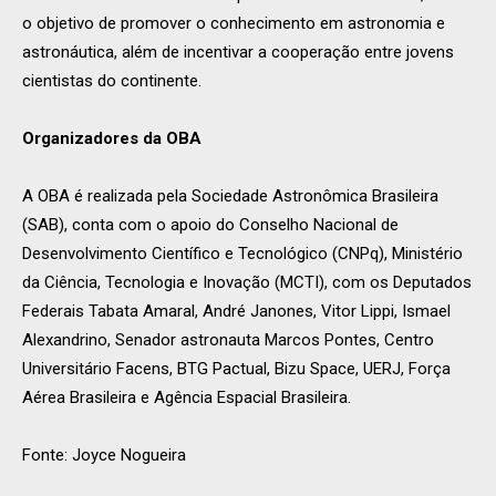
o objetivo de promover o conhecimento em astronomia e
astronáutica, além de incentivar a cooperação entre jovens
cientistas do continente.
Organizadores da OBA
A OBA é realizada pela Sociedade Astronômica Brasileira
(SAB), conta com o apoio do Conselho Nacional de
Desenvolvimento Científico e Tecnológico (CNPq), Ministério
da Ciência, Tecnologia e Inovação (MCTI), com os Deputados
Federais Tabata Amaral, André Janones, Vitor Lippi, Ismael
Alexandrino, Senador astronauta Marcos Pontes, Centro
Universitário Facens, BTG Pactual, Bizu Space, UERJ, Força
Aérea Brasileira e Agência Espacial Brasileira.
Fonte: Joyce Nogueira