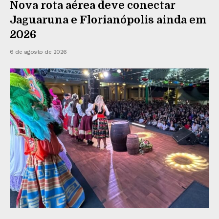
Nova rota aérea deve conectar
Jaguaruna e Florianópolis ainda em
2026
6 de agosto de 2026