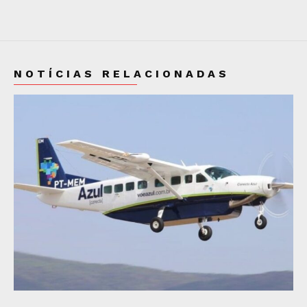
NOTÍCIAS RELACIONADAS