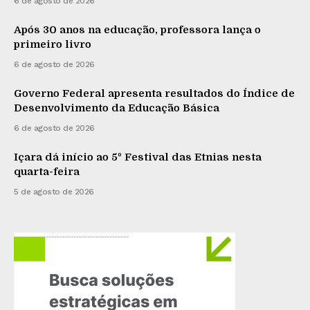
6 de agosto de 2026
Após 30 anos na educação, professora lança o
primeiro livro
6 de agosto de 2026
Governo Federal apresenta resultados do Índice de
Desenvolvimento da Educação Básica
6 de agosto de 2026
Içara dá início ao 5º Festival das Etnias nesta
quarta-feira
5 de agosto de 2026