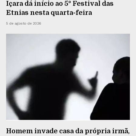
Içara dá início ao 5º Festival das
Etnias nesta quarta-feira
5 de agosto de 2026
Homem invade casa da própria irmã,