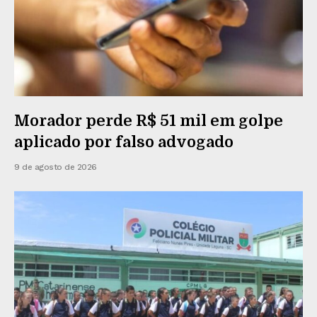
Morador perde R$ 51 mil em golpe
aplicado por falso advogado
9 de agosto de 2026