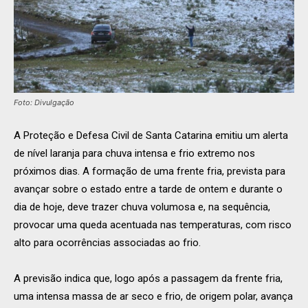
Foto: Divulgação
A Proteção e Defesa Civil de Santa Catarina emitiu um alerta
de nível laranja para chuva intensa e frio extremo nos
próximos dias. A formação de uma frente fria, prevista para
avançar sobre o estado entre a tarde de ontem e durante o
dia de hoje, deve trazer chuva volumosa e, na sequência,
provocar uma queda acentuada nas temperaturas, com risco
alto para ocorrências associadas ao frio.
A previsão indica que, logo após a passagem da frente fria,
uma intensa massa de ar seco e frio, de origem polar, avança