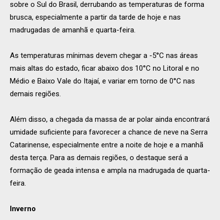
sobre o Sul do Brasil, derrubando as temperaturas de forma
brusca, especialmente a partir da tarde de hoje e nas
madrugadas de amanhã e quarta-feira.
As temperaturas mínimas devem chegar a -5°C nas áreas
mais altas do estado, ficar abaixo dos 10°C no Litoral e no
Médio e Baixo Vale do Itajaí, e variar em torno de 0°C nas
demais regiões.
Além disso, a chegada da massa de ar polar ainda encontrará
umidade suficiente para favorecer a chance de neve na Serra
Catarinense, especialmente entre a noite de hoje e a manhã
desta terça. Para as demais regiões, o destaque será a
formação de geada intensa e ampla na madrugada de quarta-
feira.
Inverno