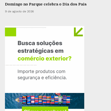
Domingo no Parque celebra o Dia dos Pais
9 de agosto de 2026