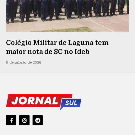
Colégio Militar de Laguna tem
maior nota de SC no Ideb
8 de agosto de 2026