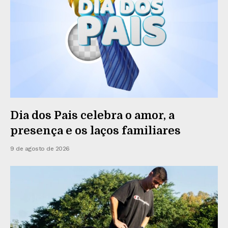
Dia dos Pais celebra o amor, a
presença e os laços familiares
9 de agosto de 2026