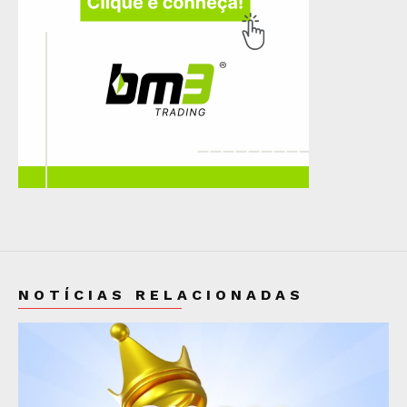
NOTÍCIAS RELACIONADAS