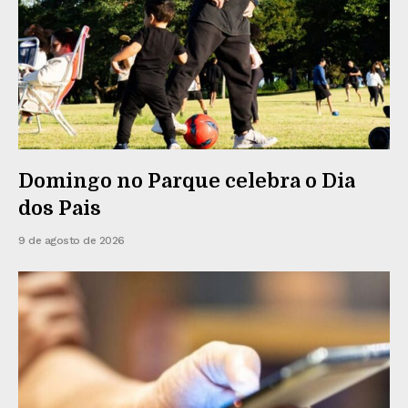
Domingo no Parque celebra o Dia
dos Pais
9 de agosto de 2026