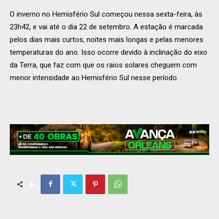
O inverno no Hemisfério Sul começou nessa sexta-feira, às
23h42, e vai até o dia 22 de setembro. A estação é marcada
pelos dias mais curtos, noites mais longas e pelas menores
temperaturas do ano. Isso ocorre devido à inclinação do eixo
da Terra, que faz com que os raios solares cheguem com
menor intensidade ao Hemisfério Sul nesse período.