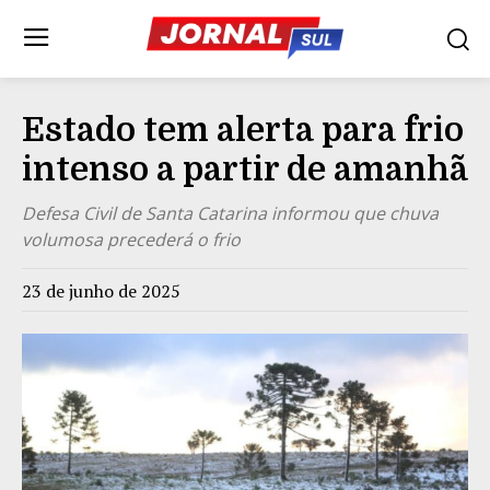
Estado tem alerta para frio
intenso a partir de amanhã
Defesa Civil de Santa Catarina informou que chuva
volumosa precederá o frio
23 de junho de 2025