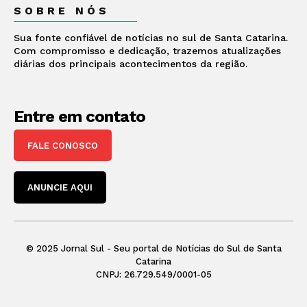
SOBRE NÓS
Sua fonte confiável de notícias no sul de Santa Catarina.
Com compromisso e dedicação, trazemos atualizações
diárias dos principais acontecimentos da região.
Entre em contato
FALE CONOSCO
ANUNCIE AQUI
© 2025 Jornal Sul - Seu portal de Notícias do Sul de Santa
Catarina
CNPJ: 26.729.549/0001-05