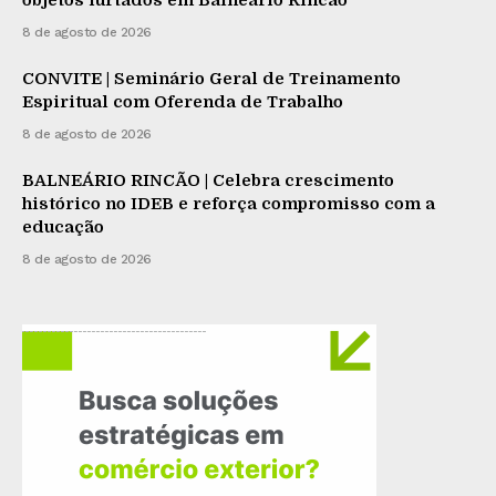
8 de agosto de 2026
CONVITE | Seminário Geral de Treinamento
Espiritual com Oferenda de Trabalho
8 de agosto de 2026
BALNEÁRIO RINCÃO | Celebra crescimento
histórico no IDEB e reforça compromisso com a
educação
8 de agosto de 2026