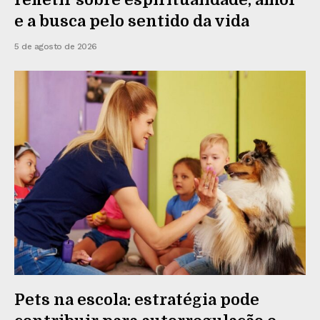
e a busca pelo sentido da vida
5 de agosto de 2026
Pets na escola: estratégia pode