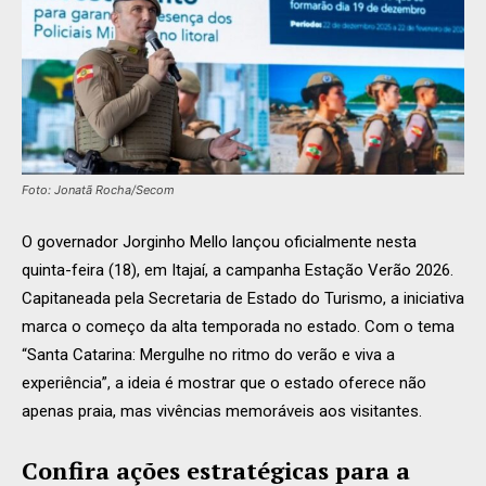
Foto: Jonatã Rocha/Secom
O governador Jorginho Mello lançou oficialmente nesta
quinta-feira (18), em Itajaí, a campanha Estação Verão 2026.
Capitaneada pela Secretaria de Estado do Turismo, a iniciativa
marca o começo da alta temporada no estado. Com o tema
“Santa Catarina: Mergulhe no ritmo do verão e viva a
experiência”, a ideia é mostrar que o estado oferece não
apenas praia, mas vivências memoráveis aos visitantes.
Confira ações estratégicas para a