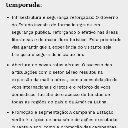
temporada:
Infraestrutura e segurança reforçadas: O Governo
do Estado investiu de forma integrada em
segurança pública, reforçando o efetivo nas áreas
litorâneas e de maior fluxo turístico. Esta prioridade
visa garantir que a experiência do visitante seja
tranquila e segura do início ao fim.
Abertura de novas rotas aéreas: O sucesso das
articulações com o setor aéreo resultou na
expansão da malha aérea, com a consolidação de
voos internacionais diretos e o reforço de voos
domésticos, facilitando o acesso de turistas de
todas as regiões do país e da América Latina.
Promoção e segmentação: A campanha Estação
Verão é o ápice de uma série de ações executadas
durante o ano, como a promoção das campanhas