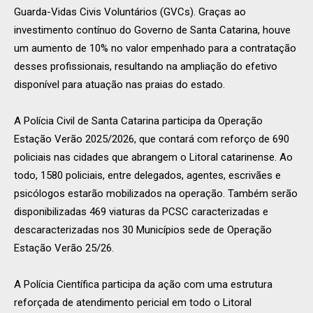
Guarda-Vidas Civis Voluntários (GVCs). Graças ao
investimento contínuo do Governo de Santa Catarina, houve
um aumento de 10% no valor empenhado para a contratação
desses profissionais, resultando na ampliação do efetivo
disponível para atuação nas praias do estado.
A Polícia Civil de Santa Catarina participa da Operação
Estação Verão 2025/2026, que contará com reforço de 690
policiais nas cidades que abrangem o Litoral catarinense. Ao
todo, 1580 policiais, entre delegados, agentes, escrivães e
psicólogos estarão mobilizados na operação. Também serão
disponibilizadas 469 viaturas da PCSC caracterizadas e
descaracterizadas nos 30 Municípios sede de Operação
Estação Verão 25/26.
A Polícia Científica participa da ação com uma estrutura
reforçada de atendimento pericial em todo o Litoral