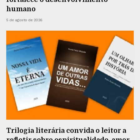
humano
5 de agosto de 2026
Trilogia literária convida o leitor a
refletir sobre espiritualidade, amor