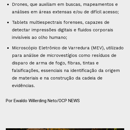
Drones, que auxiliam em buscas, mapeamentos e
análises em áreas extensas e/ou de difícil acesso;
Tablets multiespectrais forenses, capazes de
detectar impressões digitais e fluidos corporais
invisíveis ao olho humano;
Microscópio Eletrônico de Varredura (MEV), utilizado
para análise de microvestígios como resíduos de
disparo de arma de fogo, fibras, tintas e
falsificações, essenciais na identificação da origem
de materiais e na construção da cadeia de
evidências.
Por Ewaldo Willerding Neto/OCP NEWS