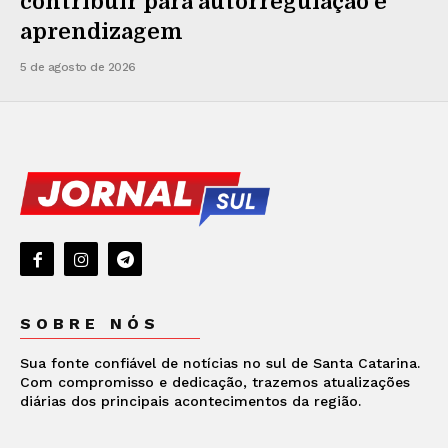
contribuir para autorregulação e
aprendizagem
5 de agosto de 2026
SOBRE NÓS
Sua fonte confiável de notícias no sul de Santa Catarina.
Com compromisso e dedicação, trazemos atualizações
diárias dos principais acontecimentos da região.