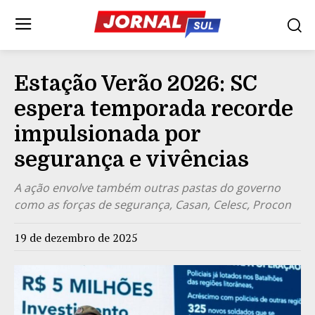
Estação Verão 2026: SC
espera temporada recorde
impulsionada por
segurança e vivências
A ação envolve também outras pastas do governo
como as forças de segurança, Casan, Celesc, Procon
19 de dezembro de 2025