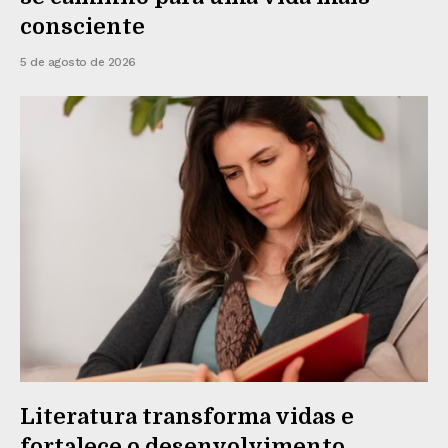
consciente
5 de agosto de 2026
Literatura transforma vidas e
fortalece o desenvolvimento