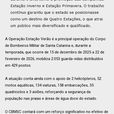
Estação Inverno e Estação Primavera. O trabalho
contínuo garantiu que o estado se posicionasse
como um destino de Quatro Estações, o que atrai
um público mais diversificado e qualificado.
A Operação Estação Verão é a principal operação do Corpo
de Bombeiros Militar de Santa Catarina e, durante a
temporada, que ocorre de 15 de dezembro de 2025 a 22 de
fevereiro de 2026, mobiliza 2.053 guarda-vidas distribuídos
em 429 postos.
A atuação conta ainda com o apoio de 2 helicópteros, 52
motos aquáticas, 134 viaturas, 158 embarcações, 35
quadriciclos e 3 aviões, reforçando a segurança da
população nas praias e áreas de água doce do estado.
O CBMSC contará com um reforço significativo no efetivo de