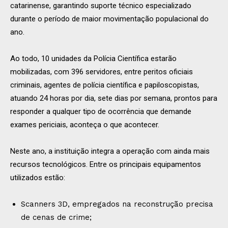
catarinense, garantindo suporte técnico especializado
durante o período de maior movimentação populacional do
ano.
Ao todo, 10 unidades da Polícia Científica estarão
mobilizadas, com 396 servidores, entre peritos oficiais
criminais, agentes de polícia científica e papiloscopistas,
atuando 24 horas por dia, sete dias por semana, prontos para
responder a qualquer tipo de ocorrência que demande
exames periciais, aconteça o que acontecer.
Neste ano, a instituição integra a operação com ainda mais
recursos tecnológicos. Entre os principais equipamentos
utilizados estão:
Scanners 3D, empregados na reconstrução precisa
de cenas de crime;