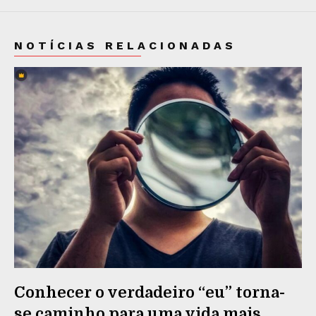
NOTÍCIAS RELACIONADAS
Conhecer o verdadeiro “eu” torna-
se caminho para uma vida mais