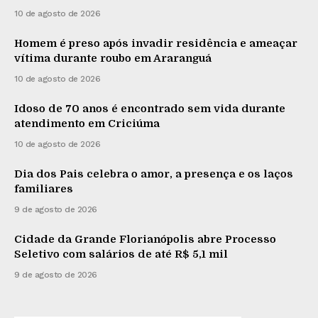
10 de agosto de 2026
Homem é preso após invadir residência e ameaçar
vítima durante roubo em Araranguá
10 de agosto de 2026
Idoso de 70 anos é encontrado sem vida durante
atendimento em Criciúma
10 de agosto de 2026
Dia dos Pais celebra o amor, a presença e os laços
familiares
9 de agosto de 2026
Cidade da Grande Florianópolis abre Processo
Seletivo com salários de até R$ 5,1 mil
9 de agosto de 2026