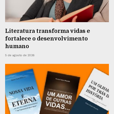
Literatura transforma vidas e
fortalece o desenvolvimento
humano
5 de agosto de 2026