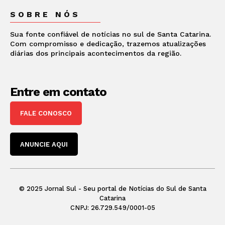
SOBRE NÓS
Sua fonte confiável de notícias no sul de Santa Catarina.
Com compromisso e dedicação, trazemos atualizações
diárias dos principais acontecimentos da região.
Entre em contato
FALE CONOSCO
ANUNCIE AQUI
© 2025 Jornal Sul - Seu portal de Notícias do Sul de Santa
Catarina
CNPJ: 26.729.549/0001-05