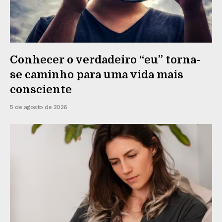
Conhecer o verdadeiro “eu” torna-
se caminho para uma vida mais
consciente
5 de agosto de 2026