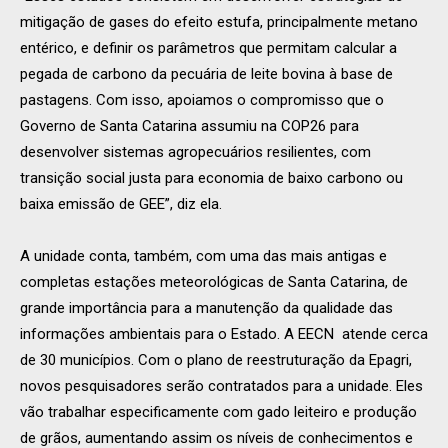
mitigação de gases do efeito estufa, principalmente metano
entérico, e definir os parâmetros que permitam calcular a
pegada de carbono da pecuária de leite bovina à base de
pastagens. Com isso, apoiamos o compromisso que o
Governo de Santa Catarina assumiu na COP26 para
desenvolver sistemas agropecuários resilientes, com
transição social justa para economia de baixo carbono ou
baixa emissão de GEE”, diz ela.
A unidade conta, também, com uma das mais antigas e
completas estações meteorológicas de Santa Catarina, de
grande importância para a manutenção da qualidade das
informações ambientais para o Estado. A EECN atende cerca
de 30 municípios. Com o plano de reestruturação da Epagri,
novos pesquisadores serão contratados para a unidade. Eles
vão trabalhar especificamente com gado leiteiro e produção
de grãos, aumentando assim os níveis de conhecimentos e