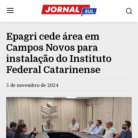
Epagri cede área em
Campos Novos para
instalação do Instituto
Federal Catarinense
5 de novembro de 2024