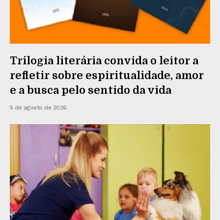
Trilogia literária convida o leitor a
refletir sobre espiritualidade, amor
e a busca pelo sentido da vida
5 de agosto de 2026