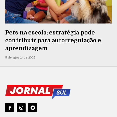
Pets na escola: estratégia pode
contribuir para autorregulação e
aprendizagem
5 de agosto de 2026