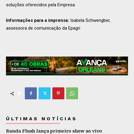
soluções oferecidos pela Empresa.
Informações para a imprensa:
Isabela Schwengber,
assessora de comunicação da Epagri
ÚLTIMAS NOTÍCIAS
Banda Fluah lança primeiro show ao vivo