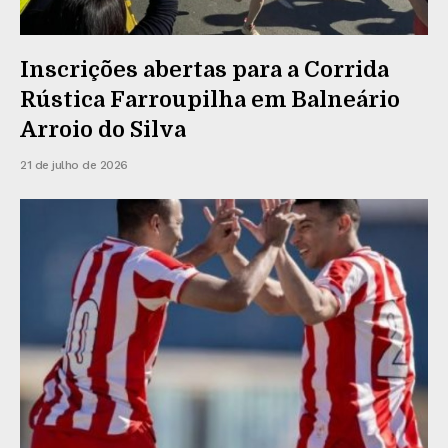
Inscrições abertas para a Corrida
Rústica Farroupilha em Balneário
Arroio do Silva
21 de julho de 2026