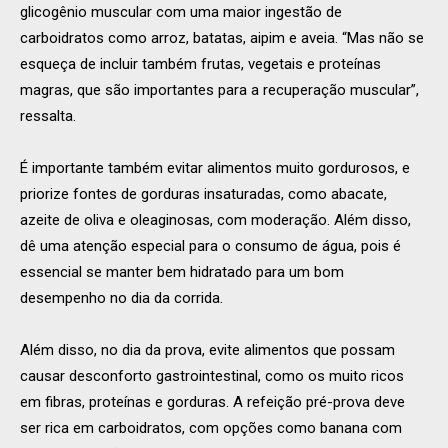
glicogênio muscular com uma maior ingestão de
carboidratos como arroz, batatas, aipim e aveia. “Mas não se
esqueça de incluir também frutas, vegetais e proteínas
magras, que são importantes para a recuperação muscular”,
ressalta.
É importante também evitar alimentos muito gordurosos, e
priorize fontes de gorduras insaturadas, como abacate,
azeite de oliva e oleaginosas, com moderação. Além disso,
dê uma atenção especial para o consumo de água, pois é
essencial se manter bem hidratado para um bom
desempenho no dia da corrida.
Além disso, no dia da prova, evite alimentos que possam
causar desconforto gastrointestinal, como os muito ricos
em fibras, proteínas e gorduras. A refeição pré-prova deve
ser rica em carboidratos, com opções como banana com