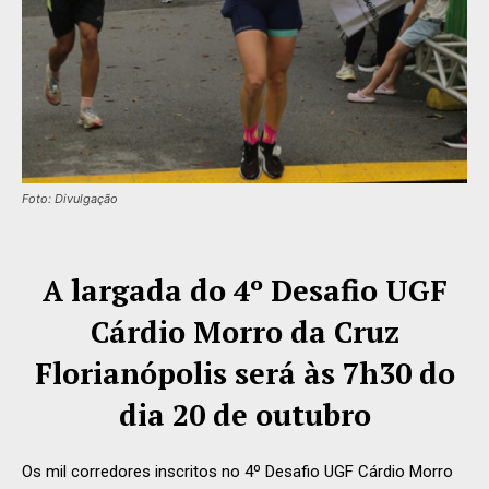
Foto: Divulgação
A largada do 4º Desafio UGF
Cárdio Morro da Cruz
Florianópolis será às 7h30 do
dia 20 de outubro
Os mil corredores inscritos no 4º Desafio UGF Cárdio Morro