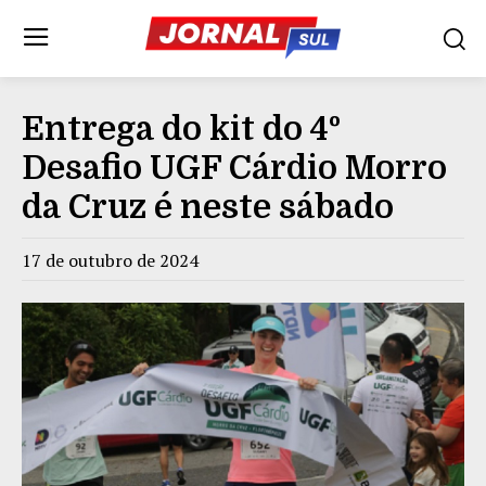
Entrega do kit do 4º
Desafio UGF Cárdio Morro
da Cruz é neste sábado
17 de outubro de 2024