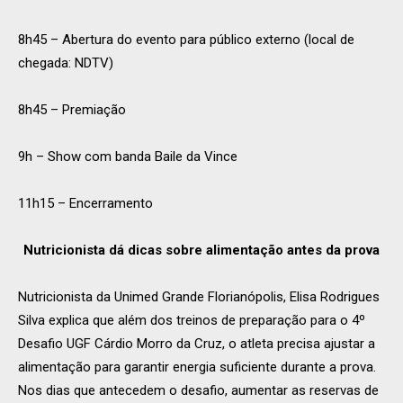
8h45 – Abertura do evento para público externo (local de
chegada: NDTV)
8h45 – Premiação
9h – Show com banda Baile da Vince
11h15 – Encerramento
Nutricionista dá dicas sobre alimentação antes da prova
Nutricionista da Unimed Grande Florianópolis, Elisa Rodrigues
Silva explica que além dos treinos de preparação para o 4º
Desafio UGF Cárdio Morro da Cruz, o atleta precisa ajustar a
alimentação para garantir energia suficiente durante a prova.
Nos dias que antecedem o desafio, aumentar as reservas de