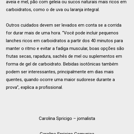
aveia e mel, pão com geleia ou sucos naturais mais ricos em
carboidratos, como o de uva ou laranja integral.
Outros cuidados devem ser levados em conta se a corrida
for durar mais de uma hora. “Você pode incluir pequenos
lanches ricos em carboidratos a partir dos 40 minutos para
manter o ritmo e evitar a fadiga muscular, boas opções são
frutas secas, rapadura, sachês de mel ou suplementos em
forma de gel de carboidrato. Bebidas isotônicas também
podem ser interessantes, principalmente em dias mais
quentes, quando ocorre uma maior sudorese durante a
prova”, explica a profissional.
Carolina Spricigo – jornalista
Carolina Spricigo Comunica