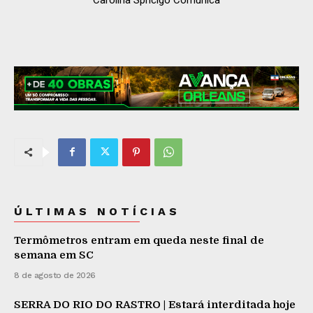
ÚLTIMAS NOTÍCIAS
Termômetros entram em queda neste final de
semana em SC
8 de agosto de 2026
SERRA DO RIO DO RASTRO | Estará interditada hoje