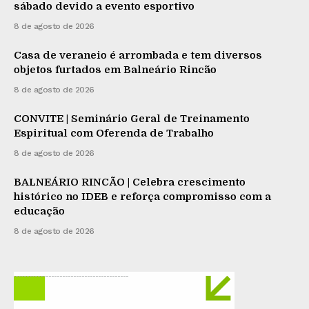
sábado devido a evento esportivo
8 de agosto de 2026
Casa de veraneio é arrombada e tem diversos
objetos furtados em Balneário Rincão
8 de agosto de 2026
CONVITE | Seminário Geral de Treinamento
Espiritual com Oferenda de Trabalho
8 de agosto de 2026
BALNEÁRIO RINCÃO | Celebra crescimento
histórico no IDEB e reforça compromisso com a
educação
8 de agosto de 2026