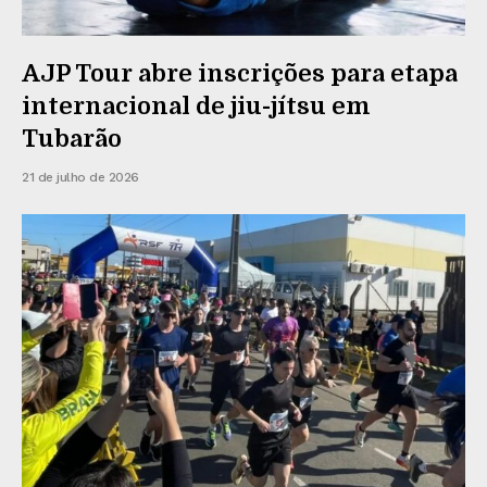
AJP Tour abre inscrições para etapa
internacional de jiu-jítsu em
Tubarão
21 de julho de 2026