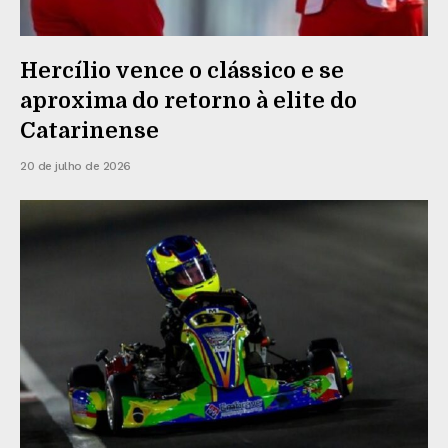
Hercílio vence o clássico e se
aproxima do retorno à elite do
Catarinense
20 de julho de 2026