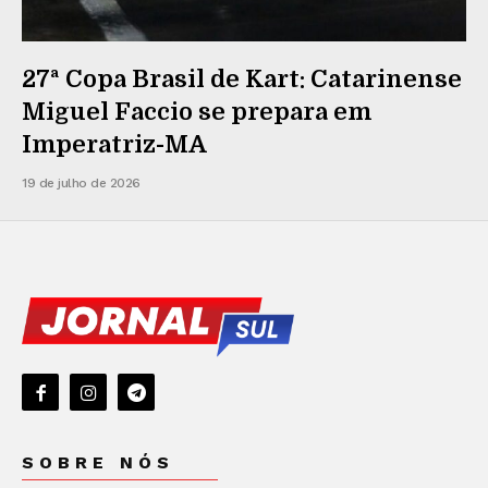
27ª Copa Brasil de Kart: Catarinense
Miguel Faccio se prepara em
Imperatriz-MA
19 de julho de 2026
SOBRE NÓS