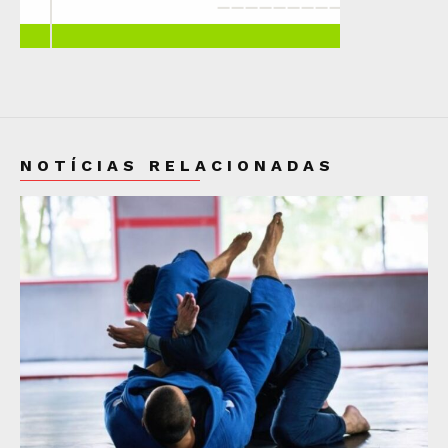
NOTÍCIAS RELACIONADAS