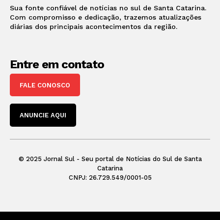
Sua fonte confiável de notícias no sul de Santa Catarina.
Com compromisso e dedicação, trazemos atualizações
diárias dos principais acontecimentos da região.
Entre em contato
FALE CONOSCO
ANUNCIE AQUI
© 2025 Jornal Sul - Seu portal de Notícias do Sul de Santa
Catarina
CNPJ: 26.729.549/0001-05