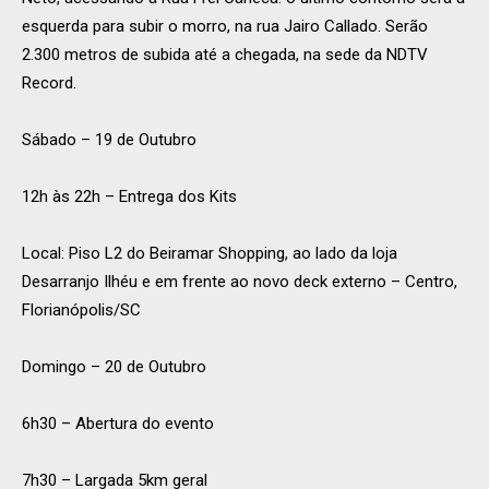
esquerda para subir o morro, na rua Jairo Callado. Serão
2.300 metros de subida até a chegada, na sede da NDTV
Record.
Sábado – 19 de Outubro
12h às 22h – Entrega dos Kits
Local: Piso L2 do Beiramar Shopping, ao lado da loja
Desarranjo Ilhéu e em frente ao novo deck externo – Centro,
Florianópolis/SC
Domingo – 20 de Outubro
6h30 – Abertura do evento
7h30 – Largada 5km geral