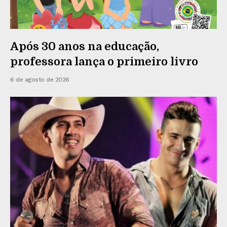
Após 30 anos na educação,
professora lança o primeiro livro
6 de agosto de 2026