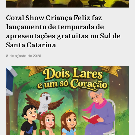
Coral Show Criança Feliz faz
lançamento de temporada de
apresentações gratuitas no Sul de
Santa Catarina
8 de agosto de 2026