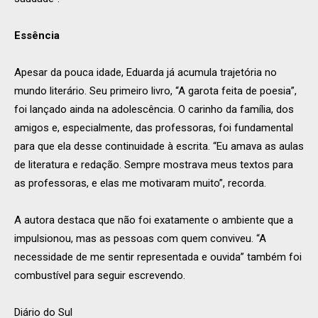
Essência
Apesar da pouca idade, Eduarda já acumula trajetória no
mundo literário. Seu primeiro livro, “A garota feita de poesia”,
foi lançado ainda na adolescência. O carinho da família, dos
amigos e, especialmente, das professoras, foi fundamental
para que ela desse continuidade à escrita. “Eu amava as aulas
de literatura e redação. Sempre mostrava meus textos para
as professoras, e elas me motivaram muito”, recorda.
A autora destaca que não foi exatamente o ambiente que a
impulsionou, mas as pessoas com quem conviveu. “A
necessidade de me sentir representada e ouvida” também foi
combustível para seguir escrevendo.
Diário do Sul