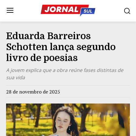
Eduarda Barreiros
Schotten lança segundo
livro de poesias
A jovem explica que a obra reúne fases distintas de
sua vida
28 de novembro de 2025