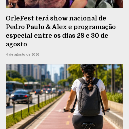
OrleFest terá show nacional de
Pedro Paulo & Alex e programação
especial entre os dias 28 e 30 de
agosto
4 de agosto de 2026