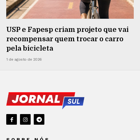
USP e Fapesp criam projeto que vai
recompensar quem trocar o carro
pela bicicleta
1 de agosto de 2026
SOBRE NÓS