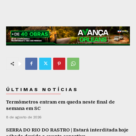
ÚLTIMAS NOTÍCIAS
Termômetros entram em queda neste final de
semana em SC
8 de agosto de 2026
SERRA DO RIO DO RASTRO | Estará interditada hoje