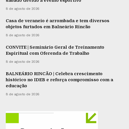
sábado devido a evento esportivo
8 de agosto de 2026
Casa de veraneio é arrombada e tem diversos
objetos furtados em Balneário Rincão
8 de agosto de 2026
CONVITE | Seminário Geral de Treinamento
Espiritual com Oferenda de Trabalho
8 de agosto de 2026
BALNEÁRIO RINCÃO | Celebra crescimento
histórico no IDEB e reforça compromisso com a
educação
8 de agosto de 2026