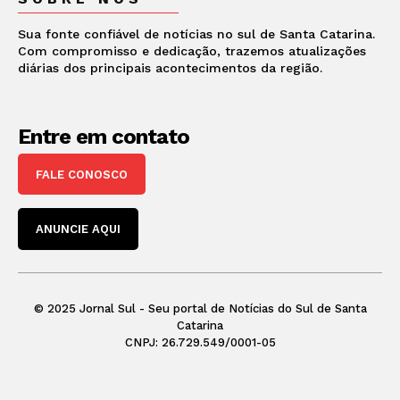
Sua fonte confiável de notícias no sul de Santa Catarina.
Com compromisso e dedicação, trazemos atualizações
diárias dos principais acontecimentos da região.
Entre em contato
FALE CONOSCO
ANUNCIE AQUI
© 2025 Jornal Sul - Seu portal de Notícias do Sul de Santa
Catarina
CNPJ: 26.729.549/0001-05