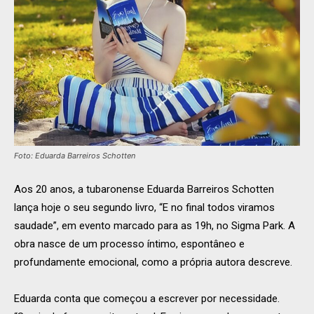
Foto: Eduarda Barreiros Schotten
Aos 20 anos, a tubaronense Eduarda Barreiros Schotten
lança hoje o seu segundo livro, “E no final todos viramos
saudade”, em evento marcado para as 19h, no Sigma Park. A
obra nasce de um processo íntimo, espontâneo e
profundamente emocional, como a própria autora descreve.
Eduarda conta que começou a escrever por necessidade.