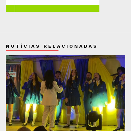
NOTÍCIAS RELACIONADAS