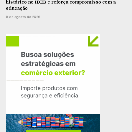
histórico no IDEB e reforça compromisso com a
educação
8 de agosto de 2026