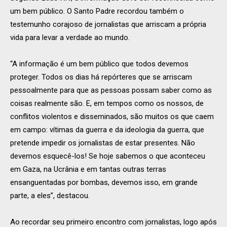
um bem público. O Santo Padre recordou também o
testemunho corajoso de jornalistas que arriscam a própria
vida para levar a verdade ao mundo.
“A informação é um bem público que todos devemos
proteger. Todos os dias há repórteres que se arriscam
pessoalmente para que as pessoas possam saber como as
coisas realmente são. E, em tempos como os nossos, de
conflitos violentos e disseminados, são muitos os que caem
em campo: vítimas da guerra e da ideologia da guerra, que
pretende impedir os jornalistas de estar presentes. Não
devemos esquecê-los! Se hoje sabemos o que aconteceu
em Gaza, na Ucrânia e em tantas outras terras
ensanguentadas por bombas, devemos isso, em grande
parte, a eles”, destacou.
Ao recordar seu primeiro encontro com jornalistas, logo após