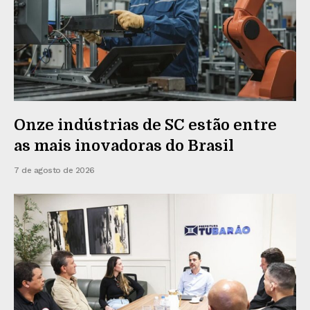
Onze indústrias de SC estão entre
as mais inovadoras do Brasil
7 de agosto de 2026