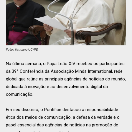
Foto: Vaticano/JC/PE
Na última semana, o Papa Leão XIV recebeu os participantes
da 39ª Conferência da Associação Minds International, rede
global que reúne as principais agências de notícias do mundo,
dedicada à inovação e ao desenvolvimento digital da
comunicação.
Em seu discurso, o Pontífice destacou a responsabilidade
ética dos meios de comunicação, a defesa da verdade e o
papel essencial das agências de notícias na promoção de