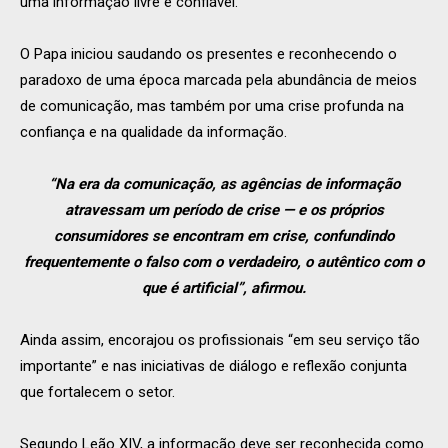
uma informação livre e confiável.
O Papa iniciou saudando os presentes e reconhecendo o
paradoxo de uma época marcada pela abundância de meios
de comunicação, mas também por uma crise profunda na
confiança e na qualidade da informação.
“Na era da comunicação, as agências de informação
atravessam um período de crise — e os próprios
consumidores se encontram em crise, confundindo
frequentemente o falso com o verdadeiro, o autêntico com o
que é artificial”, afirmou.
Ainda assim, encorajou os profissionais “em seu serviço tão
importante” e nas iniciativas de diálogo e reflexão conjunta
que fortalecem o setor.
Segundo Leão XIV, a informação deve ser reconhecida como