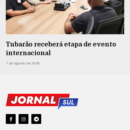
Tubarão receberá etapa de evento
internacional
7 de agosto de 2026