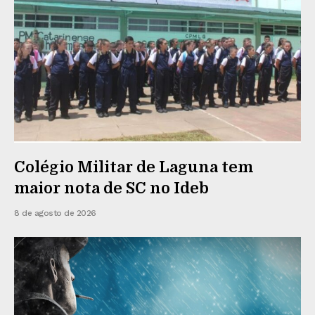
Colégio Militar de Laguna tem
maior nota de SC no Ideb
8 de agosto de 2026