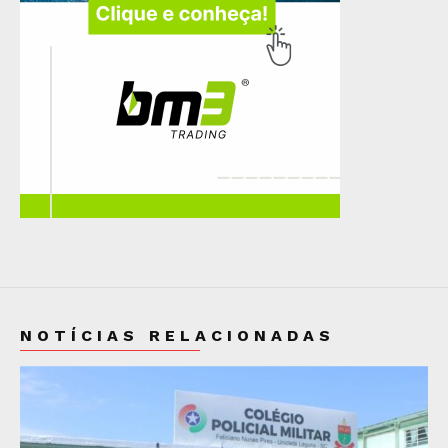
NOTÍCIAS RELACIONADAS