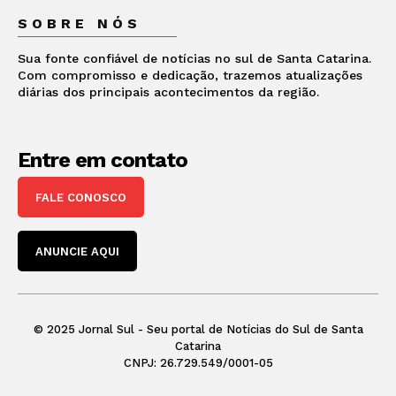
SOBRE NÓS
Sua fonte confiável de notícias no sul de Santa Catarina.
Com compromisso e dedicação, trazemos atualizações
diárias dos principais acontecimentos da região.
Entre em contato
FALE CONOSCO
ANUNCIE AQUI
© 2025 Jornal Sul - Seu portal de Notícias do Sul de Santa
Catarina
CNPJ: 26.729.549/0001-05