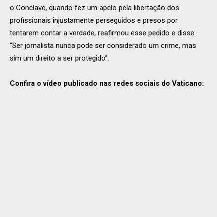
o Conclave, quando fez um apelo pela libertação dos
profissionais injustamente perseguidos e presos por
tentarem contar a verdade, reafirmou esse pedido e disse:
“Ser jornalista nunca pode ser considerado um crime, mas
sim um direito a ser protegido”.
Confira o vídeo publicado nas redes sociais do Vaticano: