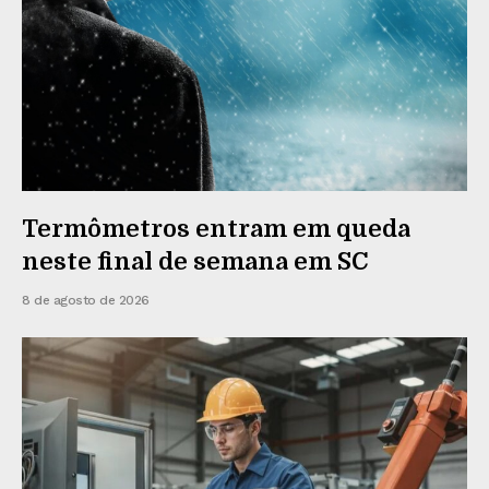
Termômetros entram em queda
neste final de semana em SC
8 de agosto de 2026