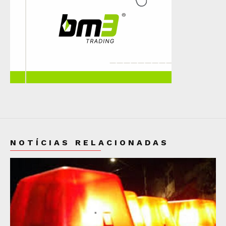
NOTÍCIAS RELACIONADAS