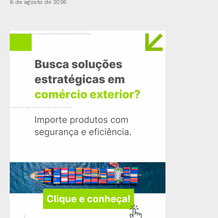
6 de agosto de 2026