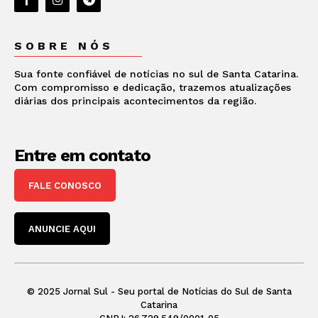
SOBRE NÓS
Sua fonte confiável de notícias no sul de Santa Catarina.
Com compromisso e dedicação, trazemos atualizações
diárias dos principais acontecimentos da região.
Entre em contato
FALE CONOSCO
ANUNCIE AQUI
© 2025 Jornal Sul - Seu portal de Notícias do Sul de Santa
Catarina