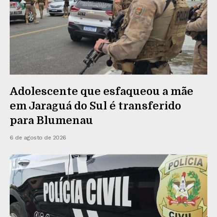
Adolescente que esfaqueou a mãe
em Jaraguá do Sul é transferido
para Blumenau
6 de agosto de 2026