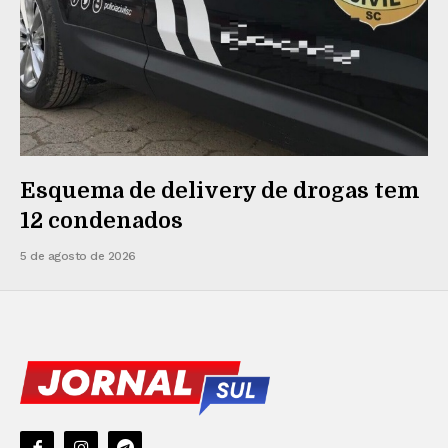
Esquema de delivery de drogas tem
12 condenados
5 de agosto de 2026