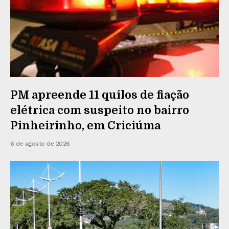
PM apreende 11 quilos de fiação
elétrica com suspeito no bairro
Pinheirinho, em Criciúma
6 de agosto de 2026