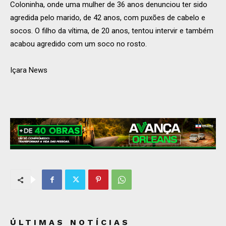
Coloninha, onde uma mulher de 36 anos denunciou ter sido
agredida pelo marido, de 42 anos, com puxões de cabelo e
socos. O filho da vítima, de 20 anos, tentou intervir e também
acabou agredido com um soco no rosto.
Içara News
ÚLTIMAS NOTÍCIAS