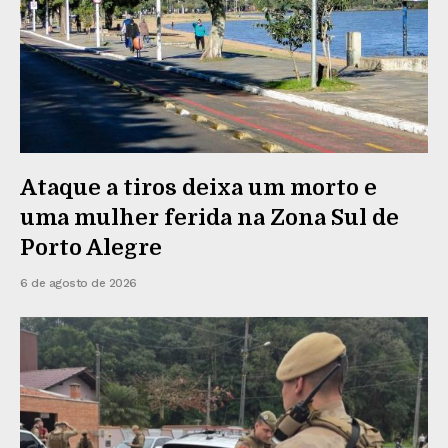
Ataque a tiros deixa um morto e
uma mulher ferida na Zona Sul de
Porto Alegre
6 de agosto de 2026