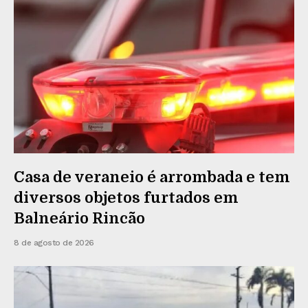
Casa de veraneio é arrombada e tem
diversos objetos furtados em
Balneário Rincão
8 de agosto de 2026