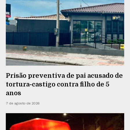
Prisão preventiva de pai acusado de
tortura-castigo contra filho de 5
anos
7 de agosto de 2026