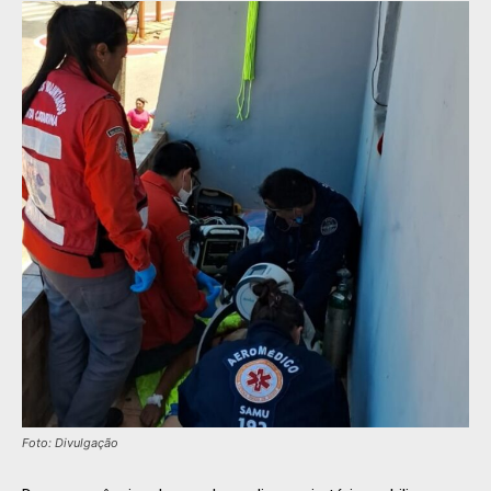
Foto: Divulgação