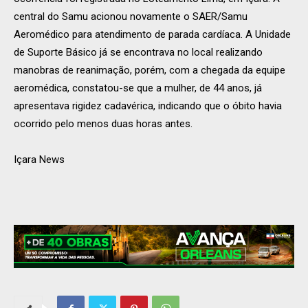
central do Samu acionou novamente o SAER/Samu
Aeromédico para atendimento de parada cardíaca. A Unidade
de Suporte Básico já se encontrava no local realizando
manobras de reanimação, porém, com a chegada da equipe
aeromédica, constatou-se que a mulher, de 44 anos, já
apresentava rigidez cadavérica, indicando que o óbito havia
ocorrido pelo menos duas horas antes.
Içara News