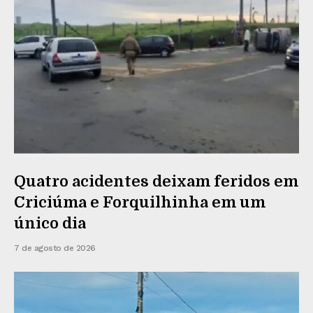
Quatro acidentes deixam feridos em
Criciúma e Forquilhinha em um
único dia
7 de agosto de 2026