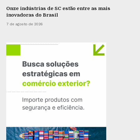
Onze indústrias de SC estão entre as mais
inovadoras do Brasil
7 de agosto de 2026