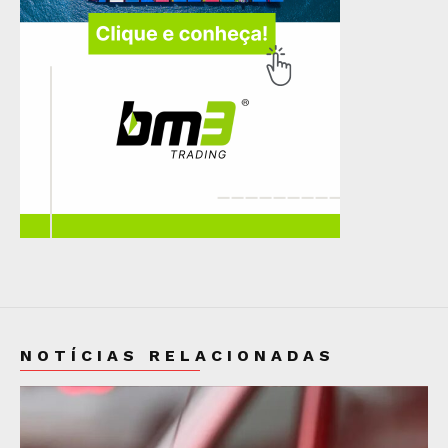
NOTÍCIAS RELACIONADAS