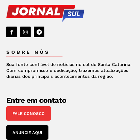
SOBRE NÓS
Sua fonte confiável de notícias no sul de Santa Catarina.
Com compromisso e dedicação, trazemos atualizações
diárias dos principais acontecimentos da região.
Entre em contato
FALE CONOSCO
ANUNCIE AQUI