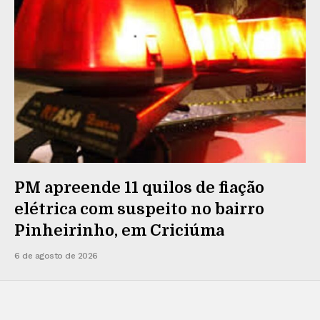
PM apreende 11 quilos de fiação
elétrica com suspeito no bairro
Pinheirinho, em Criciúma
6 de agosto de 2026