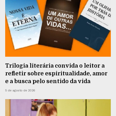
Trilogia literária convida o leitor a
refletir sobre espiritualidade, amor
e a busca pelo sentido da vida
5 de agosto de 2026