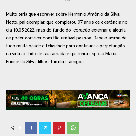
Muito teria que escrever sobre Hermínio Antônio da Silva
Netto, pai exemplar, que completou 97 anos de existência no
dia 10.05.2022, mas do fundo do coração externar a alegria
de poder conviver com tão amável pessoa. Desejo acima de
tudo muita saúde e felicidade para continuar a perpetuação
da vida ao lado de sua amada e guerreira esposa Maria
Eunice da Silva, filhos, família e amigos.