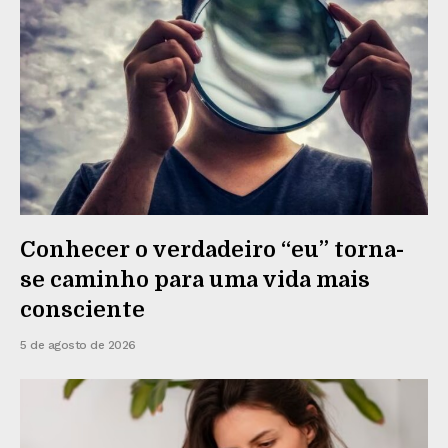
Conhecer o verdadeiro “eu” torna-
se caminho para uma vida mais
consciente
5 de agosto de 2026