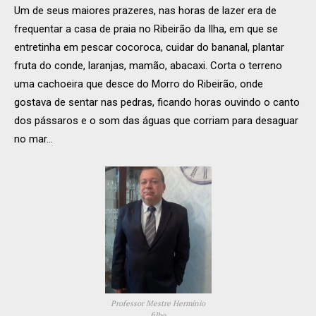
Um de seus maiores prazeres, nas horas de lazer era de
frequentar a casa de praia no Ribeirão da Ilha, em que se
entretinha em pescar cocoroca, cuidar do bananal, plantar
fruta do conde, laranjas, mamão, abacaxi. Corta o terreno
uma cachoeira que desce do Morro do Ribeirão, onde
gostava de sentar nas pedras, ficando horas ouvindo o canto
dos pássaros e o som das águas que corriam para desaguar
no mar…
Professor Mestre Hermínio
filho