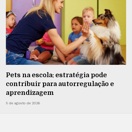
Pets na escola: estratégia pode
contribuir para autorregulação e
aprendizagem
5 de agosto de 2026