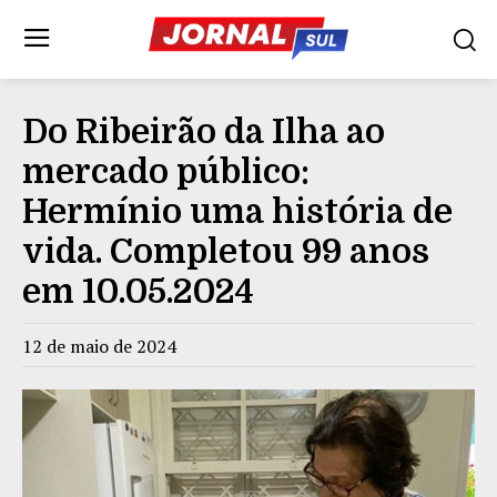
Do Ribeirão da Ilha ao
mercado público:
Hermínio uma história de
vida. Completou 99 anos
em 10.05.2024
12 de maio de 2024