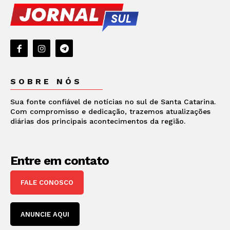
SOBRE NÓS
Sua fonte confiável de notícias no sul de Santa Catarina.
Com compromisso e dedicação, trazemos atualizações
diárias dos principais acontecimentos da região.
Entre em contato
FALE CONOSCO
ANUNCIE AQUI