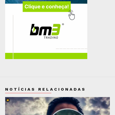
NOTÍCIAS RELACIONADAS