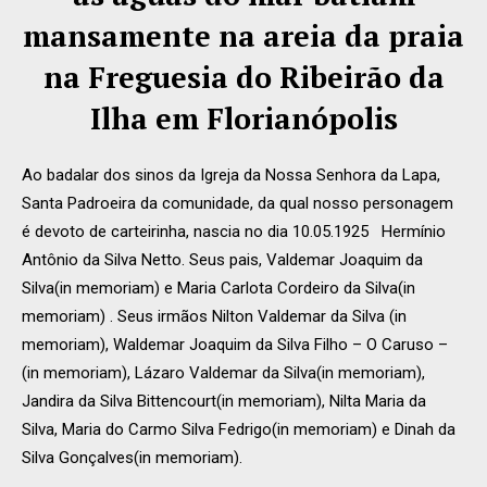
mansamente na areia da praia
na Freguesia do Ribeirão da
Ilha em Florianópolis
Ao badalar dos sinos da Igreja da Nossa Senhora da Lapa,
Santa Padroeira da comunidade, da qual nosso personagem
é devoto de carteirinha, nascia no dia 10.05.1925 Hermínio
Antônio da Silva Netto. Seus pais, Valdemar Joaquim da
Silva(in memoriam) e Maria Carlota Cordeiro da Silva(in
memoriam) . Seus irmãos Nilton Valdemar da Silva (in
memoriam), Waldemar Joaquim da Silva Filho – O Caruso –
(in memoriam), Lázaro Valdemar da Silva(in memoriam),
Jandira da Silva Bittencourt(in memoriam), Nilta Maria da
Silva, Maria do Carmo Silva Fedrigo(in memoriam) e Dinah da
Silva Gonçalves(in memoriam).