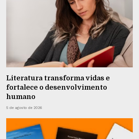
Literatura transforma vidas e
fortalece o desenvolvimento
humano
5 de agosto de 2026