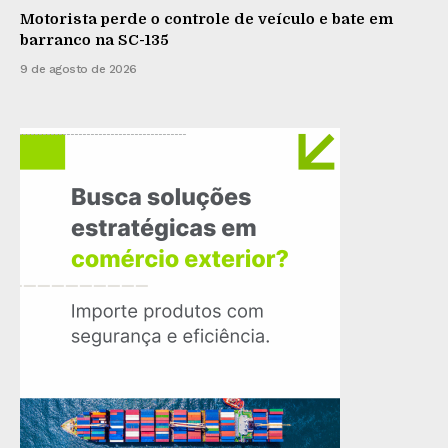
Motorista perde o controle de veículo e bate em
barranco na SC-135
9 de agosto de 2026