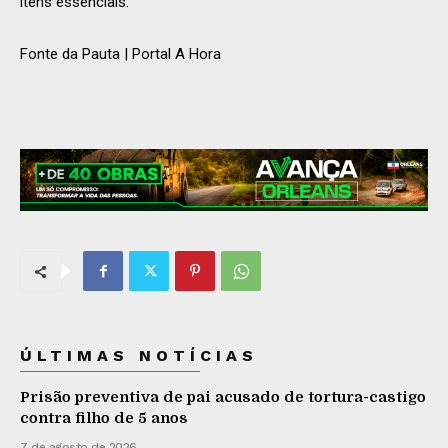
itens essenciais.
Fonte da Pauta | Portal A Hora
ÚLTIMAS NOTÍCIAS
Prisão preventiva de pai acusado de tortura-castigo
contra filho de 5 anos
7 de agosto de 2026