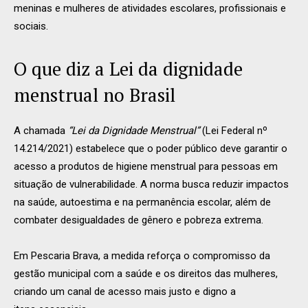
meninas e mulheres de atividades escolares, profissionais e
sociais.
O que diz a Lei da dignidade
menstrual no Brasil
A chamada
“Lei da Dignidade Menstrual”
(Lei Federal nº
14.214/2021) estabelece que o poder público deve garantir o
acesso a produtos de higiene menstrual para pessoas em
situação de vulnerabilidade. A norma busca reduzir impactos
na saúde, autoestima e na permanência escolar, além de
combater desigualdades de gênero e pobreza extrema.
Em Pescaria Brava, a medida reforça o compromisso da
gestão municipal com a saúde e os direitos das mulheres,
criando um canal de acesso mais justo e digno a