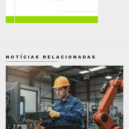
NOTÍCIAS RELACIONADAS