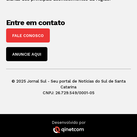
Entre em contato
FALE CONOSCO
ANUNCIE AQUI
© 2025 Jornal Sul - Seu portal de Notícias do Sul de Santa
Catarina
CNPJ: 26.729.549/0001-05
Desenvolvido por