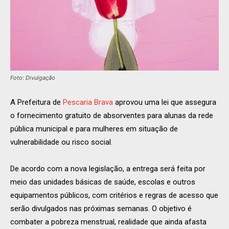
Foto: Divulgação
A Prefeitura de
Pescaria Brava
aprovou uma lei que assegura
o fornecimento gratuito de absorventes para alunas da rede
pública municipal e para mulheres em situação de
vulnerabilidade ou risco social.
De acordo com a nova legislação, a entrega será feita por
meio das unidades básicas de saúde, escolas e outros
equipamentos públicos, com critérios e regras de acesso que
serão divulgados nas próximas semanas. O objetivo é
combater a pobreza menstrual, realidade que ainda afasta