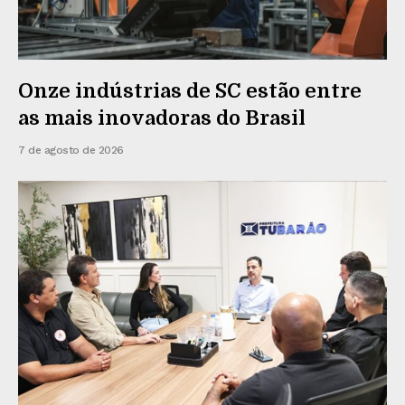
Onze indústrias de SC estão entre
as mais inovadoras do Brasil
7 de agosto de 2026