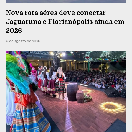
Nova rota aérea deve conectar
Jaguaruna e Florianópolis ainda em
2026
6 de agosto de 2026