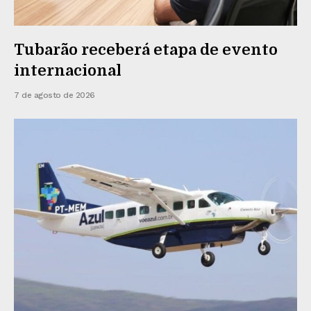
Tubarão receberá etapa de evento
internacional
7 de agosto de 2026