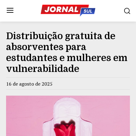
Distribuição gratuita de
absorventes para
estudantes e mulheres em
vulnerabilidade
16 de agosto de 2025