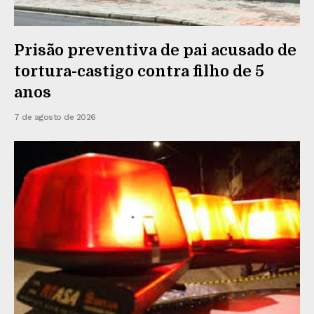
Prisão preventiva de pai acusado de
tortura-castigo contra filho de 5
anos
7 de agosto de 2026