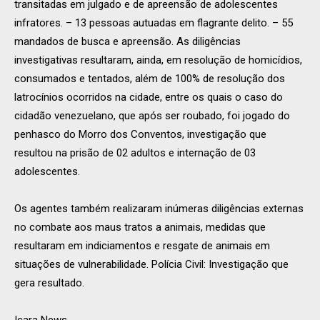
transitadas em julgado e de apreensão de adolescentes
infratores. – 13 pessoas autuadas em flagrante delito. – 55
mandados de busca e apreensão. As diligências
investigativas resultaram, ainda, em resolução de homicídios,
consumados e tentados, além de 100% de resolução dos
latrocínios ocorridos na cidade, entre os quais o caso do
cidadão venezuelano, que após ser roubado, foi jogado do
penhasco do Morro dos Conventos, investigação que
resultou na prisão de 02 adultos e internação de 03
adolescentes.
Os agentes também realizaram inúmeras diligências externas
no combate aos maus tratos a animais, medidas que
resultaram em indiciamentos e resgate de animais em
situações de vulnerabilidade. Polícia Civil: Investigação que
gera resultado.