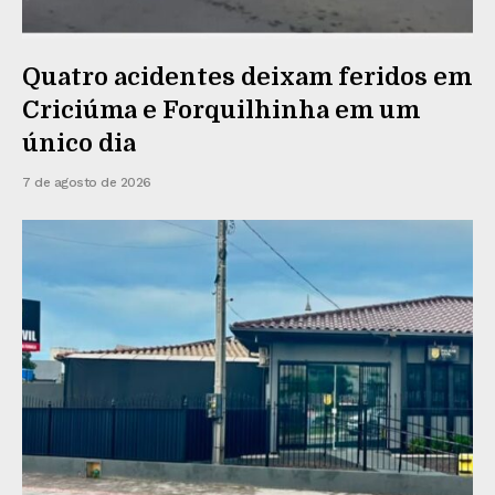
Quatro acidentes deixam feridos em
Criciúma e Forquilhinha em um
único dia
7 de agosto de 2026