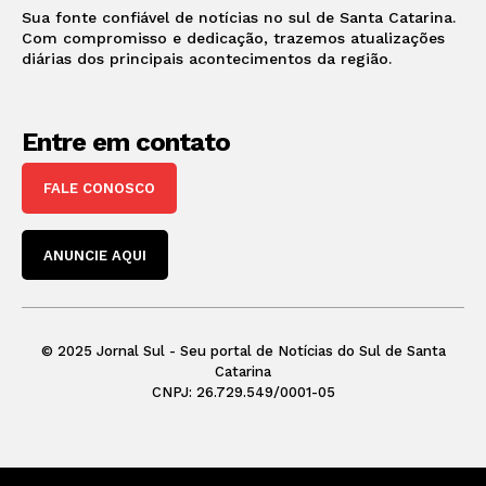
Sua fonte confiável de notícias no sul de Santa Catarina.
Com compromisso e dedicação, trazemos atualizações
diárias dos principais acontecimentos da região.
Entre em contato
FALE CONOSCO
ANUNCIE AQUI
© 2025 Jornal Sul - Seu portal de Notícias do Sul de Santa
Catarina
CNPJ: 26.729.549/0001-05