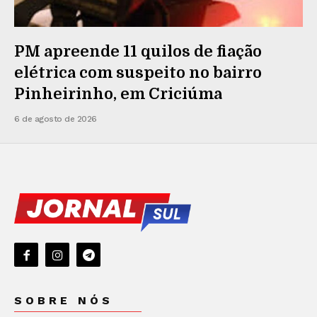
PM apreende 11 quilos de fiação
elétrica com suspeito no bairro
Pinheirinho, em Criciúma
6 de agosto de 2026
SOBRE NÓS