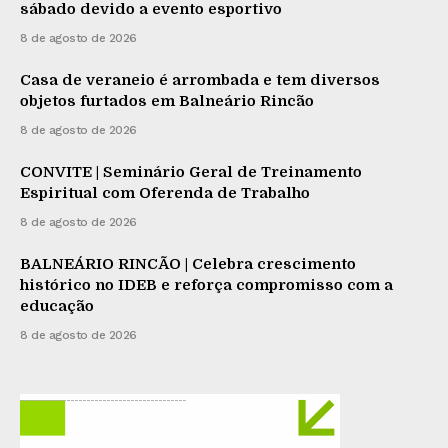
sábado devido a evento esportivo
8 de agosto de 2026
Casa de veraneio é arrombada e tem diversos
objetos furtados em Balneário Rincão
8 de agosto de 2026
CONVITE | Seminário Geral de Treinamento
Espiritual com Oferenda de Trabalho
8 de agosto de 2026
BALNEÁRIO RINCÃO | Celebra crescimento
histórico no IDEB e reforça compromisso com a
educação
8 de agosto de 2026