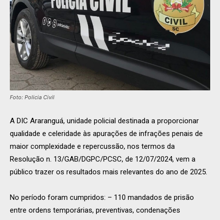
Foto: Policia Civil
A DIC Araranguá, unidade policial destinada a proporcionar
qualidade e celeridade às apurações de infrações penais de
maior complexidade e repercussão, nos termos da
Resolução n. 13/GAB/DGPC/PCSC, de 12/07/2024, vem a
público trazer os resultados mais relevantes do ano de 2025.
No período foram cumpridos: – 110 mandados de prisão
entre ordens temporárias, preventivas, condenações