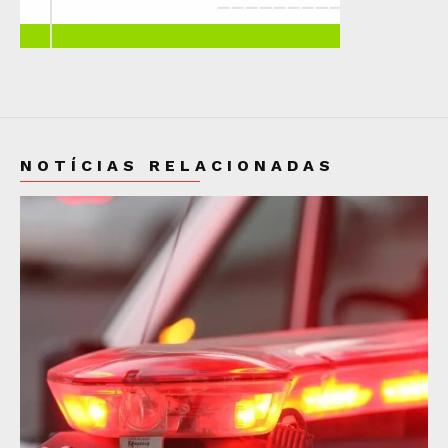
NOTÍCIAS RELACIONADAS