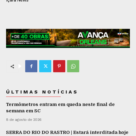
Içara News
ÚLTIMAS NOTÍCIAS
Termômetros entram em queda neste final de
semana em SC
8 de agosto de 2026
SERRA DO RIO DO RASTRO | Estará interditada hoje