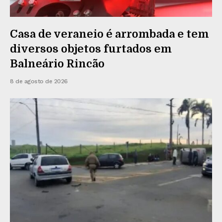
Casa de veraneio é arrombada e tem
diversos objetos furtados em
Balneário Rincão
8 de agosto de 2026