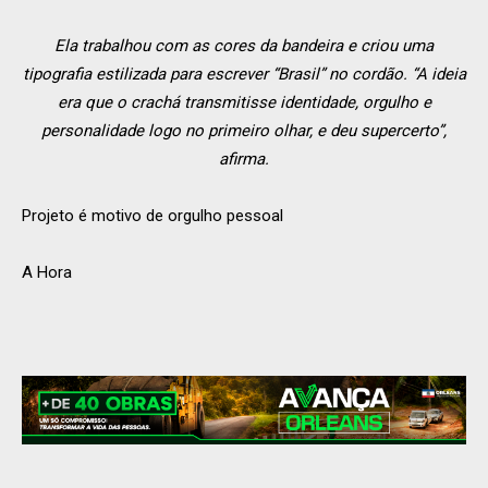
Ela trabalhou com as cores da bandeira e criou uma
tipografia estilizada para escrever “Brasil” no cordão. “A ideia
era que o crachá transmitisse identidade, orgulho e
personalidade logo no primeiro olhar, e deu supercerto”,
afirma.
Projeto é motivo de orgulho pessoal
A Hora