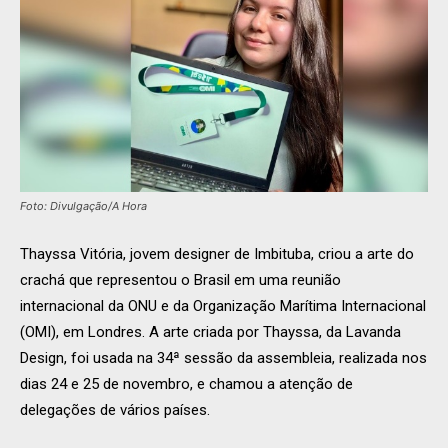
Foto: Divulgação/A Hora
Thayssa Vitória, jovem designer de Imbituba, criou a arte do
crachá que representou o Brasil em uma reunião
internacional da ONU e da Organização Marítima Internacional
(OMI), em Londres. A arte criada por Thayssa, da Lavanda
Design, foi usada na 34ª sessão da assembleia, realizada nos
dias 24 e 25 de novembro, e chamou a atenção de
delegações de vários países.