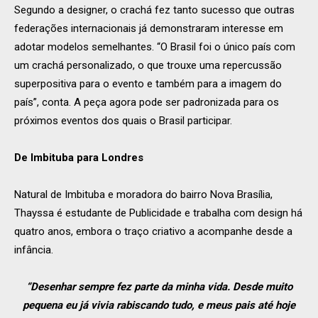
Segundo a designer, o crachá fez tanto sucesso que outras
federações internacionais já demonstraram interesse em
adotar modelos semelhantes. “O Brasil foi o único país com
um crachá personalizado, o que trouxe uma repercussão
superpositiva para o evento e também para a imagem do
país”, conta. A peça agora pode ser padronizada para os
próximos eventos dos quais o Brasil participar.
De Imbituba para Londres
Natural de Imbituba e moradora do bairro Nova Brasília,
Thayssa é estudante de Publicidade e trabalha com design há
quatro anos, embora o traço criativo a acompanhe desde a
infância.
“Desenhar sempre fez parte da minha vida. Desde muito
pequena eu já vivia rabiscando tudo, e meus pais até hoje