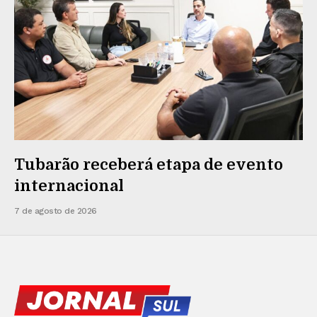
Tubarão receberá etapa de evento
internacional
7 de agosto de 2026