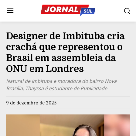
Designer de Imbituba cria
crachá que representou o
Brasil em assembleia da
ONU em Londres
Natural de Imbituba e moradora do bairro Nova
Brasília, Thayssa é estudante de Publicidade
9 de dezembro de 2025