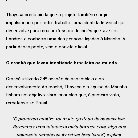
Thayssa conta ainda que o projeto também surgiu
impulsionado por outro trabalho: uma identidade visual que
desenvolve para uma professora de inglês que vive em
Londres e conhecia uma das pessoas ligadas à Marinha. A
partir dessa ponte, veio o convite oficial.
O crachá que levou identidade brasileira ao mundo
Crachá utilizado 34ª sessão da assembleia e no
desenvolvimento do crachá, Thayssa e a equipe da Marinha
tinham um objetivo claro: criar algo que, à primeira vista,
remetesse ao Brasil.
“O processo criativo foi muito gostoso de desenvolver.
Buscamos uma referência mais brazuca core, algo que
realmente remetesse às raízes brasileiras”, explica.