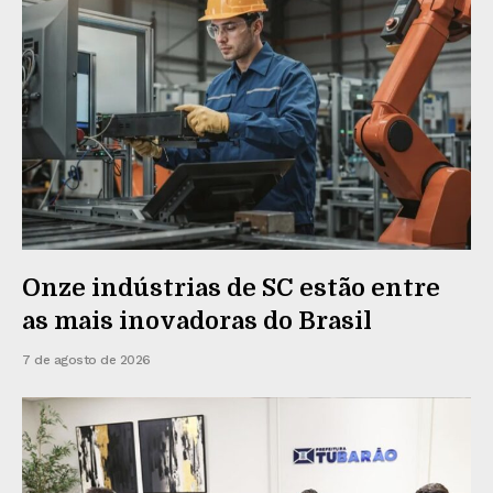
Onze indústrias de SC estão entre
as mais inovadoras do Brasil
7 de agosto de 2026