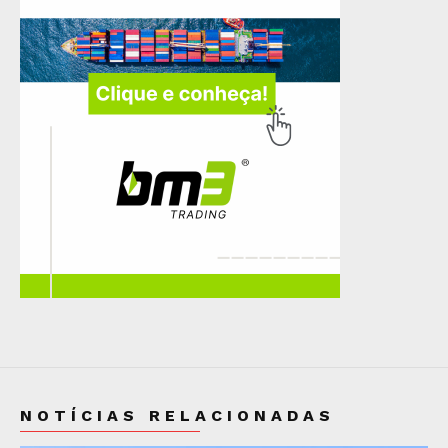
NOTÍCIAS RELACIONADAS