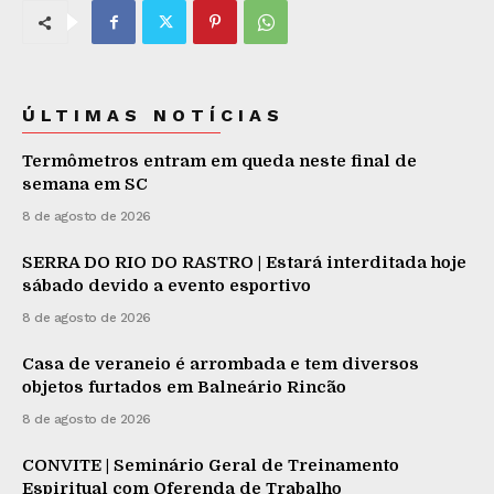
ÚLTIMAS NOTÍCIAS
Termômetros entram em queda neste final de
semana em SC
8 de agosto de 2026
SERRA DO RIO DO RASTRO | Estará interditada hoje
sábado devido a evento esportivo
8 de agosto de 2026
Casa de veraneio é arrombada e tem diversos
objetos furtados em Balneário Rincão
8 de agosto de 2026
CONVITE | Seminário Geral de Treinamento
Espiritual com Oferenda de Trabalho