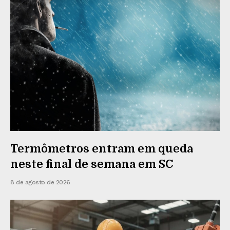
Termômetros entram em queda
neste final de semana em SC
8 de agosto de 2026