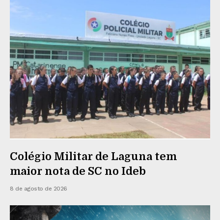
Colégio Militar de Laguna tem
maior nota de SC no Ideb
8 de agosto de 2026