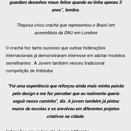
guardam desenhos meus feitos quando eu tinha apenas 3
anos”, lembra.
Thayssa criou crachá que representou o Brasil em
assembleia da ONU em Londres
O crachá fez tanto sucesso que outras federações
internacionais já demonstraram interesse em adotar modelos
semelhantes . A Jovem também venceu tradicional
competição de Imbituba
“Foi uma experiência que reforçou ainda mais minha paixão
pelo design e me fez perceber que eu realmente queria
seguir nesse caminho”, diz. A jovem também já pintou
muros de escolas e se envolveu em diferentes projetos
criativos na cidade.