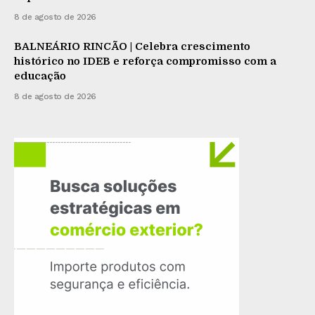
8 de agosto de 2026
BALNEÁRIO RINCÃO | Celebra crescimento
histórico no IDEB e reforça compromisso com a
educação
8 de agosto de 2026