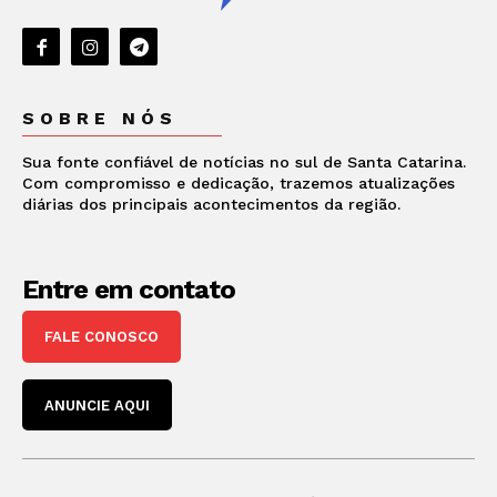
SOBRE NÓS
Sua fonte confiável de notícias no sul de Santa Catarina.
Com compromisso e dedicação, trazemos atualizações
diárias dos principais acontecimentos da região.
Entre em contato
FALE CONOSCO
ANUNCIE AQUI