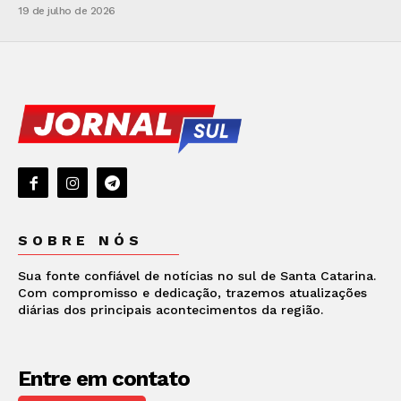
19 de julho de 2026
SOBRE NÓS
Sua fonte confiável de notícias no sul de Santa Catarina.
Com compromisso e dedicação, trazemos atualizações
diárias dos principais acontecimentos da região.
Entre em contato