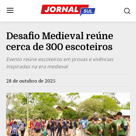
Desafio Medieval reúne
cerca de 300 escoteiros
Evento reúne escoteiros em provas e vivências
inspiradas na era medieval
28 de outubro de 2025