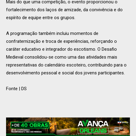
Mais do que uma competição, o evento proporcionou o
fortalecimento dos laços de amizade, da convivência e do
espírito de equipe entre os grupos.
A programação também incluiu momentos de
confraternização e troca de experiências, reforçando o
caráter educativo e integrador do escotismo. O Desafio
Medieval consolidou-se como uma das atividades mais
representativas do calendário escoteiro, contribuindo para o
desenvolvimento pessoal e social dos jovens participantes.
Fonte | DS