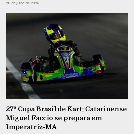
20 de julho de 2026
27ª Copa Brasil de Kart: Catarinense
Miguel Faccio se prepara em
Imperatriz-MA