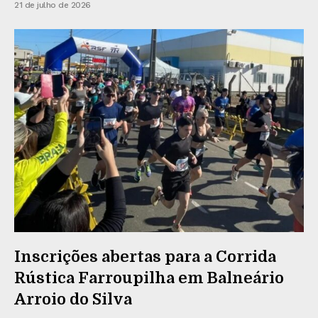
21 de julho de 2026
Inscrições abertas para a Corrida
Rústica Farroupilha em Balneário
Arroio do Silva