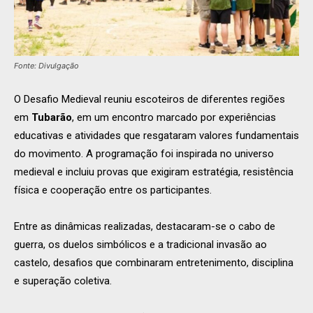
Fonte: Divulgação
O Desafio Medieval reuniu escoteiros de diferentes regiões
em
Tubarão
, em um encontro marcado por experiências
educativas e atividades que resgataram valores fundamentais
do movimento. A programação foi inspirada no universo
medieval e incluiu provas que exigiram estratégia, resistência
física e cooperação entre os participantes.
Entre as dinâmicas realizadas, destacaram-se o cabo de
guerra, os duelos simbólicos e a tradicional invasão ao
castelo, desafios que combinaram entretenimento, disciplina
e superação coletiva.