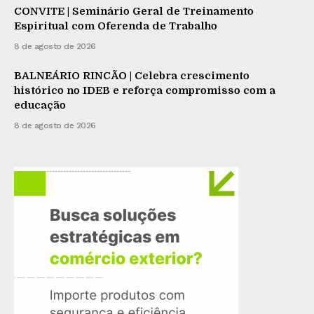
CONVITE | Seminário Geral de Treinamento
Espiritual com Oferenda de Trabalho
8 de agosto de 2026
BALNEÁRIO RINCÃO | Celebra crescimento
histórico no IDEB e reforça compromisso com a
educação
8 de agosto de 2026