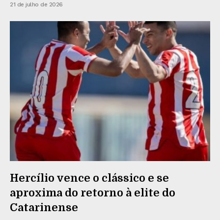
21 de julho de 2026
Hercílio vence o clássico e se
aproxima do retorno à elite do
Catarinense