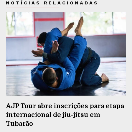
NOTÍCIAS RELACIONADAS
AJP Tour abre inscrições para etapa
internacional de jiu-jítsu em
Tubarão