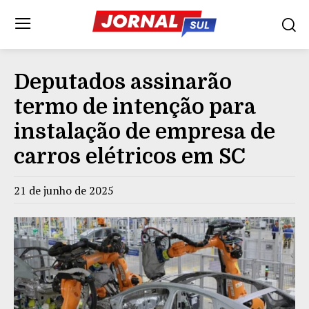
Deputados assinarão
termo de intenção para
instalação de empresa de
carros elétricos em SC
21 de junho de 2025