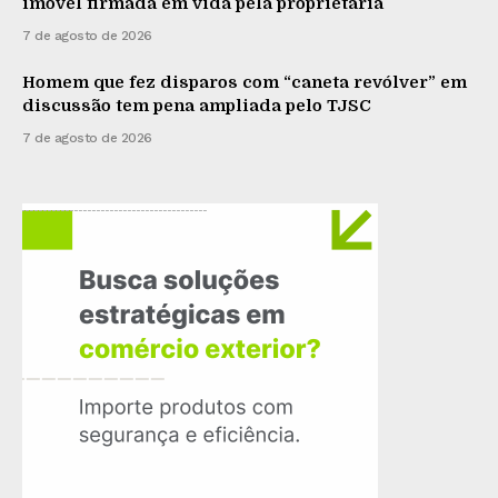
imóvel firmada em vida pela proprietária
7 de agosto de 2026
Homem que fez disparos com “caneta revólver” em
discussão tem pena ampliada pelo TJSC
7 de agosto de 2026