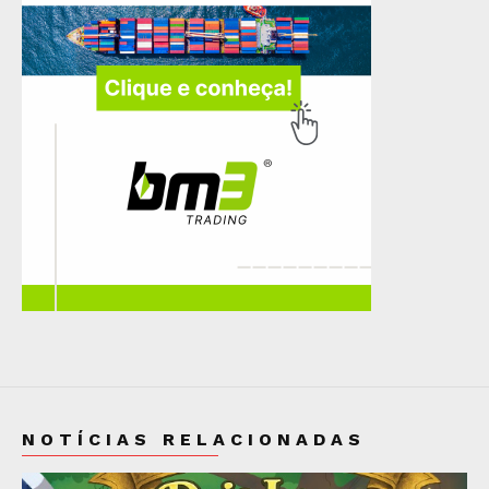
NOTÍCIAS RELACIONADAS