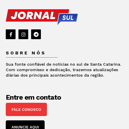
SOBRE NÓS
Sua fonte confiável de notícias no sul de Santa Catarina.
Com compromisso e dedicação, trazemos atualizações
diárias dos principais acontecimentos da região.
Entre em contato
FALE CONOSCO
ANUNCIE AQUI