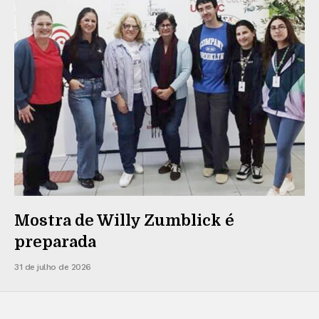
Mostra de Willy Zumblick é
preparada
31 de julho de 2026