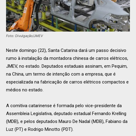
Foto: Divulgação/JMEV
Neste domingo (22), Santa Catarina dará um passo decisivo
rumo à instalação da montadora chinesa de carros elétricos,
JMEV, no estado. Deputados estaduais assinam, em Pequim,
na China, um termo de intenção com a empresa, que é
especializada na fabricação de carros elétricos compactos e
médios no estado.
A comitiva catarinense é formada pelo vice-presidente da
Assembleia Legislativa, deputado estadual Fernando Krelling
(MDB), e pelos deputados Mauro De Nadal (MDB), Fabiano da
Luz (PT) e Rodrigo Minotto (PDT).