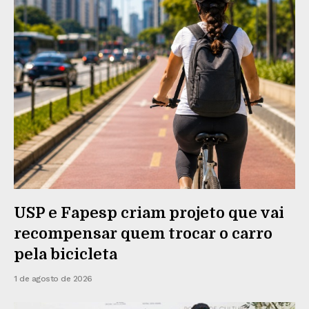
USP e Fapesp criam projeto que vai
recompensar quem trocar o carro
pela bicicleta
1 de agosto de 2026