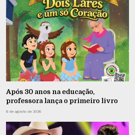
Após 30 anos na educação,
professora lança o primeiro livro
6 de agosto de 2026