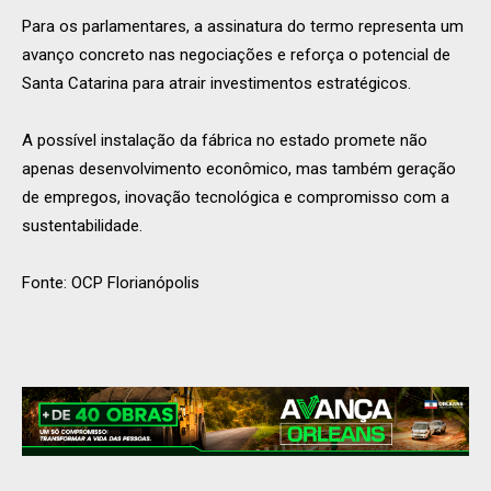
Para os parlamentares, a assinatura do termo representa um
avanço concreto nas negociações e reforça o potencial de
Santa Catarina para atrair investimentos estratégicos.
A possível instalação da fábrica no estado promete não
apenas desenvolvimento econômico, mas também geração
de empregos, inovação tecnológica e compromisso com a
sustentabilidade.
Fonte: OCP Florianópolis