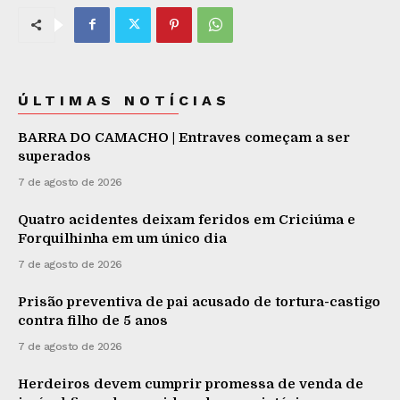
ÚLTIMAS NOTÍCIAS
BARRA DO CAMACHO | Entraves começam a ser
superados
7 de agosto de 2026
Quatro acidentes deixam feridos em Criciúma e
Forquilhinha em um único dia
7 de agosto de 2026
Prisão preventiva de pai acusado de tortura-castigo
contra filho de 5 anos
7 de agosto de 2026
Herdeiros devem cumprir promessa de venda de