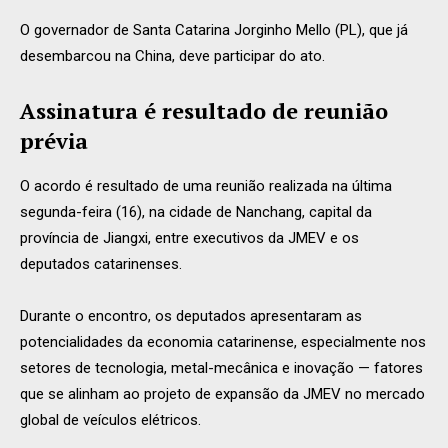
O governador de Santa Catarina Jorginho Mello (PL), que já
desembarcou na China, deve participar do ato.
Assinatura é resultado de reunião
prévia
O acordo é resultado de uma reunião realizada na última
segunda-feira (16), na cidade de Nanchang, capital da
província de Jiangxi, entre executivos da JMEV e os
deputados catarinenses.
Durante o encontro, os deputados apresentaram as
potencialidades da economia catarinense, especialmente nos
setores de tecnologia, metal-mecânica e inovação — fatores
que se alinham ao projeto de expansão da JMEV no mercado
global de veículos elétricos.