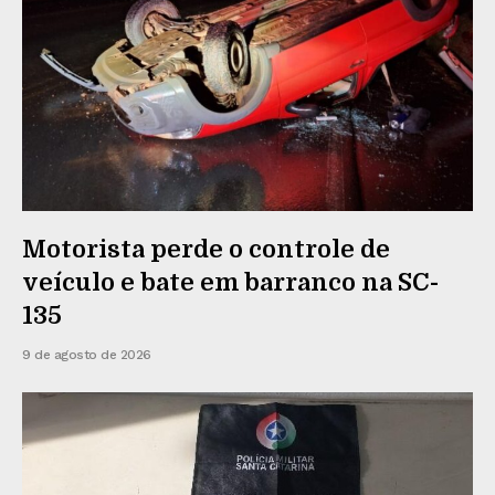
Motorista perde o controle de
veículo e bate em barranco na SC-
135
9 de agosto de 2026