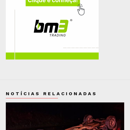
NOTÍCIAS RELACIONADAS