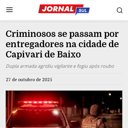
Criminosos se passam por
entregadores na cidade de
Capivari de Baixo
Dupla armada agridiu vigilante e fogiu após roubo
27 de outubro de 2025