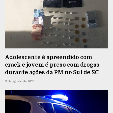
Adolescente é apreendido com
crack e jovem é preso com drogas
durante ações da PM no Sul de SC
9 de agosto de 2026