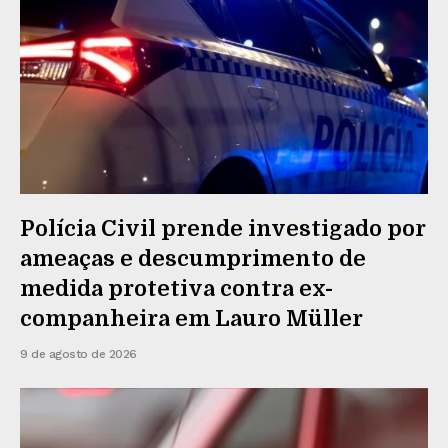
Polícia Civil prende investigado por
ameaças e descumprimento de
medida protetiva contra ex-
companheira em Lauro Müller
9 de agosto de 2026