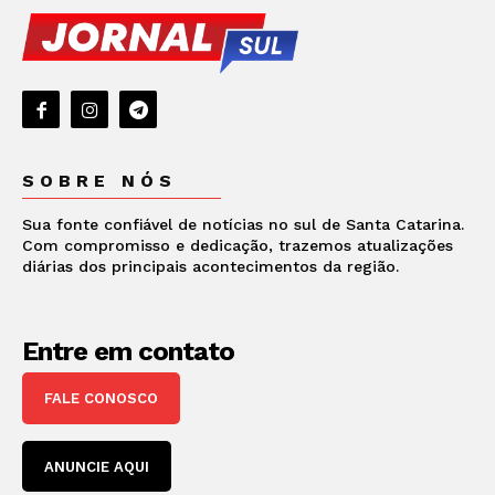
SOBRE NÓS
Sua fonte confiável de notícias no sul de Santa Catarina.
Com compromisso e dedicação, trazemos atualizações
diárias dos principais acontecimentos da região.
Entre em contato
FALE CONOSCO
ANUNCIE AQUI