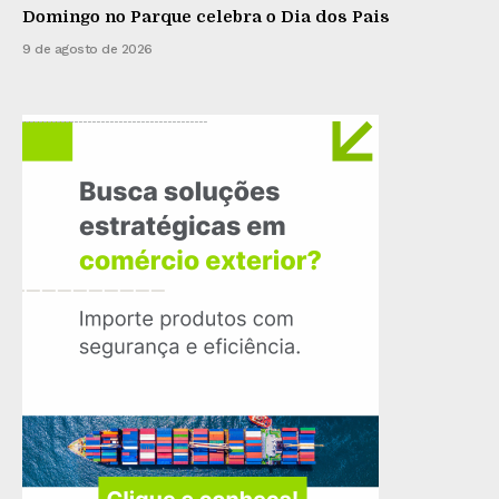
Domingo no Parque celebra o Dia dos Pais
9 de agosto de 2026