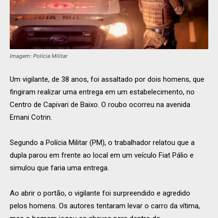
Imagem: Polícia Militar
Um vigilante, de 38 anos, foi assaltado por dois homens, que
fingiram realizar uma entrega em um estabelecimento, no
Centro de Capivari de Baixo. O roubo ocorreu na avenida
Ernani Cotrin.
Segundo a Polícia Militar (PM), o trabalhador relatou que a
dupla parou em frente ao local em um veículo Fiat Pálio e
simulou que faria uma entrega.
Ao abrir o portão, o vigilante foi surpreendido e agredido
pelos homens. Os autores tentaram levar o carro da vítima,