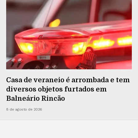
Casa de veraneio é arrombada e tem
diversos objetos furtados em
Balneário Rincão
8 de agosto de 2026