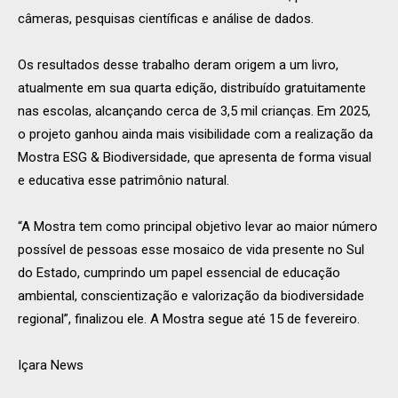
câmeras, pesquisas científicas e análise de dados.
Os resultados desse trabalho deram origem a um livro,
atualmente em sua quarta edição, distribuído gratuitamente
nas escolas, alcançando cerca de 3,5 mil crianças. Em 2025,
o projeto ganhou ainda mais visibilidade com a realização da
Mostra ESG & Biodiversidade, que apresenta de forma visual
e educativa esse patrimônio natural.
“A Mostra tem como principal objetivo levar ao maior número
possível de pessoas esse mosaico de vida presente no Sul
do Estado, cumprindo um papel essencial de educação
ambiental, conscientização e valorização da biodiversidade
regional”, finalizou ele. A Mostra segue até 15 de fevereiro.
Içara News