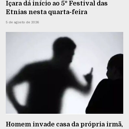
Içara dá início ao 5º Festival das
Etnias nesta quarta-feira
5 de agosto de 2026
Homem invade casa da própria irmã,