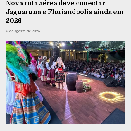
Nova rota aérea deve conectar
Jaguaruna e Florianópolis ainda em
2026
6 de agosto de 2026