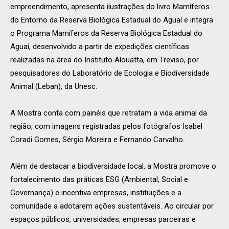
empreendimento, apresenta ilustrações do livro Mamíferos
do Entorno da Reserva Biológica Estadual do Aguaí e integra
o Programa Mamíferos da Reserva Biológica Estadual do
Aguaí, desenvolvido a partir de expedições científicas
realizadas na área do Instituto Alouatta, em Treviso, por
pesquisadores do Laboratório de Ecologia e Biodiversidade
Animal (Leban), da Unesc.
A Mostra conta com painéis que retratam a vida animal da
região, com imagens registradas pelos fotógrafos Isabel
Coradi Gomes, Sérgio Moreira e Fernando Carvalho.
Além de destacar a biodiversidade local, a Mostra promove o
fortalecimento das práticas ESG (Ambiental, Social e
Governança) e incentiva empresas, instituições e a
comunidade a adotarem ações sustentáveis. Ao circular por
espaços públicos, universidades, empresas parceiras e