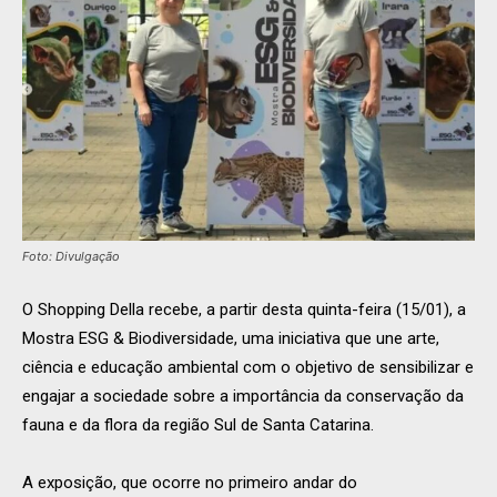
Foto: Divulgação
O Shopping Della recebe, a partir desta quinta-feira (15/01), a
Mostra ESG & Biodiversidade, uma iniciativa que une arte,
ciência e educação ambiental com o objetivo de sensibilizar e
engajar a sociedade sobre a importância da conservação da
fauna e da flora da região Sul de Santa Catarina.
A exposição, que ocorre no primeiro andar do