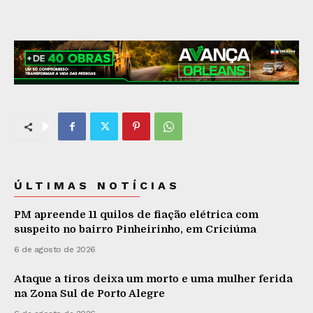
ÚLTIMAS NOTÍCIAS
PM apreende 11 quilos de fiação elétrica com
suspeito no bairro Pinheirinho, em Criciúma
6 de agosto de 2026
Ataque a tiros deixa um morto e uma mulher ferida
na Zona Sul de Porto Alegre