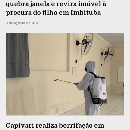
quebra janela e revira imóvel à
procura do filho em Imbituba
3 de agosto de 2026
Capivari realiza borrifação em