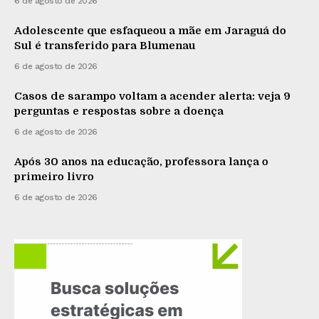
6 de agosto de 2026
Adolescente que esfaqueou a mãe em Jaraguá do
Sul é transferido para Blumenau
6 de agosto de 2026
Casos de sarampo voltam a acender alerta: veja 9
perguntas e respostas sobre a doença
6 de agosto de 2026
Após 30 anos na educação, professora lança o
primeiro livro
6 de agosto de 2026