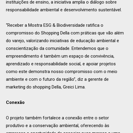
instituições de ensino, a iniciativa amplia o diálogo sobre
responsabilidade ambiental e desenvolvimento sustentável.
“Receber a Mostra ESG & Biodiversidade ratifica o
compromisso do Shopping Della com práticas que vão além
do varejo, valorizando iniciativas de educação ambiental e
conscientização da comunidade. Entendemos que o
empreendimento é também um espaço de convivência,
aprendizado e responsabilidade social, e apoiar projetos
como este demonstra nosso compromisso com o meio
ambiente e com o futuro da região”, diz a gerente de
marketing do shopping Della, Greici Lima.
Conexão
O projeto também fortalece a conexão entre o setor
produtivo e a conservação ambiental, oferecendo às