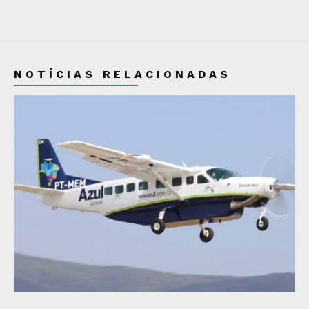
NOTÍCIAS RELACIONADAS