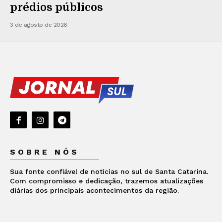
prédios públicos
3 de agosto de 2026
SOBRE NÓS
Sua fonte confiável de notícias no sul de Santa Catarina.
Com compromisso e dedicação, trazemos atualizações
diárias dos principais acontecimentos da região.