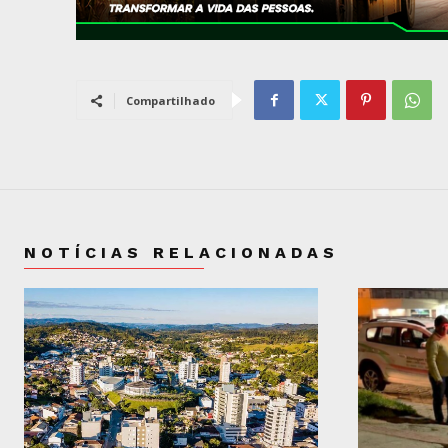
Compartilhado
NOTÍCIAS RELACIONADAS