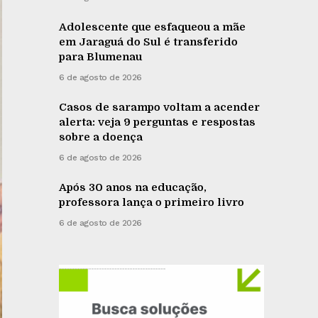
Adolescente que esfaqueou a mãe
em Jaraguá do Sul é transferido
para Blumenau
6 de agosto de 2026
Casos de sarampo voltam a acender
alerta: veja 9 perguntas e respostas
sobre a doença
6 de agosto de 2026
Após 30 anos na educação,
professora lança o primeiro livro
6 de agosto de 2026