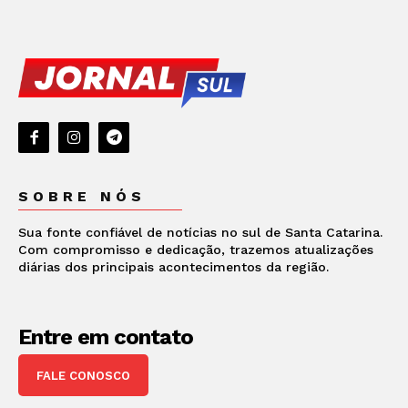
SOBRE NÓS
Sua fonte confiável de notícias no sul de Santa Catarina.
Com compromisso e dedicação, trazemos atualizações
diárias dos principais acontecimentos da região.
Entre em contato
FALE CONOSCO