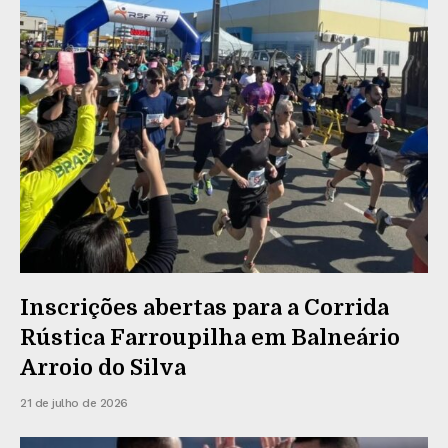
Inscrições abertas para a Corrida
Rústica Farroupilha em Balneário
Arroio do Silva
21 de julho de 2026