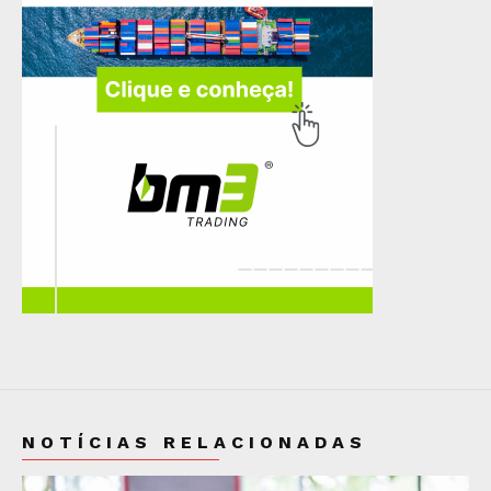
NOTÍCIAS RELACIONADAS