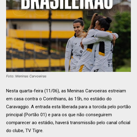
Foto: Meninas Carvoeiras
Nesta quarta-feira (11/06), as Meninas Carvoeiras estreiam
em casa contra o Corinthians, às 15h, no estádio do
Caravaggio. A entrada esta liberada para a torcida pelo portão
principal (Portão 01) e para os que não conseguirem
comparecer ao estádio, haverá transmissão pelo canal oficial
do clube, TV Tigre.