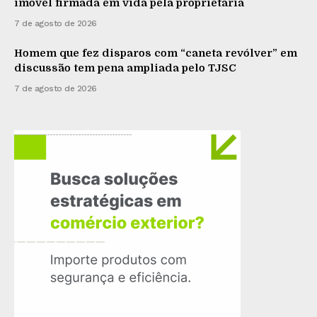
imóvel firmada em vida pela proprietária
7 de agosto de 2026
Homem que fez disparos com “caneta revólver” em
discussão tem pena ampliada pelo TJSC
7 de agosto de 2026