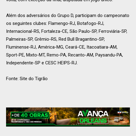
Além dos adversários do Grupo D, participam do campeonato
os seguintes clubes: Flamengo-RJ, Botafogo-RJ,
Internacional-RS, Fortaleza-CE, São Paulo-SP, Ferroviária-SP,
Palmeiras-SP, Grêmio-RS, Red Bull Bragantino-SP,
Fluminense-RJ, América-MG, Ceará-CE, Itacoatiara-AM,
Sport-PE, Mixto-MT, Remo-PA, Recanto-AM, Paysandu-PA,
Independente-SP e CESC HEIPS-RJ.
Fonte: Site do Tigrão