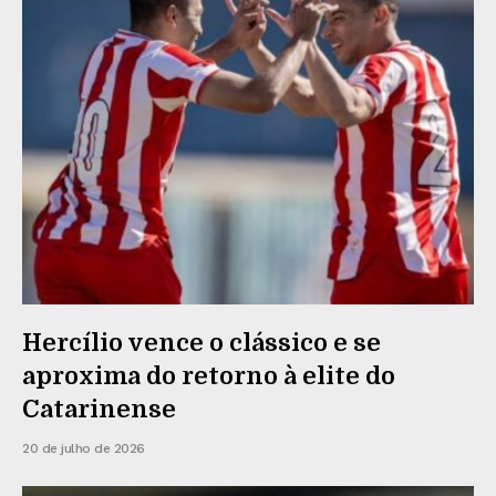
Hercílio vence o clássico e se
aproxima do retorno à elite do
Catarinense
20 de julho de 2026