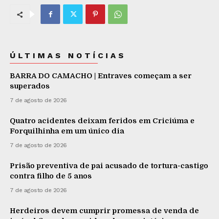
ÚLTIMAS NOTÍCIAS
BARRA DO CAMACHO | Entraves começam a ser
superados
7 de agosto de 2026
Quatro acidentes deixam feridos em Criciúma e
Forquilhinha em um único dia
7 de agosto de 2026
Prisão preventiva de pai acusado de tortura-castigo
contra filho de 5 anos
7 de agosto de 2026
Herdeiros devem cumprir promessa de venda de