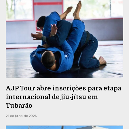
AJP Tour abre inscrições para etapa
internacional de jiu-jítsu em
Tubarão
21 de julho de 2026