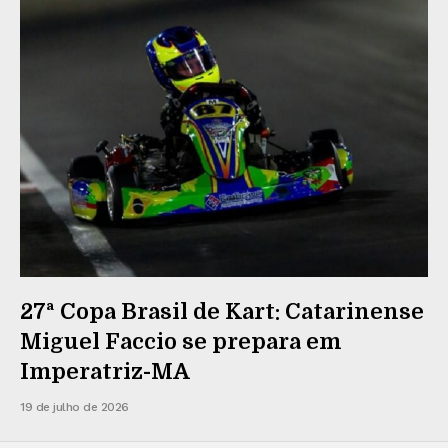
27ª Copa Brasil de Kart: Catarinense
Miguel Faccio se prepara em
Imperatriz-MA
19 de julho de 2026