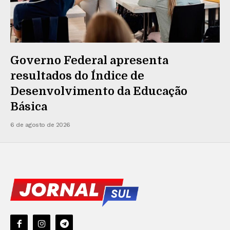
Governo Federal apresenta
resultados do Índice de
Desenvolvimento da Educação
Básica
6 de agosto de 2026