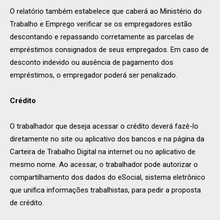
O relatório também estabelece que caberá ao Ministério do
Trabalho e Emprego verificar se os empregadores estão
descontando e repassando corretamente as parcelas de
empréstimos consignados de seus empregados. Em caso de
desconto indevido ou ausência de pagamento dos
empréstimos, o empregador poderá ser penalizado.
Crédito
O trabalhador que deseja acessar o crédito deverá fazê-lo
diretamente no site ou aplicativo dos bancos e na página da
Carteira de Trabalho Digital na internet ou no aplicativo de
mesmo nome. Ao acessar, o trabalhador pode autorizar o
compartilhamento dos dados do eSocial, sistema eletrônico
que unifica informações trabalhistas, para pedir a proposta
de crédito.