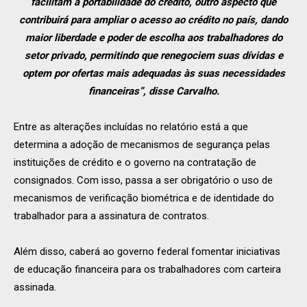
facilitam a portabilidade do crédito, outro aspecto que
contribuirá para ampliar o acesso ao crédito no país, dando
maior liberdade e poder de escolha aos trabalhadores do
setor privado, permitindo que renegociem suas dívidas e
optem por ofertas mais adequadas às suas necessidades
financeiras”, disse Carvalho.
Entre as alterações incluídas no relatório está a que
determina a adoção de mecanismos de segurança pelas
instituições de crédito e o governo na contratação de
consignados. Com isso, passa a ser obrigatório o uso de
mecanismos de verificação biométrica e de identidade do
trabalhador para a assinatura de contratos.
Além disso, caberá ao governo federal fomentar iniciativas
de educação financeira para os trabalhadores com carteira
assinada.