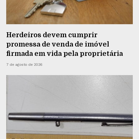
Herdeiros devem cumprir
promessa de venda de imóvel
firmada em vida pela proprietária
7 de agosto de 2026