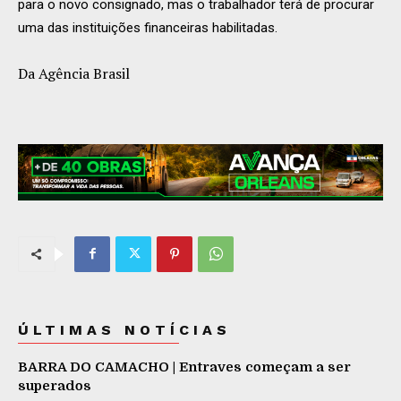
para o novo consignado, mas o trabalhador terá de procurar
uma das instituições financeiras habilitadas.
Da Agência Brasil
ÚLTIMAS NOTÍCIAS
BARRA DO CAMACHO | Entraves começam a ser
superados