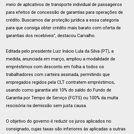
meio de aplicativos de transporte individual de passageiros
para efeitos de concessão de garantias para operações de
crédito. Buscamos dar proteção jurídica a essa categoria
para que consiga obter crédito mais barato com oferta de
garantias dos recebíveis”, destacou Carvalho.
Editada pelo presidente Luiz Inácio Lula da Silva (PT), a
medida, anunciada em março, ampliou a modalidade de
empréstimos com desconto em folha a todos os
trabalhadores com carteira assinada, permitindo que
empregados regidos pela CLT contratem empréstimos,
usando como garantia até 10% do saldo do Fundo de
Garantia por Tempo de Serviço (FGTS) ou 100% da multa
rescisória na demissão sem justa causa.
O objetivo do governo é reduzir os juros aplicados no
consignado, cujas taxas são inferiores às aplicadas a outras