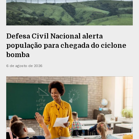
Defesa Civil Nacional alerta
população para chegada do ciclone
bomba
6 de agosto de 2026