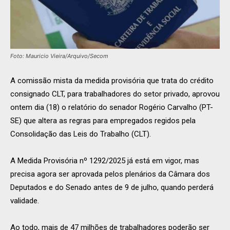
Foto: Mauricio Vieira/Arquivo/Secom
A comissão mista da medida provisória que trata do crédito
consignado CLT, para trabalhadores do setor privado, aprovou
ontem dia (18) o relatório do senador Rogério Carvalho (PT-
SE) que altera as regras para empregados regidos pela
Consolidação das Leis do Trabalho (CLT).
A Medida Provisória nº 1292/2025 já está em vigor, mas
precisa agora ser aprovada pelos plenários da Câmara dos
Deputados e do Senado antes de 9 de julho, quando perderá
validade.
Ao todo, mais de 47 milhões de trabalhadores poderão ser