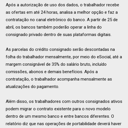
Após a autorização de uso dos dados, o trabalhador recebe
as ofertas em até 24 horas, analisa a melhor opção e faz a
contratação no canal eletrônico do banco. A partir de 25 de
abril, os bancos também poderão operar a linha do
consignado privado dentro de suas plataformas digitais.
As parcelas do crédito consignado serão descontadas na
folha do trabalhador mensalmente, por meio do eSocial, até a
margem consignável de 35% do salário bruto, incluído
comissões, abonos e demais benefícios. Após a
contratação, o trabalhador acompanha mensalmente as
atualizações do pagamento.
Além disso, os trabalhadores com outros consignados ativos
podem migrar o contrato existente para o novo modelo
dentro de um mesmo banco e entre bancos diferentes. O
relatório diz que nas operações de portabilidade deverá haver