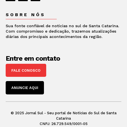
SOBRE NÓS
Sua fonte confiável de notícias no sul de Santa Catarina.
Com compromisso e dedicação, trazemos atualizações
diárias dos principais acontecimentos da região.
Entre em contato
FALE CONOSCO
ANUNCIE AQUI
© 2025 Jornal Sul - Seu portal de Notícias do Sul de Santa
Catarina
CNPJ: 26.729.549/0001-05