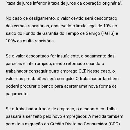
“taxa de juros inferior à taxa de juros da operação originária”.
No caso de desligamento, o valor devido será descontado
das verbas rescisórias, observado o limite legal de 10% do
saldo do Fundo de Garantia do Tempo de Serviço (FGTS) e
100% da multa rescisória.
Se o valor descontado for insuficiente, o pagamento das
parcelas é interrompido, sendo retomado quando o
trabalhador conseguir outro emprego CLT. Nesse caso, o
valor das prestações será corrigido. O trabalhador também
poderá procurar o banco para acertar uma nova forma de
pagamento.
Se o trabalhador trocar de emprego, o desconto em folha
passará a ser feito pelo novo empregador. A medida também
permite a migração do Crédito Direto ao Consumidor (CDC)