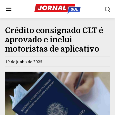
Crédito consignado CLT é
aprovado e inclui
motoristas de aplicativo
19 de junho de 2025