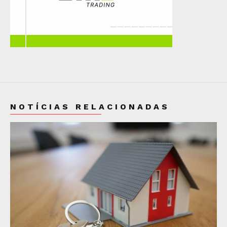
NOTÍCIAS RELACIONADAS