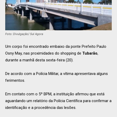
Foto: Divulgação/ Sul Agora
Um corpo foi encontrado embaixo da ponte Prefeito Paulo
Osny May, nas proximidades do shopping de
Tubarão
,
durante a manhã desta sexta-feira (20).
De acordo com a Polícia Militar, a vítima apresentava alguns
ferimentos.
Em contato com o 5º BPM, a instituição afirmou que está
aguardando um relatório da Polícia Científica para confirmar a
identificação e a procedência das lesões.