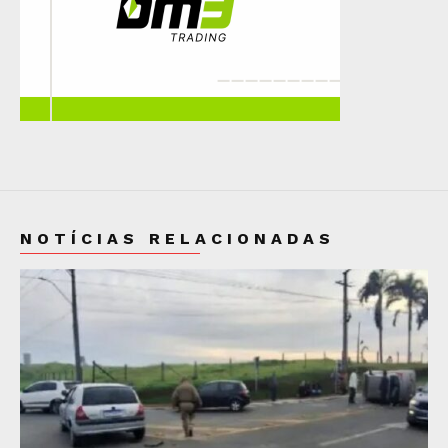
NOTÍCIAS RELACIONADAS