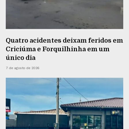
Quatro acidentes deixam feridos em
Criciúma e Forquilhinha em um
único dia
7 de agosto de 2026