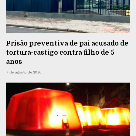
Prisão preventiva de pai acusado de
tortura-castigo contra filho de 5
anos
7 de agosto de 2026