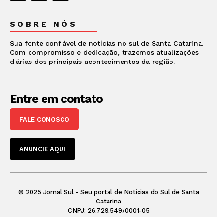
SOBRE NÓS
Sua fonte confiável de notícias no sul de Santa Catarina.
Com compromisso e dedicação, trazemos atualizações
diárias dos principais acontecimentos da região.
Entre em contato
FALE CONOSCO
ANUNCIE AQUI
© 2025 Jornal Sul - Seu portal de Notícias do Sul de Santa
Catarina
CNPJ: 26.729.549/0001-05