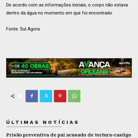
De acordo com as informações iniciais, o corpo não estava
dentro da água no momento em que foi encontrado.
Fonte: Sul Agora
ÚLTIMAS NOTÍCIAS
Prisão preventiva de pai acusado de tortura-castigo