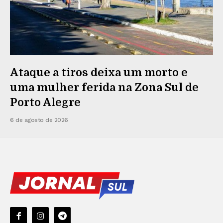
Ataque a tiros deixa um morto e
uma mulher ferida na Zona Sul de
Porto Alegre
6 de agosto de 2026