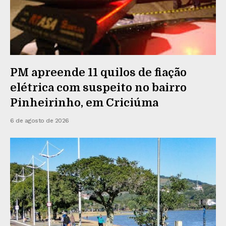
PM apreende 11 quilos de fiação
elétrica com suspeito no bairro
Pinheirinho, em Criciúma
6 de agosto de 2026