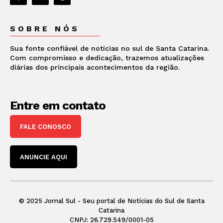
SOBRE NÓS
Sua fonte confiável de notícias no sul de Santa Catarina.
Com compromisso e dedicação, trazemos atualizações
diárias dos principais acontecimentos da região.
Entre em contato
FALE CONOSCO
ANUNCIE AQUI
© 2025 Jornal Sul - Seu portal de Notícias do Sul de Santa
Catarina
CNPJ: 26.729.549/0001-05