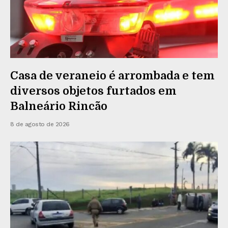
Casa de veraneio é arrombada e tem
diversos objetos furtados em
Balneário Rincão
8 de agosto de 2026