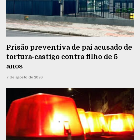
Prisão preventiva de pai acusado de
tortura-castigo contra filho de 5
anos
7 de agosto de 2026