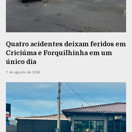
Quatro acidentes deixam feridos em
Criciúma e Forquilhinha em um
único dia
7 de agosto de 2026