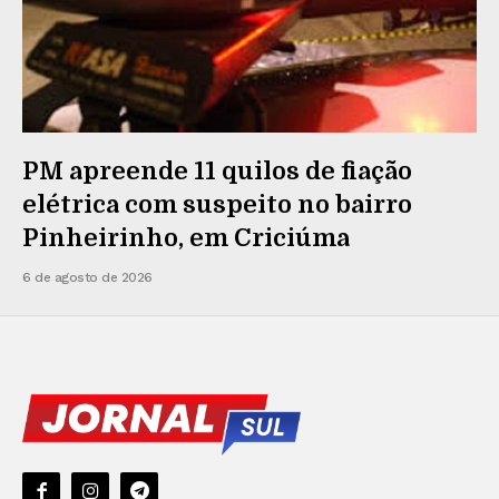
PM apreende 11 quilos de fiação
elétrica com suspeito no bairro
Pinheirinho, em Criciúma
6 de agosto de 2026