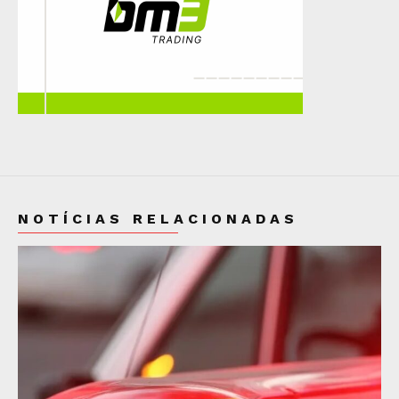
NOTÍCIAS RELACIONADAS