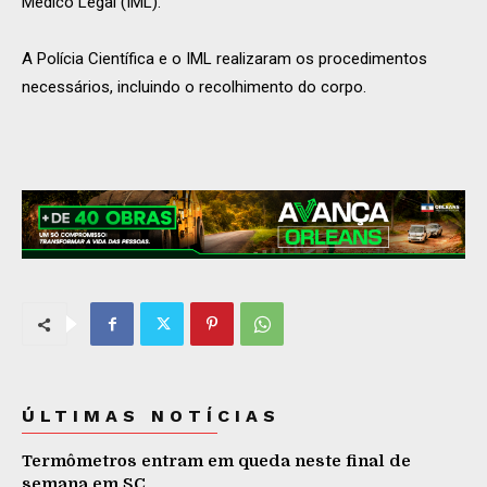
Médico Legal (IML).
A Polícia Científica e o IML realizaram os procedimentos
necessários, incluindo o recolhimento do corpo.
ÚLTIMAS NOTÍCIAS
Termômetros entram em queda neste final de
semana em SC