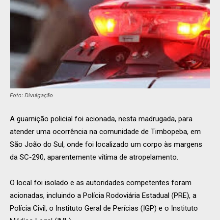
Foto: Divulgação
A guarnição policial foi acionada, nesta madrugada, para
atender uma ocorrência na comunidade de Timbopeba, em
São João do Sul, onde foi localizado um corpo às margens
da SC-290, aparentemente vítima de atropelamento.
O local foi isolado e as autoridades competentes foram
acionadas, incluindo a Polícia Rodoviária Estadual (PRE), a
Polícia Civil, o Instituto Geral de Perícias (IGP) e o Instituto