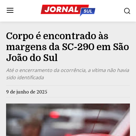
Corpo é encontrado às
margens da SC-290 em São
João do Sul
Até o encerramento da ocorrência, a vítima não havia
sido identificada
9 de junho de 2025