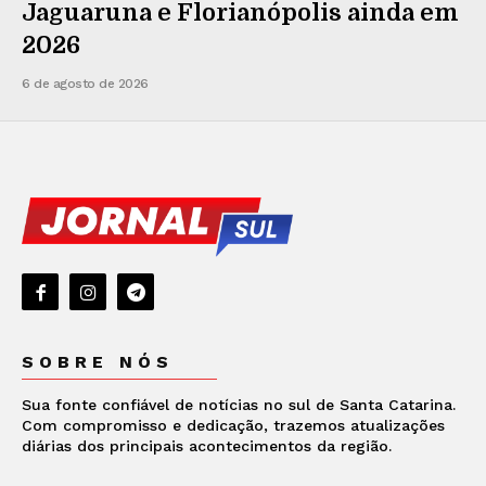
Jaguaruna e Florianópolis ainda em
2026
6 de agosto de 2026
SOBRE NÓS
Sua fonte confiável de notícias no sul de Santa Catarina.
Com compromisso e dedicação, trazemos atualizações
diárias dos principais acontecimentos da região.