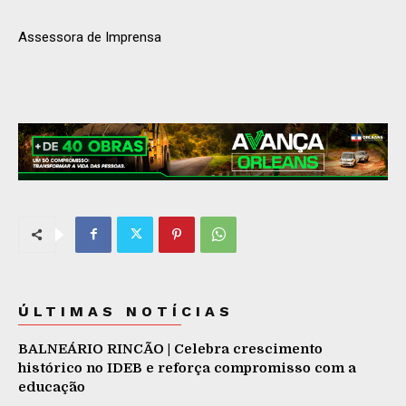
Assessora de Imprensa
ÚLTIMAS NOTÍCIAS
BALNEÁRIO RINCÃO | Celebra crescimento
histórico no IDEB e reforça compromisso com a
educação