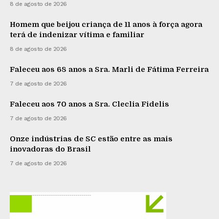
8 de agosto de 2026
Homem que beijou criança de 11 anos à força agora
terá de indenizar vítima e familiar
8 de agosto de 2026
Faleceu aos 68 anos a Sra. Marli de Fátima Ferreira
7 de agosto de 2026
Faleceu aos 70 anos a Sra. Cleclia Fidelis
7 de agosto de 2026
Onze indústrias de SC estão entre as mais
inovadoras do Brasil
7 de agosto de 2026