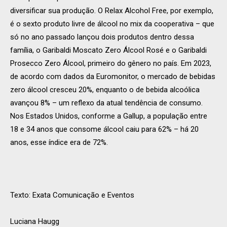
diversificar sua produção. O Relax Alcohol Free, por exemplo,
é o sexto produto livre de álcool no mix da cooperativa – que
só no ano passado lançou dois produtos dentro dessa
família, o Garibaldi Moscato Zero Álcool Rosé e o Garibaldi
Prosecco Zero Álcool, primeiro do gênero no país. Em 2023,
de acordo com dados da Euromonitor, o mercado de bebidas
zero álcool cresceu 20%, enquanto o de bebida alcoólica
avançou 8% – um reflexo da atual tendência de consumo.
Nos Estados Unidos, conforme a Gallup, a população entre
18 e 34 anos que consome álcool caiu para 62% – há 20
anos, esse índice era de 72%.
Texto: Exata Comunicação e Eventos
Luciana Haugg