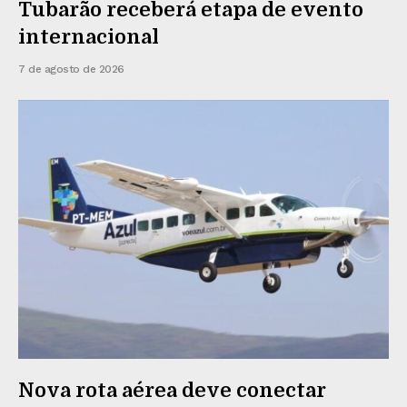
Tubarão receberá etapa de evento
internacional
7 de agosto de 2026
Nova rota aérea deve conectar