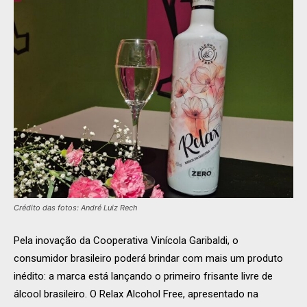
Crédito das fotos: André Luiz Rech
Pela inovação da Cooperativa Vinícola Garibaldi, o
consumidor brasileiro poderá brindar com mais um produto
inédito: a marca está lançando o primeiro frisante livre de
álcool brasileiro. O Relax Alcohol Free, apresentado na