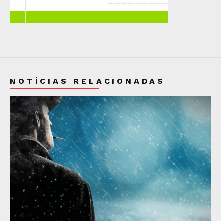
NOTÍCIAS RELACIONADAS