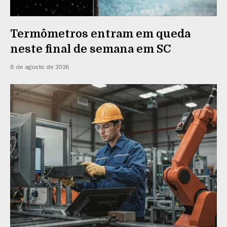
Termômetros entram em queda
neste final de semana em SC
8 de agosto de 2026