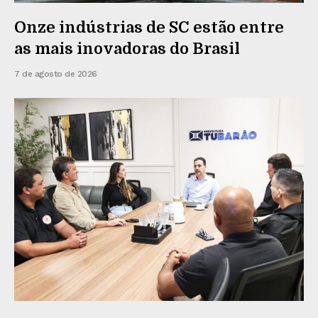
Onze indústrias de SC estão entre
as mais inovadoras do Brasil
7 de agosto de 2026