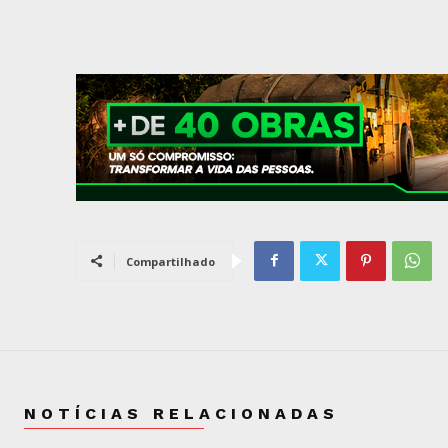
Compartilhado
NOTÍCIAS RELACIONADAS