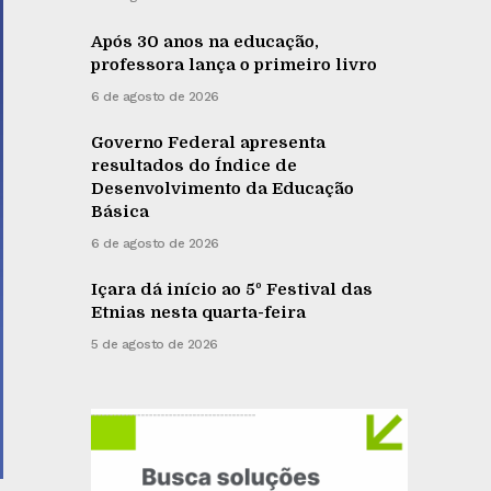
Após 30 anos na educação,
professora lança o primeiro livro
6 de agosto de 2026
Governo Federal apresenta
resultados do Índice de
Desenvolvimento da Educação
Básica
6 de agosto de 2026
Içara dá início ao 5º Festival das
Etnias nesta quarta-feira
5 de agosto de 2026