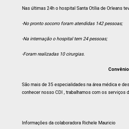
Nas últimas 24h o hospital Santa Otília de Orleans t
-No pronto socorro foram atendidas 142 pessoas;
-Na internação o hospital tem 24 pessoas;
-Foram realizadas 10 cirurgias.
Convênio
São mais de 35 especialidades na área médica e des
conhecer nosso CDI , trabalhamos com os serviços d
Informações da colaboradora Richele Mauricio