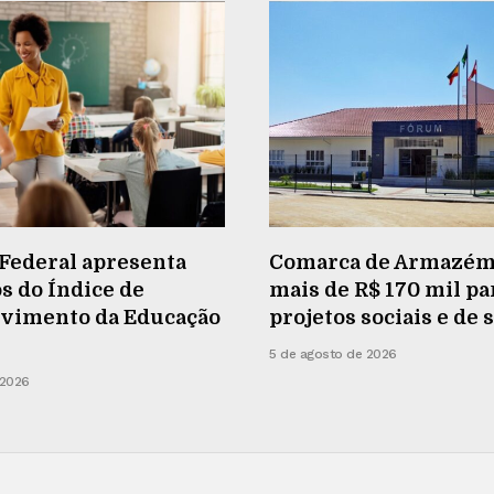
Federal apresenta
Comarca de Armazém
s do Índice de
mais de R$ 170 mil pa
vimento da Educação
projetos sociais e de
5 de agosto de 2026
 2026