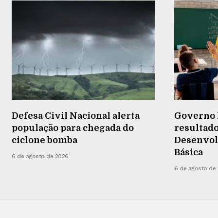
Defesa Civil Nacional alerta
Governo 
população para chegada do
resultado
ciclone bomba
Desenvol
Básica
6 de agosto de 2026
6 de agosto de