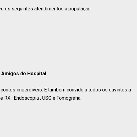
eve os seguintes atendimentos a população:
 Amigos do Hospital
contos imperdíveis. E também convido a todos os ouvintes a
e RX , Endoscopia , USG e Tomografia.