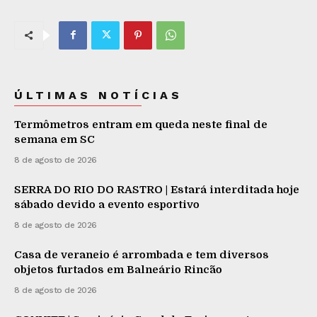
ÚLTIMAS NOTÍCIAS
Termômetros entram em queda neste final de
semana em SC
8 de agosto de 2026
SERRA DO RIO DO RASTRO | Estará interditada hoje
sábado devido a evento esportivo
8 de agosto de 2026
Casa de veraneio é arrombada e tem diversos
objetos furtados em Balneário Rincão
8 de agosto de 2026