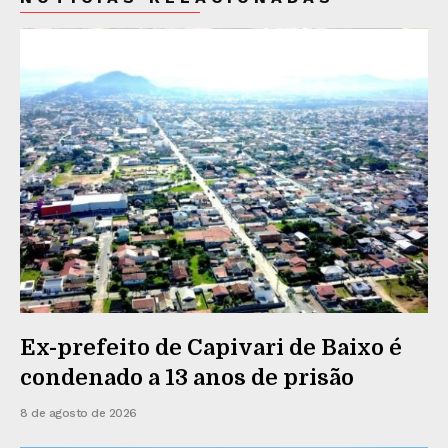
Ex-prefeito de Capivari de Baixo é
condenado a 13 anos de prisão
8 de agosto de 2026