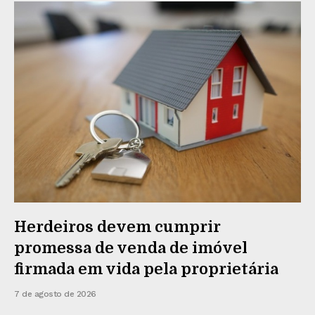
Herdeiros devem cumprir
promessa de venda de imóvel
firmada em vida pela proprietária
7 de agosto de 2026