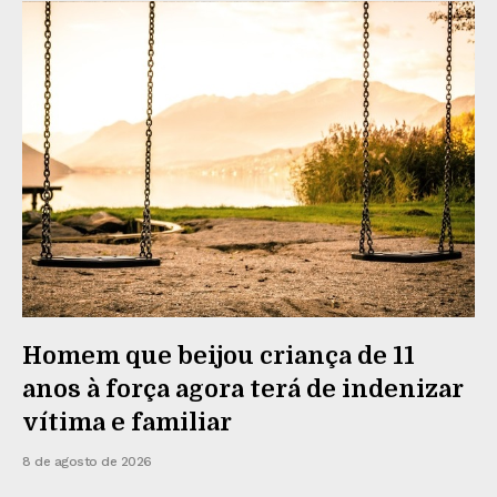
Homem que beijou criança de 11
anos à força agora terá de indenizar
vítima e familiar
8 de agosto de 2026