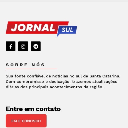
SOBRE NÓS
Sua fonte confiável de notícias no sul de Santa Catarina.
Com compromisso e dedicação, trazemos atualizações
diárias dos principais acontecimentos da região.
Entre em contato
FALE CONOSCO