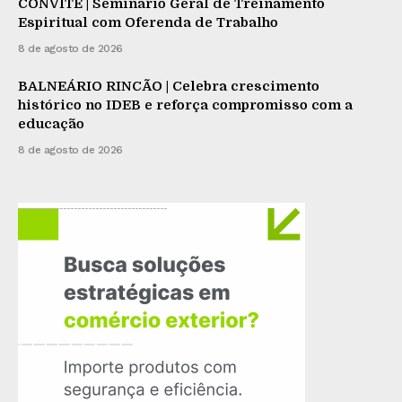
CONVITE | Seminário Geral de Treinamento
Espiritual com Oferenda de Trabalho
8 de agosto de 2026
BALNEÁRIO RINCÃO | Celebra crescimento
histórico no IDEB e reforça compromisso com a
educação
8 de agosto de 2026