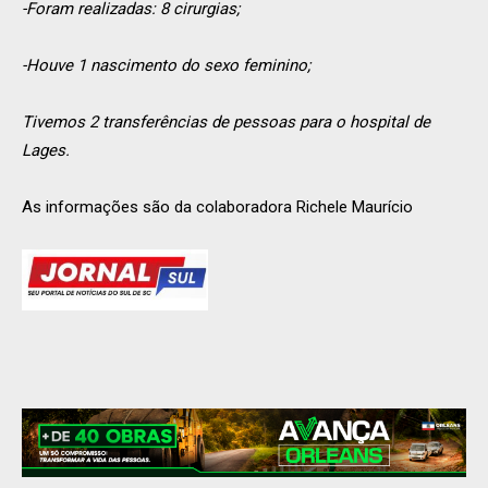
-Foram realizadas: 8 cirurgias;
-Houve 1 nascimento do sexo feminino;
Tivemos 2 transferências de pessoas para o hospital de
Lages.
As informações são da colaboradora Richele Maurício