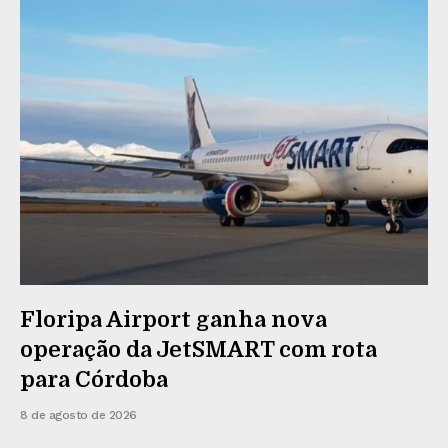
Floripa Airport ganha nova
operação da JetSMART com rota
para Córdoba
8 de agosto de 2026