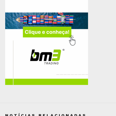
NOTÍCIAS RELACIONADAS