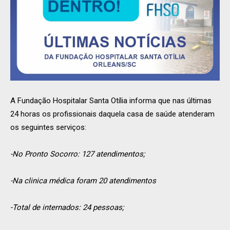
A Fundação Hospitalar Santa Otília informa que nas últimas
24 horas os profissionais daquela casa de saúde atenderam
os seguintes serviços:
-No Pronto Socorro: 127 atendimentos;
-Na clinica médica foram 20 atendimentos
-Total de internados: 24 pessoas;