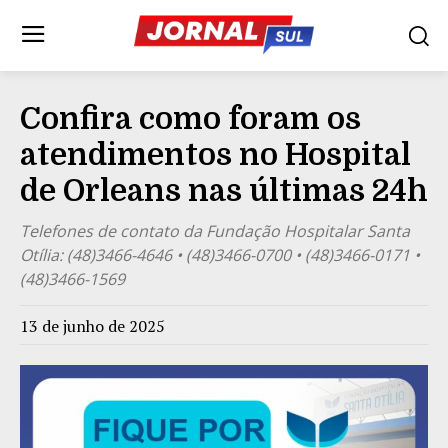
Confira como foram os
atendimentos no Hospital
de Orleans nas últimas 24h
Telefones de contato da Fundação Hospitalar Santa
Otília: (48)3466-4646 • (48)3466-0700 • (48)3466-0171 •
(48)3466-1569
13 de junho de 2025