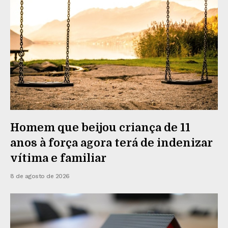
Homem que beijou criança de 11
anos à força agora terá de indenizar
vítima e familiar
8 de agosto de 2026