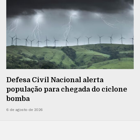
Defesa Civil Nacional alerta
população para chegada do ciclone
bomba
6 de agosto de 2026