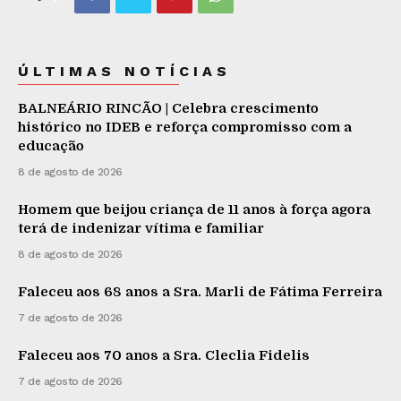
ÚLTIMAS NOTÍCIAS
BALNEÁRIO RINCÃO | Celebra crescimento
histórico no IDEB e reforça compromisso com a
educação
8 de agosto de 2026
Homem que beijou criança de 11 anos à força agora
terá de indenizar vítima e familiar
8 de agosto de 2026
Faleceu aos 68 anos a Sra. Marli de Fátima Ferreira
7 de agosto de 2026
Faleceu aos 70 anos a Sra. Cleclia Fidelis
7 de agosto de 2026