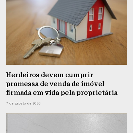
Herdeiros devem cumprir
promessa de venda de imóvel
firmada em vida pela proprietária
7 de agosto de 2026