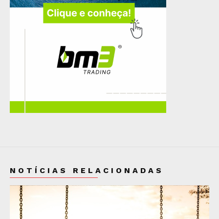
NOTÍCIAS RELACIONADAS