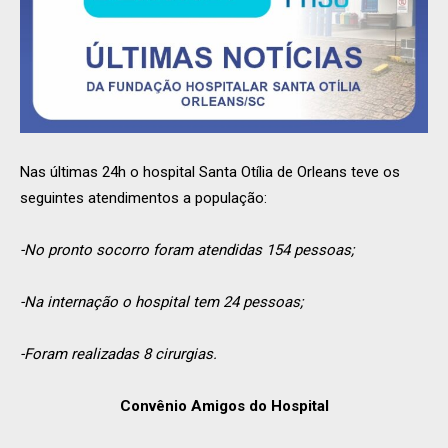
Nas últimas 24h o hospital Santa Otília de Orleans teve os
seguintes atendimentos a população:
-No pronto socorro foram atendidas 154 pessoas;
-Na internação o hospital tem 24 pessoas;
-Foram realizadas 8 cirurgias.
Convênio Amigos do Hospital