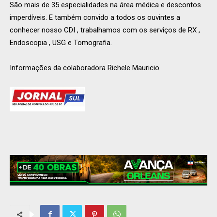
São mais de 35 especialidades na área médica e descontos
imperdíveis. E também convido a todos os ouvintes a
conhecer nosso CDI , trabalhamos com os serviços de RX ,
Endoscopia , USG e Tomografia.
Informações da colaboradora Richele Mauricio