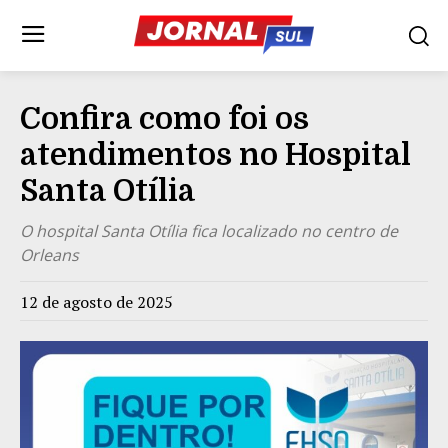
Confira como foi os
atendimentos no Hospital
Santa Otília
O hospital Santa Otília fica localizado no centro de
Orleans
12 de agosto de 2025