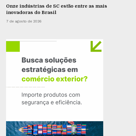
Onze indústrias de SC estão entre as mais
inovadoras do Brasil
7 de agosto de 2026