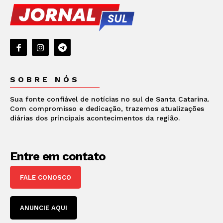
SOBRE NÓS
Sua fonte confiável de notícias no sul de Santa Catarina.
Com compromisso e dedicação, trazemos atualizações
diárias dos principais acontecimentos da região.
Entre em contato
FALE CONOSCO
ANUNCIE AQUI