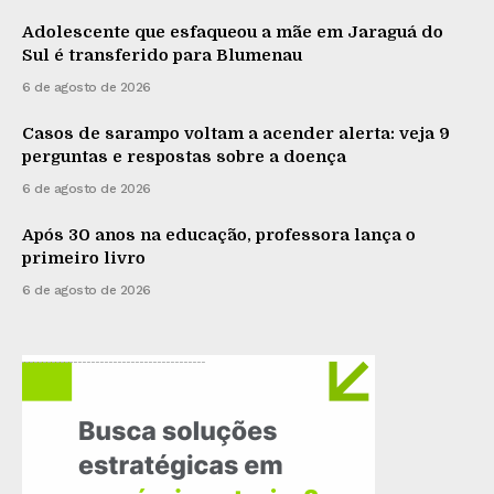
Adolescente que esfaqueou a mãe em Jaraguá do
Sul é transferido para Blumenau
6 de agosto de 2026
Casos de sarampo voltam a acender alerta: veja 9
perguntas e respostas sobre a doença
6 de agosto de 2026
Após 30 anos na educação, professora lança o
primeiro livro
6 de agosto de 2026