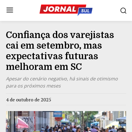
Confiança dos varejistas
cai em setembro, mas
expectativas futuras
melhoram em SC
Apesar do cenário negativo, há sinais de otimismo
para os próximos meses
4 de outubro de 2025