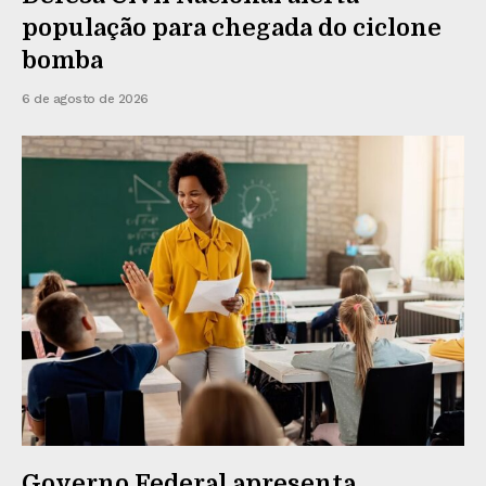
população para chegada do ciclone
bomba
6 de agosto de 2026
Governo Federal apresenta