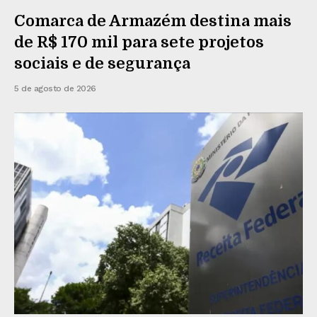
Comarca de Armazém destina mais
de R$ 170 mil para sete projetos
sociais e de segurança
5 de agosto de 2026