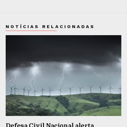
NOTÍCIAS RELACIONADAS
Defesa Civil Nacional alerta