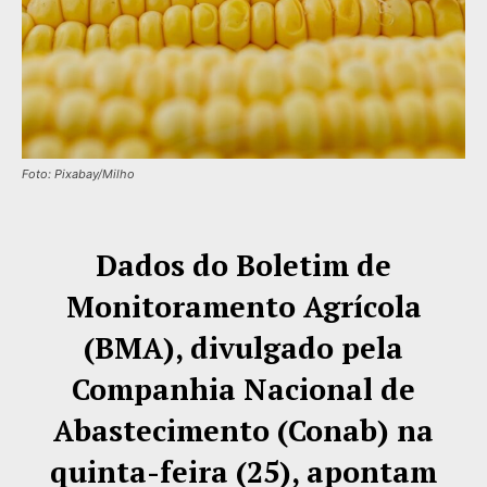
Foto: Pixabay/Milho
Dados do Boletim de
Monitoramento Agrícola
(BMA), divulgado pela
Companhia Nacional de
Abastecimento (Conab) na
quinta-feira (25), apontam