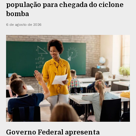
população para chegada do ciclone
bomba
6 de agosto de 2026
Governo Federal apresenta