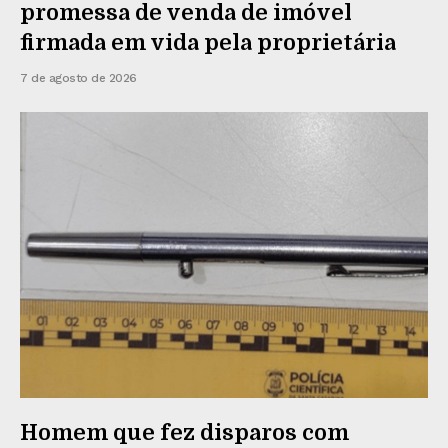
promessa de venda de imóvel
firmada em vida pela proprietária
7 de agosto de 2026
Homem que fez disparos com