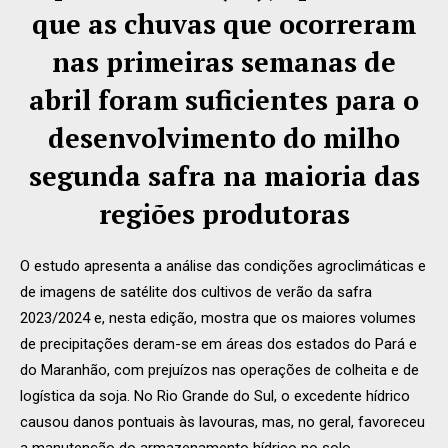
que as chuvas que ocorreram
nas primeiras semanas de
abril foram suficientes para o
desenvolvimento do milho
segunda safra na maioria das
regiões produtoras
O estudo apresenta a análise das condições agroclimáticas e
de imagens de satélite dos cultivos de verão da safra
2023/2024 e, nesta edição, mostra que os maiores volumes
de precipitações deram-se em áreas dos estados do Pará e
do Maranhão, com prejuízos nas operações de colheita e de
logística da soja. No Rio Grande do Sul, o excedente hídrico
causou danos pontuais às lavouras, mas, no geral, favoreceu
a manutenção do armazenamento hídrico no solo.