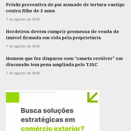
Prisão preventiva de pai acusado de tortura-castigo
contra filho de 5 anos
7 de agosto de 2026
Herdeiros devem cumprir promessa de venda de
imóvel firmada em vida pela proprietária
7 de agosto de 2026
Homem que fez disparos com “caneta revólver” em
discussão tem pena ampliada pelo TJSC
7 de agosto de 2026