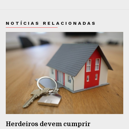
NOTÍCIAS RELACIONADAS
Herdeiros devem cumprir