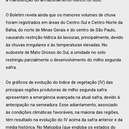
O Boletim revela ainda que os menores volumes de chuva
foram registrados em áreas do Centro-Sul e Centro-Norte da
Bahia, do norte de Minas Gerais e do centro de São Paulo,
causando restrição hídrica às lavouras, principalmente, devido
às chuvas irregulares e às temperaturas elevadas. No
sudoeste de Mato Grosso do Sul, a umidade no solo
restringiu parcialmente o desenvolvimento do milho segunda
safra.
Os gráficos de evolução do índice de vegetação (IV) das
principais regiões produtoras de milho segunda safra
apresentam a emergência avançada na atual safra, devido à
antecipação na semeadura. Esse adiantamento, associado
às condições climáticas favoráveis, na maioria das regiões,
têm resultado na evolução do IV acima da safra anterior e da
média histórica. No Matopiba (que engloba os estados do