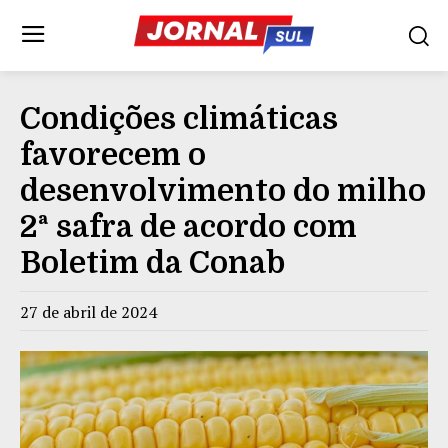
Condições climáticas
favorecem o
desenvolvimento do milho
2ª safra de acordo com
Boletim da Conab
27 de abril de 2024