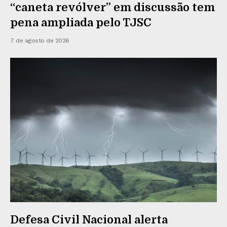
“caneta revólver” em discussão tem
pena ampliada pelo TJSC
7 de agosto de 2026
Defesa Civil Nacional alerta