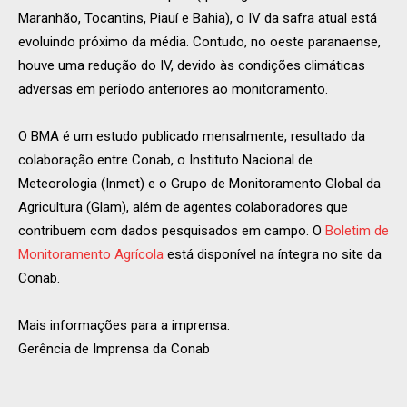
Maranhão, Tocantins, Piauí e Bahia), o IV da safra atual está
evoluindo próximo da média. Contudo, no oeste paranaense,
houve uma redução do IV, devido às condições climáticas
adversas em período anteriores ao monitoramento.
O BMA é um estudo publicado mensalmente, resultado da
colaboração entre Conab, o Instituto Nacional de
Meteorologia (Inmet) e o Grupo de Monitoramento Global da
Agricultura (Glam), além de agentes colaboradores que
contribuem com dados pesquisados em campo. O
Boletim de
Monitoramento Agrícola
está disponível na íntegra no site da
Conab.
Mais informações para a imprensa:
Gerência de Imprensa da Conab