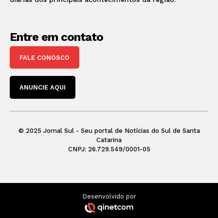
Entre em contato
FALE CONOSCO
ANUNCIE AQUI
© 2025 Jornal Sul - Seu portal de Notícias do Sul de Santa
Catarina
CNPJ: 26.729.549/0001-05
Desenvolvido por