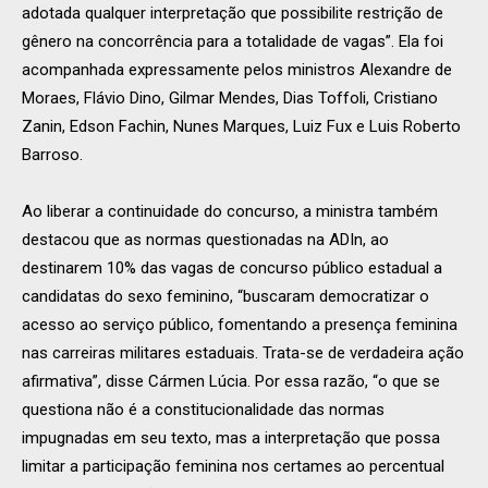
adotada qualquer interpretação que possibilite restrição de
gênero na concorrência para a totalidade de vagas”. Ela foi
acompanhada expressamente pelos ministros Alexandre de
Moraes, Flávio Dino, Gilmar Mendes, Dias Toffoli, Cristiano
Zanin, Edson Fachin, Nunes Marques, Luiz Fux e Luis Roberto
Barroso.
Ao liberar a continuidade do concurso, a ministra também
destacou que as normas questionadas na ADIn, ao
destinarem 10% das vagas de concurso público estadual a
candidatas do sexo feminino, “buscaram democratizar o
acesso ao serviço público, fomentando a presença feminina
nas carreiras militares estaduais. Trata-se de verdadeira ação
afirmativa”, disse Cármen Lúcia. Por essa razão, “o que se
questiona não é a constitucionalidade das normas
impugnadas em seu texto, mas a interpretação que possa
limitar a participação feminina nos certames ao percentual