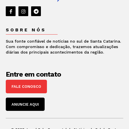
SOBRE NÓS
Sua fonte confiável de notícias no sul de Santa Catarina.
Com compromisso e dedicação, trazemos atualizações
diárias dos principais acontecimentos da região.
Entre em contato
FALE CONOSCO
ANUNCIE AQUI