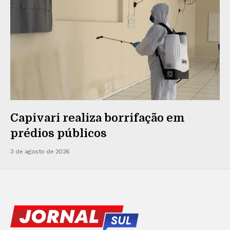
Capivari realiza borrifação em
prédios públicos
3 de agosto de 2026