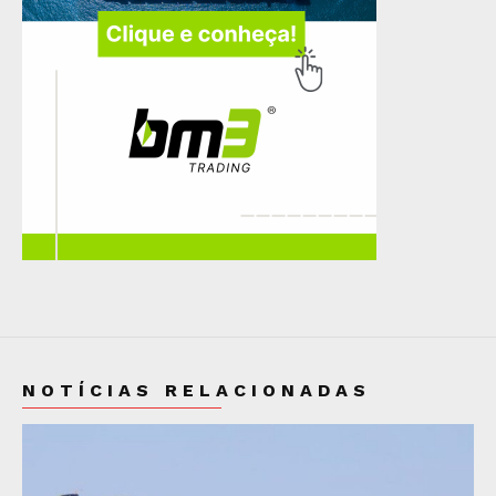
NOTÍCIAS RELACIONADAS