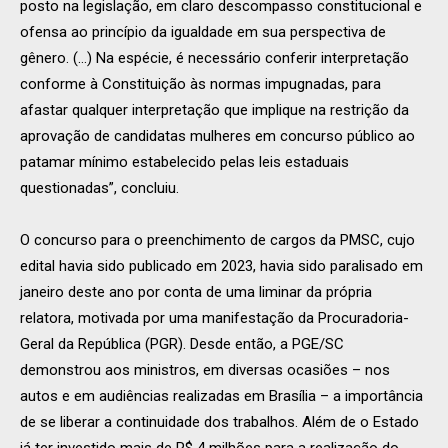
posto na legislação, em claro descompasso constitucional e
ofensa ao princípio da igualdade em sua perspectiva de
gênero. (…) Na espécie, é necessário conferir interpretação
conforme à Constituição às normas impugnadas, para
afastar qualquer interpretação que implique na restrição da
aprovação de candidatas mulheres em concurso público ao
patamar mínimo estabelecido pelas leis estaduais
questionadas”, concluiu.
O concurso para o preenchimento de cargos da PMSC, cujo
edital havia sido publicado em 2023, havia sido paralisado em
janeiro deste ano por conta de uma liminar da própria
relatora, motivada por uma manifestação da Procuradoria-
Geral da República (PGR). Desde então, a PGE/SC
demonstrou aos ministros, em diversas ocasiões – nos
autos e em audiências realizadas em Brasília – a importância
de se liberar a continuidade dos trabalhos. Além de o Estado