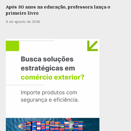
Após 30 anos na educação, professora lança o
primeiro livro
6 de agosto de 2026