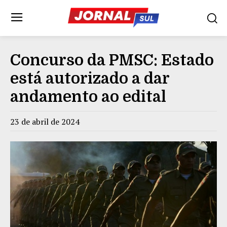
Concurso da PMSC: Estado
está autorizado a dar
andamento ao edital
23 de abril de 2024