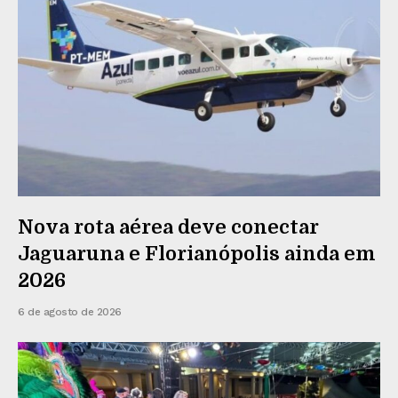
Nova rota aérea deve conectar
Jaguaruna e Florianópolis ainda em
2026
6 de agosto de 2026