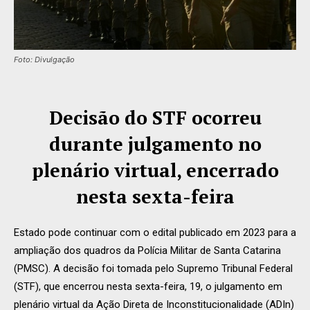
Foto: Divulgação
Decisão do STF ocorreu
durante julgamento no
plenário virtual, encerrado
nesta sexta-feira
Estado pode continuar com o edital publicado em 2023 para a
ampliação dos quadros da Polícia Militar de Santa Catarina
(PMSC). A decisão foi tomada pelo Supremo Tribunal Federal
(STF), que encerrou nesta sexta-feira, 19, o julgamento em
plenário virtual da Ação Direta de Inconstitucionalidade (ADIn)