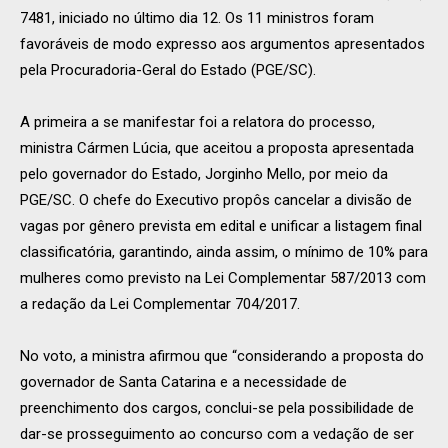
7481, iniciado no último dia 12. Os 11 ministros foram
favoráveis de modo expresso aos argumentos apresentados
pela Procuradoria-Geral do Estado (PGE/SC).
A primeira a se manifestar foi a relatora do processo,
ministra Cármen Lúcia, que aceitou a proposta apresentada
pelo governador do Estado, Jorginho Mello, por meio da
PGE/SC. O chefe do Executivo propôs cancelar a divisão de
vagas por gênero prevista em edital e unificar a listagem final
classificatória, garantindo, ainda assim, o mínimo de 10% para
mulheres como previsto na Lei Complementar 587/2013 com
a redação da Lei Complementar 704/2017.
No voto, a ministra afirmou que “considerando a proposta do
governador de Santa Catarina e a necessidade de
preenchimento dos cargos, conclui-se pela possibilidade de
dar-se prosseguimento ao concurso com a vedação de ser