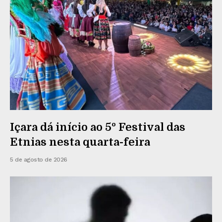
Içara dá início ao 5º Festival das
Etnias nesta quarta-feira
5 de agosto de 2026